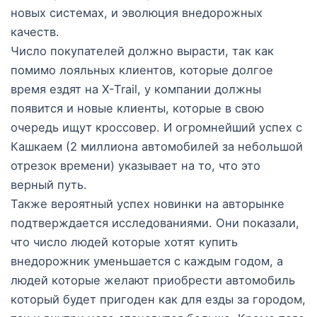
новых системах, и эволюция внедорожных
качеств.
Число покупателей должно вырасти, так как
помимо лояльных клиентов, которые долгое
время ездят на X-Trail, у компании должны
появится и новые клиенты, которые в свою
очередь ищут кроссовер. И огромнейший успех с
Кашкаем (2 миллиона автомобилей за небольшой
отрезок времени) указывает на то, что это
верный путь.
Также вероятный успех новинки на авторынке
подтверждается исследованиями. Они показали,
что число людей которые хотят купить
внедорожник уменьшается с каждым годом, а
людей которые желают приобрести автомобиль
который будет пригоден как для езды за городом,