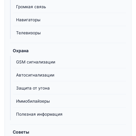
Громкая связь
Навигаторы
Телевизоры
Охрана
GSM сигнализации
Автосигнализации
Защита от угона
Иммобилайзеры
Полезная информация
Советы