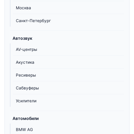
Москва
Санкт-Петербург
Автозвук
AV-центры
Акустика
Ресиверы
Сабвуферы
Усилители
Автомобили
BMW AG