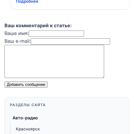
Подробнее
Ваш комментарий к статье:
Ваше имя:
Ваш e-mail:
Добавить сообщение
РАЗДЕЛЫ САЙТА
Авто-радио
Красноярск