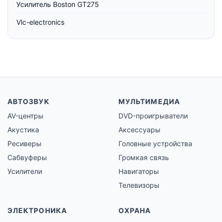
Усилитель Boston GT275
Vlc-electronics
АВТОЗВУК
МУЛЬТИМЕДИА
AV-центры
DVD-проигрыватели
Акустика
Аксессуары
Ресиверы
Головные устройства
Сабвуферы
Громкая связь
Усилители
Навигаторы
Телевизоры
ЭЛЕКТРОНИКА
ОХРАНА