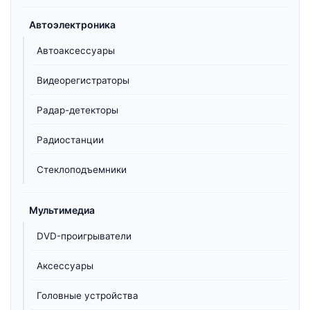
Автоэлектроника
Автоаксессуары
Видеорегистраторы
Радар-детекторы
Радиостанции
Стеклоподъемники
Мультимедиа
DVD-проигрыватели
Аксессуары
Головные устройства