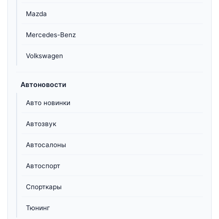
Mazda
Mercedes-Benz
Volkswagen
Автоновости
Авто новинки
Автозвук
Автосалоны
Автоспорт
Спорткары
Тюнинг