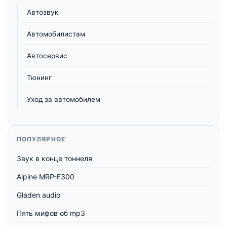
Автозвук
Автомобилистам
Автосервис
Тюнинг
Уход за автомобилем
ПОПУЛЯРНОЕ
Звук в конце тоннеля
Alpine MRP-F300
Gladen audio
Пять мифов об mp3