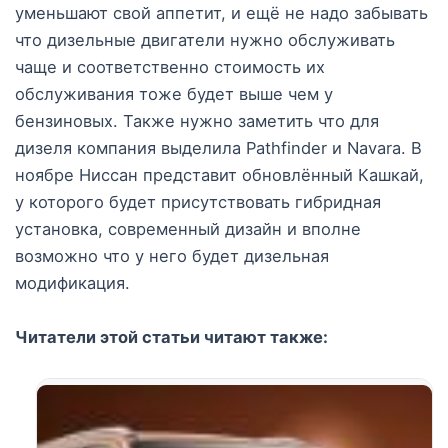
уменьшают свой аппетит, и ещё не надо забывать
что дизельные двигатели нужно обслуживать
чаще и соответственно стоимость их
обслуживания тоже будет выше чем у
бензиновых. Также нужно заметить что для
дизеля компания выделила Pathfinder и Navara. В
ноябре Ниссан представит обновлённый Кашкай,
у которого будет присутствовать гибридная
установка, современный дизайн и вполне
возможно что у него будет дизельная
модификация.
Читатели этой статьи читают также: