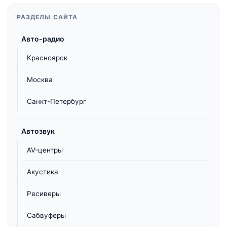
РАЗДЕЛЫ САЙТА
Авто-радио
Красноярск
Москва
Санкт-Петербург
Автозвук
AV-центры
Акустика
Ресиверы
Сабвуферы