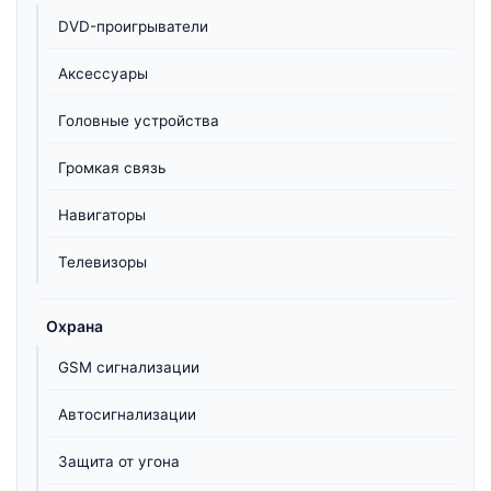
DVD-проигрыватели
Аксессуары
Головные устройства
Громкая связь
Навигаторы
Телевизоры
Охрана
GSM сигнализации
Автосигнализации
Защита от угона