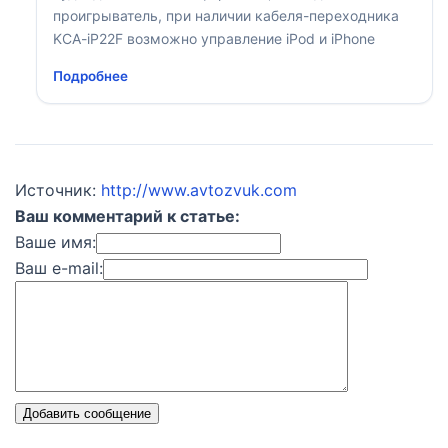
проигрыватель, при наличии кабеля-переходника
KCA-iP22F возможно управление iPod и iPhone
Подробнее
Источник:
http://www.avtozvuk.com
Ваш комментарий к статье:
Ваше имя:
Ваш e-mail:
Добавить сообщение