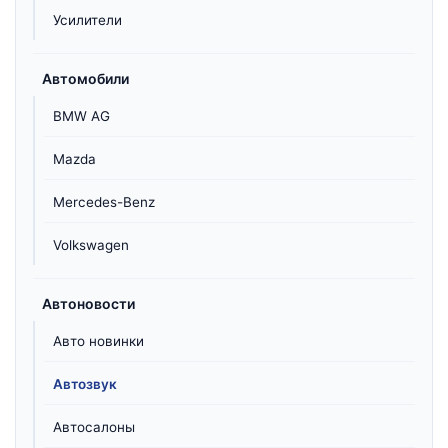
Усилители
Автомобили
BMW AG
Mazda
Mercedes-Benz
Volkswagen
Автоновости
Авто новинки
Автозвук
Автосалоны