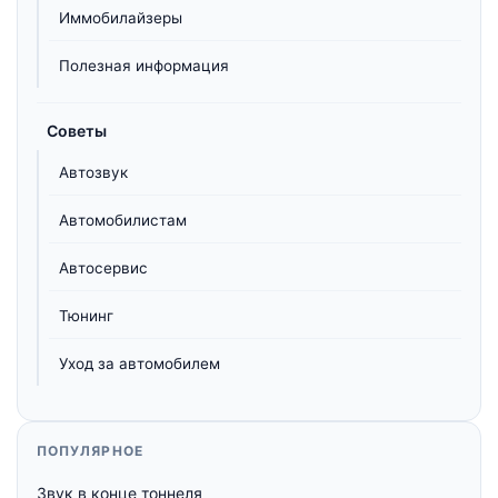
Иммобилайзеры
Полезная информация
Советы
Автозвук
Автомобилистам
Автосервис
Тюнинг
Уход за автомобилем
ПОПУЛЯРНОЕ
Звук в конце тоннеля