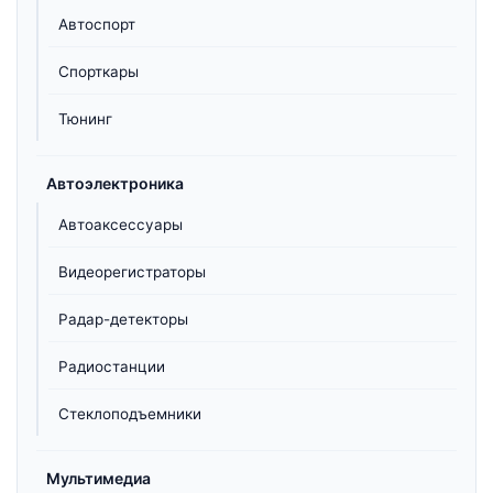
Автоспорт
Спорткары
Тюнинг
Автоэлектроника
Автоаксессуары
Видеорегистраторы
Радар-детекторы
Радиостанции
Стеклоподъемники
Мультимедиа