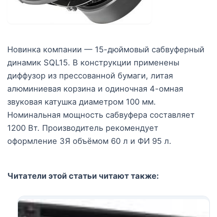
Новинка компании — 15-дюймовый сабвуферный
динамик SQL15. В конструкции применены
диффузор из прессованной бумаги, литая
алюминиевая корзина и одиночная 4-омная
звуковая катушка диаметром 100 мм.
Номинальная мощность сабвуфера составляет
1200 Вт. Производитель рекомендует
оформление ЗЯ объёмом 60 л и ФИ 95 л.
Читатели этой статьи читают также: