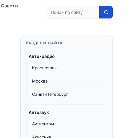
Советы
РАЗДЕЛЫ САЙТА
Авто-радио
Красноярск
Москва
Санкт-Петербург
Автозвук
AV-центры
Акустика