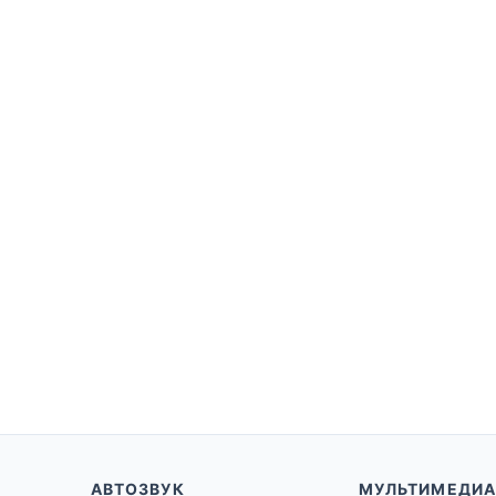
АВТОЗВУК
МУЛЬТИМЕДИА