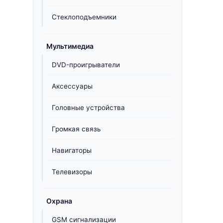
Стеклоподъемники
Мультимедиа
DVD-проигрыватели
Аксессуары
Головные устройства
Громкая связь
Навигаторы
Телевизоры
Охрана
GSM сигнализации