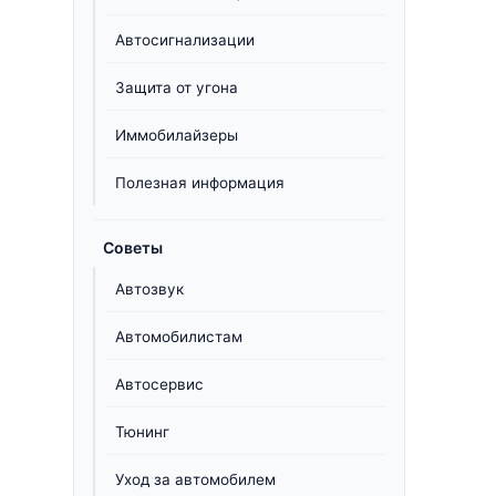
Автосигнализации
Защита от угона
Иммобилайзеры
Полезная информация
Советы
Автозвук
Автомобилистам
Автосервис
Тюнинг
Уход за автомобилем