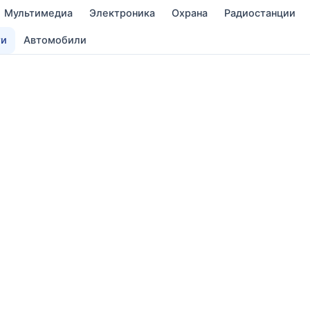
Мультимедиа
Электроника
Охрана
Радиостанции
ти
Автомобили