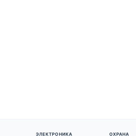
ЭЛЕКТРОНИКА
ОХРАНА