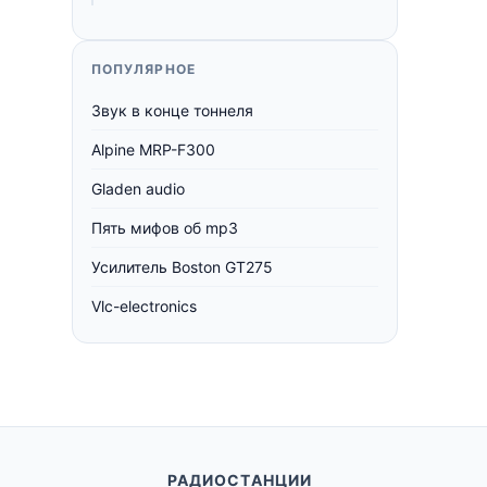
ПОПУЛЯРНОЕ
Звук в конце тоннеля
Alpine MRP-F300
Gladen audio
Пять мифов об mp3
Усилитель Boston GT275
Vlc-electronics
РАДИОСТАНЦИИ