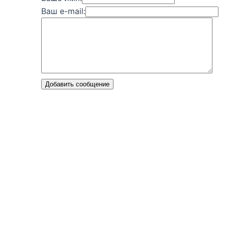
Ваш e-mail:
Добавить сообщение