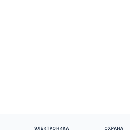
ЭЛЕКТРОНИКА
ОХРАНА