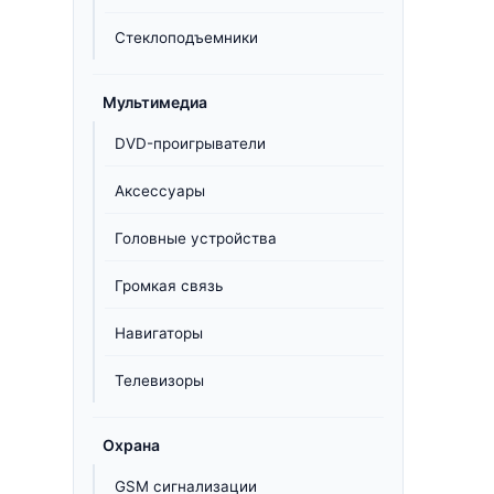
Стеклоподъемники
Мультимедиа
DVD-проигрыватели
Аксессуары
Головные устройства
Громкая связь
Навигаторы
Телевизоры
Охрана
GSM сигнализации