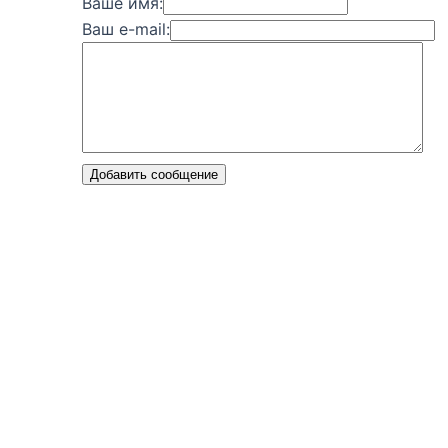
Ваше имя:
Ваш e-mail:
Добавить сообщение