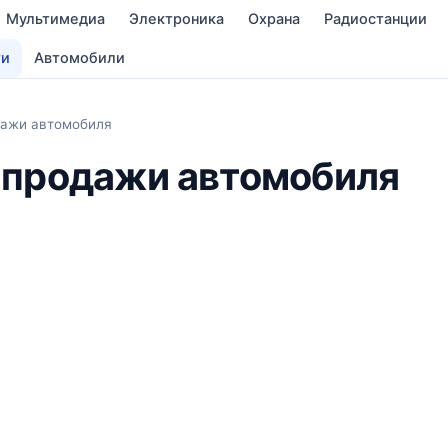
Мультимедиа
Электроника
Охрана
Радиостанции
ти
Автомобили
ажи автомобиля
 продажи автомобиля