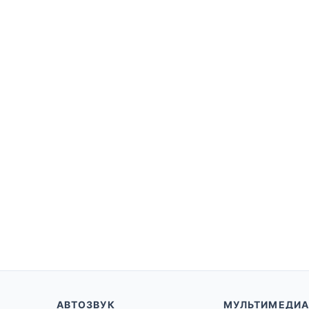
АВТОЗВУК
МУЛЬТИМЕДИА