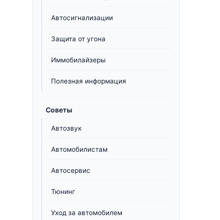
Автосигнализации
Защита от угона
Иммобилайзеры
Полезная информация
Советы
Автозвук
Автомобилистам
Автосервис
Тюнинг
Уход за автомобилем