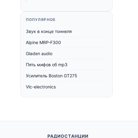
ПОПУЛЯРНОЕ
Звук в конце тоннеля
Alpine MRP-F300
Gladen audio
Пять мифов об mp3
Усилитель Boston GT275
Vlc-electronics
РАДИОСТАНЦИИ