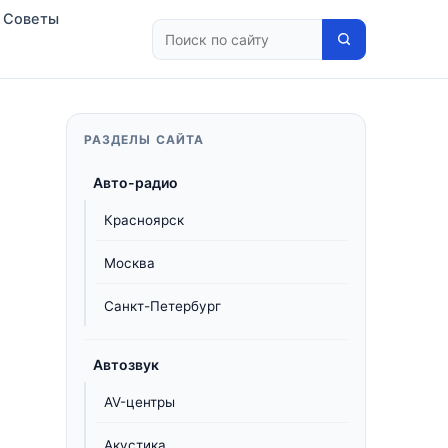
Советы
РАЗДЕЛЫ САЙТА
Авто-радио
Красноярск
Москва
Санкт-Петербург
Автозвук
AV-центры
Акустика