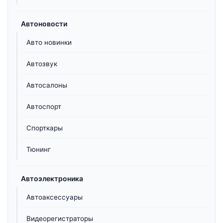
Автоновости
Авто новинки
Автозвук
Автосалоны
Автоспорт
Спорткары
Тюнинг
Автоэлектроника
Автоаксессуары
Видеорегистраторы