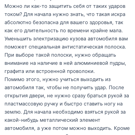
Можно ли как-то защитить себя от таких ударов
током? Для начала нужно знать, что такая искра
абсолютно безопасна для вашего здоровья, так
как его длительность по времени крайне мала.
Уменьшить электризацию кузова автомобиля вам
поможет специальная антистатическая полоска.
При выборе такой полоски, нужно обращать
внимание на наличие в ней алюминиевой пудры,
графита или встроенной проволоки.
Помимо этого, нужно учиться выходить из
автомобиля так, чтобы не получить удар. После
открытия двери, не нужно сразу браться рукой за
пластмассовую ручку и быстро ставить ногу на
землю. Для начала необходимо взяться рукой за
какой-нибудь металлический элемент
автомобиля, а уже потом можно выходить. Кроме