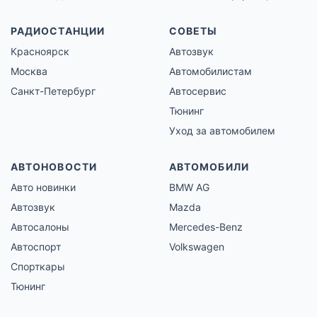
РАДИОСТАНЦИИ
СОВЕТЫ
Красноярск
Автозвук
Москва
Автомобилистам
Санкт-Петербург
Автосервис
Тюнинг
Уход за автомобилем
АВТОНОВОСТИ
АВТОМОБИЛИ
Авто новинки
BMW AG
Автозвук
Mazda
Автосалоны
Mercedes-Benz
Автоспорт
Volkswagen
Спорткары
Тюнинг