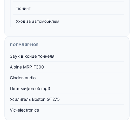
Тюнинг
Уход за автомобилем
ПОПУЛЯРНОЕ
Звук в конце тоннеля
Alpine MRP-F300
Gladen audio
Пять мифов об mp3
Усилитель Boston GT275
Vlc-electronics