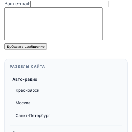
Ваш e-mail:
Добавить сообщение
РАЗДЕЛЫ САЙТА
Авто-радио
Красноярск
Москва
Санкт-Петербург