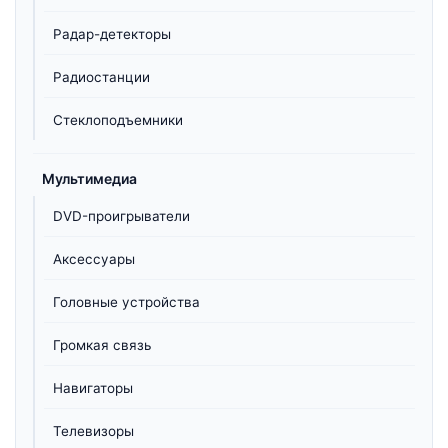
Радар-детекторы
Радиостанции
Стеклоподъемники
Мультимедиа
DVD-проигрыватели
Аксессуары
Головные устройства
Громкая связь
Навигаторы
Телевизоры