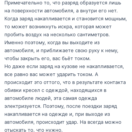
Примечательно то, что разряд образуется лишь
на поверхности автомобиля, а внутри его нет.
Когда заряд накапливается и становится мощным,
то может возникнуть искра, которая может
пробить воздух на несколько сантиметров.
Именно поэтому, когда вы выходите из
автомобиля, и приближаете свою руку к нему,
чтобы закрыть его, вас бьёт током.
Но даже если заряд на кузове не накапливается,
все равно вас может ударить током. А
происходит это оттого, что в результате контакта
обивки кресел с одеждой, находящихся в
автомобиле людей, эта самая одежда
электризуется. Поэтому, после поездки заряд
накапливается на одежде и, при выходе из
автомобиля, происходит удар. На всегда можно
отыскать то, что нужно.