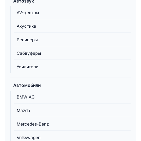
Автозвук
AV-центры
Акустика
Ресиверы
Сабвуферы
Усилители
Автомобили
BMW AG
Mazda
Mercedes-Benz
Volkswagen