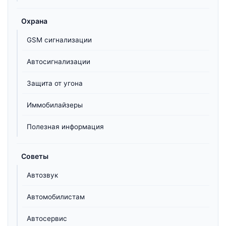
Охрана
GSM сигнализации
Автосигнализации
Защита от угона
Иммобилайзеры
Полезная информация
Советы
Автозвук
Автомобилистам
Автосервис