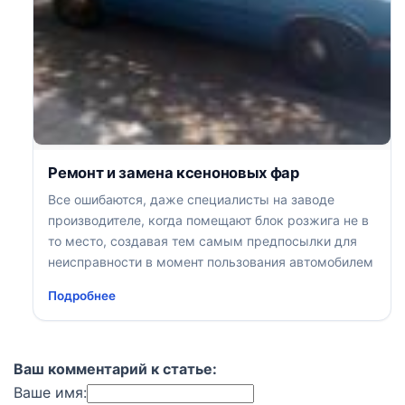
Ремонт и замена ксеноновых фар
Все ошибаются, даже специалисты на заводе
производителе, когда помещают блок розжига не в
то место, создавая тем самым предпосылки для
неисправности в момент пользования автомобилем
Подробнее
Ваш комментарий к статье:
Ваше имя: