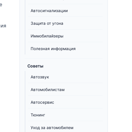
е
Автосигнализации
Защита от угона
ния
Иммобилайзеры
Полезная информация
Советы
Автозвук
Автомобилистам
Автосервис
Тюнинг
Уход за автомобилем