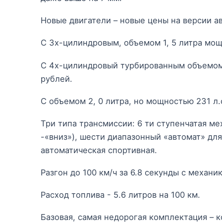
Новые двигатели – новые цены на версии а
С 3х-цилиндровым, объемом 1, 5 литра мощ
С 4х-цилиндровый турбированным объемом 
рублей.
С объемом 2, 0 литра, но мощностью 231 л.с
Три типа трансмиссии: 6 ти ступенчатая ме
-«вниз»), шести диапазонный «автомат» для 
автоматическая спортивная.
Разгон до 100 км/ч за 6.8 секунды с механик
Расход топлива - 5.6 литров на 100 км.
Базовая, самая недорогая комплектация – 