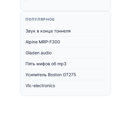
ПОПУЛЯРНОЕ
Звук в конце тоннеля
Alpine MRP-F300
Gladen audio
Пять мифов об mp3
Усилитель Boston GT275
Vlc-electronics