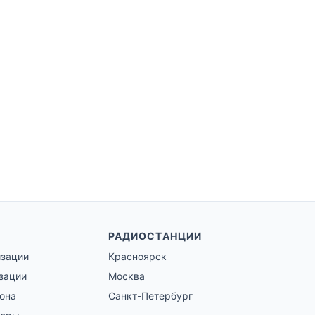
РАДИОСТАНЦИИ
изации
Красноярск
зации
Москва
гона
Санкт-Петербург