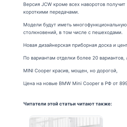
Версия JCW кроме всех наворотов получит 1
короткими передачами.
Модели будут иметь многофункциональную 
столкновений, в том числе с пешеходами.
Новая дизайнерская приборная доска и цен
По вариантам отделки более 20 вариантов, а
MINI Cooper красив, мощен, но дорогой,
Цена на новые BMW Mini Cooper в РФ от 899
Читатели этой статьи читают также: