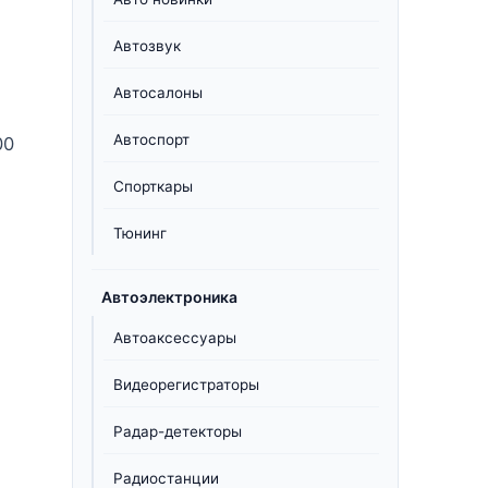
Автозвук
Автосалоны
Автоспорт
00
Спорткары
Тюнинг
Автоэлектроника
Автоаксессуары
Видеорегистраторы
Радар-детекторы
Радиостанции