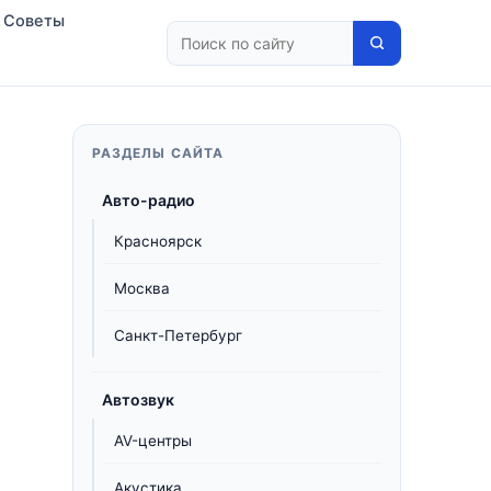
Советы
РАЗДЕЛЫ САЙТА
Авто-радио
Красноярск
Москва
Санкт-Петербург
Автозвук
AV-центры
Акустика