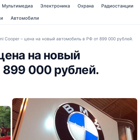
Мультимедиа
Электроника
Охрана
Радиостанции
ти
Автомобили
 Cooper – цена на новый автомобиль в РФ от 899 000 рублей.
цена на новый
 899 000 рублей.