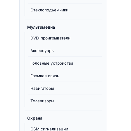
Стеклоподъемники
Мультимедиа
DVD-проигрыватели
Аксессуары
Головные устройства
Громкая связь
Навигаторы
Телевизоры
Охрана
GSM сигнализации