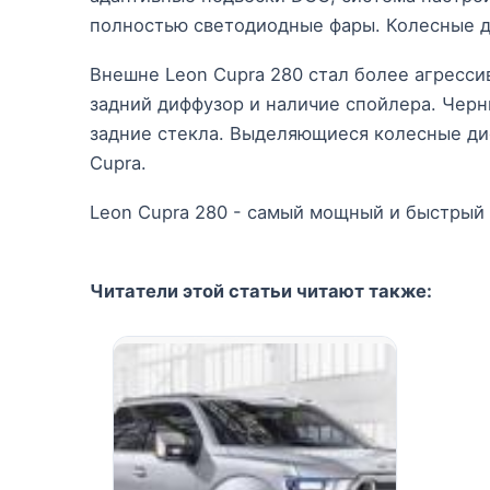
полностью светодиодные фары. Колесные д
Внешне Leon Cupra 280 стал более агресси
задний диффузор и наличие спойлера. Черн
задние стекла. Выделяющиеся колесные ди
Cupra.
Leon Cupra 280 - самый мощный и быстрый 
Читатели этой статьи читают также: