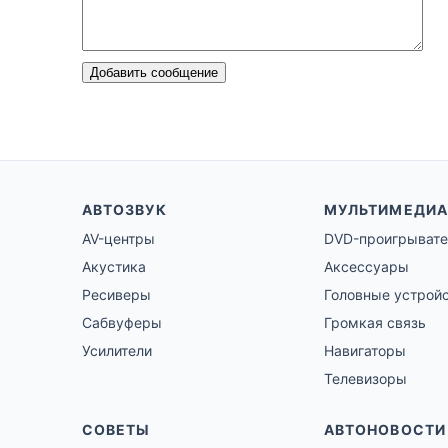
Добавить сообщение
АВТОЗВУК
МУЛЬТИМЕДИА
AV-центры
DVD-проигрывате
Акустика
Аксессуары
Ресиверы
Головные устрой
Сабвуферы
Громкая связь
Усилители
Навигаторы
Телевизоры
СОВЕТЫ
АВТОНОВОСТИ