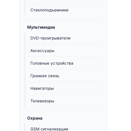
Стеклоподъемники
Мультимедиа
DVD-проигрыватели
Аксессуары
Головные устройства
Громкая связь
Навигаторы
Телевизоры
Охрана
GSM сигнализации