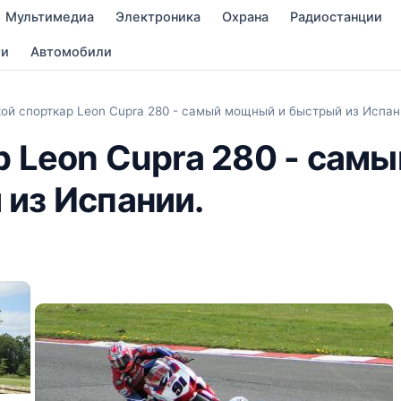
Мультимедиа
Электроника
Охрана
Радиостанции
ти
Автомобили
ой спорткар Leon Cupra 280 - самый мощный и быстрый из Испан
 Leon Cupra 280 - самы
из Испании.