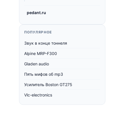
pedant.ru
ПОПУЛЯРНОЕ
Звук в конце тоннеля
Alpine MRP-F300
Gladen audio
Пять мифов об mp3
Усилитель Boston GT275
Vlc-electronics