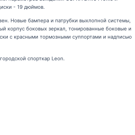
иски - 19 дюймов.
вен. Новые бампера и патрубки выхлопной системы,
ый корпус боковых зеркал, тонированные боковые и
ски с красными тормозными суппортами и надписью
городской спорткар Leon.