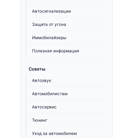
Автосигнализации
Защита от угона
Иммобилайзеры
Полезная информация
Советы
Автозвук
Автомобилистам
Автосервис
Тюнинг
Уход за автомобилем