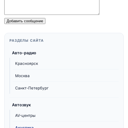
Добавить сообщение
РАЗДЕЛЫ САЙТА
Авто-радио
Красноярск
Москва
Санкт-Петербург
Автозвук
AV-центры
Акустика