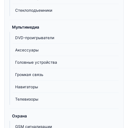
Стеклоподъемники
Мультимедиа
DVD-проигрыватели
Аксессуары
Головные устройства
Громкая связь
Навигаторы
Телевизоры
Охрана
GSM сигнализации