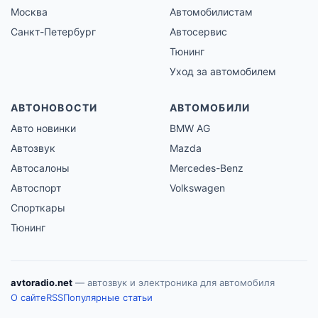
Москва
Автомобилистам
Санкт-Петербург
Автосервис
Тюнинг
Уход за автомобилем
АВТОНОВОСТИ
АВТОМОБИЛИ
Авто новинки
BMW AG
Автозвук
Mazda
Автосалоны
Mercedes-Benz
Автоспорт
Volkswagen
Спорткары
Тюнинг
avtoradio.net
— автозвук и электроника для автомобиля
О сайте
RSS
Популярные статьи