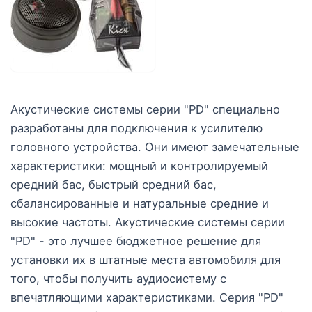
Акустические системы серии "PD" специально
разработаны для подключения к усилителю
головного устройства. Они имеют замечательные
характеристики: мощный и контролируемый
средний бас, быстрый средний бас,
сбалансированные и натуральные средние и
высокие частоты. Акустические системы серии
"PD" - это лучшее бюджетное решение для
установки их в штатные места автомобиля для
того, чтобы получить аудиосистему с
впечатляющими характеристиками. Серия "PD"