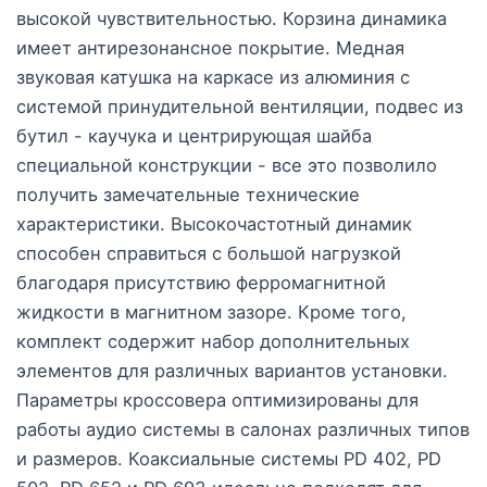
высокой чувствительностью. Корзина динамика
имеет антирезонансное покрытие. Медная
звуковая катушка на каркасе из алюминия с
системой принудительной вентиляции, подвес из
бутил - каучука и центрирующая шайба
специальной конструкции - все это позволило
получить замечательные технические
характеристики. Высокочастотный динамик
способен справиться с большой нагрузкой
благодаря присутствию ферромагнитной
жидкости в магнитном зазоре. Кроме того,
комплект содержит набор дополнительных
элементов для различных вариантов установки.
Параметры кроссовера оптимизированы для
работы аудио системы в салонах различных типов
и размеров. Коаксиальные системы PD 402, PD