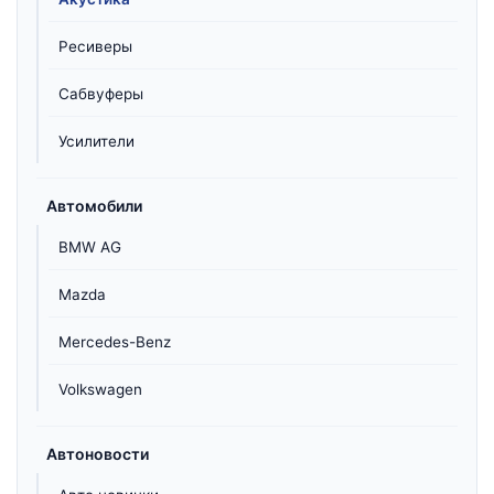
Ресиверы
Сабвуферы
Усилители
Автомобили
BMW AG
Mazda
Mercedes-Benz
Volkswagen
Автоновости