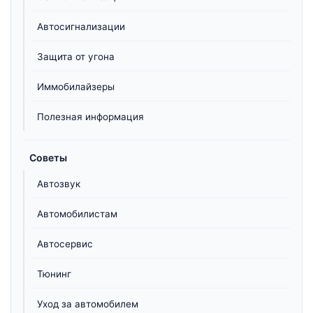
Автосигнализации
Защита от угона
Иммобилайзеры
Полезная информация
Советы
Автозвук
Автомобилистам
Автосервис
Тюнинг
Уход за автомобилем