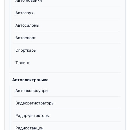
Авто новинки
Автозвук
Автосалоны
Автоспорт
Спорткары
Тюнинг
Автоэлектроника
Автоаксессуары
Видеорегистраторы
Радар-детекторы
Радиостанции