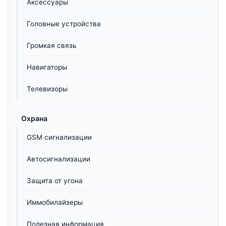
Аксессуары
Головные устройства
Громкая связь
Навигаторы
Телевизоры
Охрана
GSM сигнализации
Автосигнализации
Защита от угона
Иммобилайзеры
Полезная информация