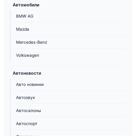
Автомобили
BMW AG
Mazda
Mercedes-Benz
Volkswagen
Автоновости
Авто новинки
Автозвук
Автосалоны
Автоспорт