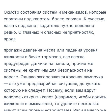
Осмотр состояния систем и механизмов, которые
спрятаны под капотом, более сложен. К счастью,
лазать под капот водителю нужно довольно
редко. О главных и опасных неприятностях,
вроде
пропажи давления масла или падения уровня
жидкости в бачке тормозов, вас всегда
предупредят датчики на панели, прочие же
системы не критичны для безопасности на
дороге. Однако загоревшаяся красная лампочка
— это уже предаварийная ситуация, допускать
которую не следует. Посему, если вам вдруг
довелось открыть капот (например, чтобы долить
жидкости в омыватель), то уделите несколько
минут всем прочим устройствам. Ради вашего же