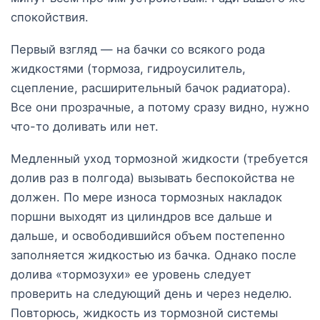
спокойствия.
Первый взгляд — на бачки со всякого рода
жидкостями (тормоза, гидроусилитель,
сцепление, расширительный бачок радиатора).
Все они прозрачные, а потому сразу видно, нужно
что-то доливать или нет.
Медленный уход тормозной жидкости (требуется
долив раз в полгода) вызывать беспокойства не
должен. По мере износа тормозных накладок
поршни выходят из цилиндров все дальше и
дальше, и освободившийся объем постепенно
заполняется жидкостью из бачка. Однако после
долива «тормозухи» ее уровень следует
проверить на следующий день и через неделю.
Повторюсь, жидкость из тормозной системы