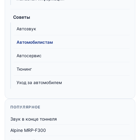
Советы
Автозвук
Автомобилистам
Автосервис
Тюнинг
Уход за автомобилем
ПОПУЛЯРНОЕ
Звук в конце тоннеля
Alpine MRP-F300