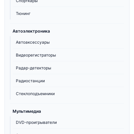
Спорткары
Тюнинг
Автоэлектроника
Автоаксессуары
Видеорегистраторы
Радар-детекторы
Радиостанции
Стеклоподъемники
Мультимедиа
DVD-проигрыватели