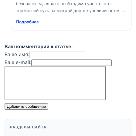
безопасным, однако необходимо учесть, что
тормозной путь на мокрой дороге увеличивается в
2 раза по сравнению с сухой
Подробнее
Ваш комментарий к статье:
Ваше имя:
Ваш e-mail:
Добавить сообщение
РАЗДЕЛЫ САЙТА