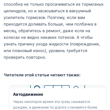
способна не только просачиваться из тормозных
цилиндров, но и засасываться в вакуумный
усилитель тормозов. Поэтому, если вам
приходится доливать больше, чем полбачка в
месяц, обратитесь в ремонт, даже если на
колесах не видно никаких потеков. А чтобы
узнать причину ухода жидкости (повреждение,
или плановый износ), уровень требуется
проверить повторно.
Читатели этой статьи читают также:
Автодвижение
Через некоторое время эта грязь смывается
дождем, и движение по дороге становится более