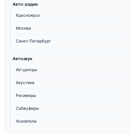
Авто-радио
Красноярск
Москва
Санкт-Петербург
Автозвук
AV-центры
Акустика
Ресиверы
Сабвуферы
Усилители