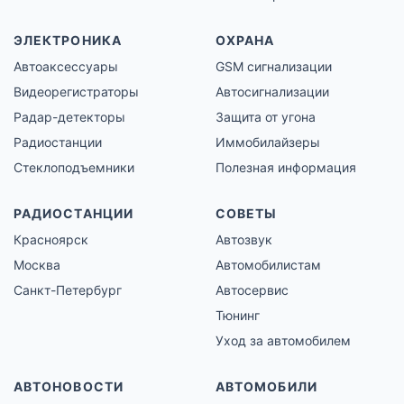
ЭЛЕКТРОНИКА
ОХРАНА
Автоаксессуары
GSM сигнализации
Видеорегистраторы
Автосигнализации
Радар-детекторы
Защита от угона
Радиостанции
Иммобилайзеры
Стеклоподъемники
Полезная информация
РАДИОСТАНЦИИ
СОВЕТЫ
Красноярск
Автозвук
Москва
Автомобилистам
Санкт-Петербург
Автосервис
Тюнинг
Уход за автомобилем
АВТОНОВОСТИ
АВТОМОБИЛИ