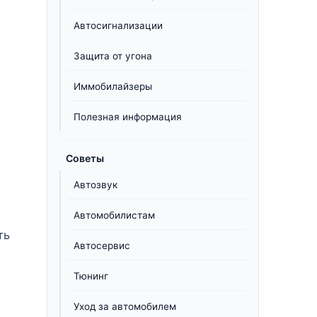
Автосигнализации
Защита от угона
Иммобилайзеры
Полезная информация
Советы
Автозвук
Автомобилистам
ть
Автосервис
Тюнинг
Уход за автомобилем