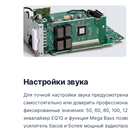
Настройки звука
Для точной настройки звука предусмотрен
самостоятельно или доверить профессиона
фиксированные значения: 50, 60, 80, 100, 
эквалайзер EQ10 и функция Mega Bass позв
усилитель басов и более мощный аудиопро