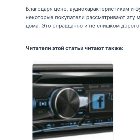
Благодаря цене, аудиохарактеристикам и ф
некоторые покупатели рассматривают эту м
дома. Это оправданно и не слишком дорого
Читатели этой статьи читают также: