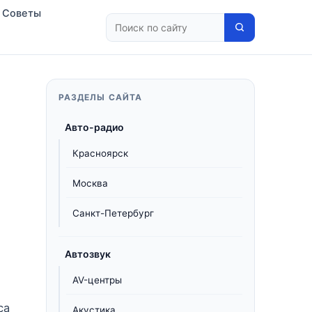
Советы
РАЗДЕЛЫ САЙТА
Авто-радио
Красноярск
Москва
Санкт-Петербург
Автозвук
AV-центры
са
Акустика