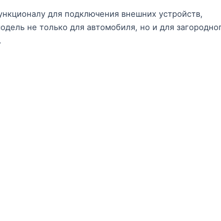
ункционалу для подключения внешних устройств,
одель не только для автомобиля, но и для загородно
.