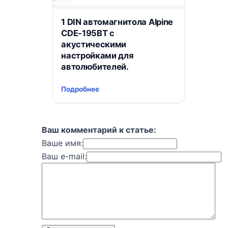
1 DIN автомагнитола Alpine
CDE-195BT c
акустическими
настройками для
автолюбителей.
Подробнее
Ваш комментарий к статье:
Ваше имя:
Ваш e-mail: