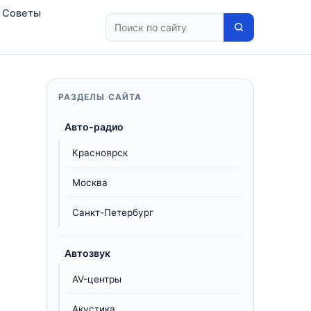
Советы
РАЗДЕЛЫ САЙТА
Авто-радио
Красноярск
Москва
Санкт-Петербург
Автозвук
AV-центры
Акустика