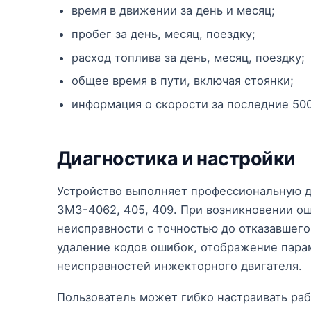
время в движении за день и месяц;
пробег за день, месяц, поездку;
расход топлива за день, месяц, поездку;
общее время в пути, включая стоянки;
информация о скорости за последние 500
Диагностика и настройки
Устройство выполняет профессиональную д
ЗМЗ-4062, 405, 409. При возникновении о
неисправности с точностью до отказавшего
удаление кодов ошибок, отображение пара
неисправностей инжекторного двигателя.
Пользователь может гибко настраивать раб