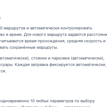
в
10 маршрутов и автоматически контролировать
во и время. Для нового маршрута задаются расстояни
считываются время прохождения, средняя скорость и
вать сохранённые маршруты.
автоматически), стоянки и парковки (автоматически),
ссуары. Каждая заправка фиксируется автоматически,
ся.
 одновременно 10 любых параметров по выбору