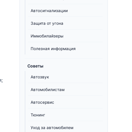
Автосигнализации
Защита от угона
Иммобилайзеры
Полезная информация
Советы
Автозвук
я;
Автомобилистам
Автосервис
Тюнинг
Уход за автомобилем