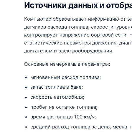
Источники данных и отоб
Компьютер обрабатывает информацию от эл
датчиков расхода топлива, скорости, уровн
контролирует напряжение бортовой сети. 
статистические параметры движения, диаг
двигателем и электрооборудовании.
Основные измеряемые параметры:
мгновенный расход топлива;
запас топлива в баке;
скорость автомобиля;
пробег на остатке топлива;
время разгона до 100 км/ч;
средний расход топлива за день, месяц, 