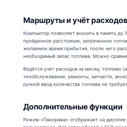
Маршруты и учёт расходо
Компьютер позволяет вносить в память до 
пройденное расстояние, затраченное топли
желаемое время прибытия, после чего рас
необходимый запас топлива. Можно сравни
Ведётся учёт расходов за месяц: топливо (
техобслуживание, ремонты, запчасти, аксе
ручной ввод количества топлива не требует
Дополнительные функции
Режим «Панорама» отображает на дисплее