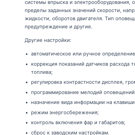
системы впрыска и электрооборудования, 
пределы заданных значений скорости, нап
жидкости, оборотов двигателя. Тип оповещ
предупреждение и другие.
Другие настройки:
автоматическое или ручное определение
коррекция показаний датчиков расхода т
топлива;
регулировка контрастности дисплея, гро
программирование мелодий оповещений, 
назначение вида информации на клавиши
режим энергосбережения;
контроль включения фар и габаритов;
сброс к заводским настройкам.