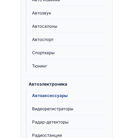
Автозвук
Автосалоны
Автоспорт
Спорткары
Тюнинг
Автоэлектроника
Автоаксессуары
Видеорегистраторы
Радар-детекторы
Радиостанции