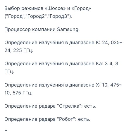
Выбор режимов «Шоссе» и «Город»
("Город","Город2","Город3").
Процессор компании Samsung.
Определение излучения в диапазоне K: 24, 025–
24, 225 ГГц.
Определение излучения в диапазоне Ka: 3 4, 3
ГГц.
Определение излучения в диапазоне X: 10, 475–
10, 575 ГГц.
Определение радара "Стрелка": есть.
Определение радара "Робот": есть.