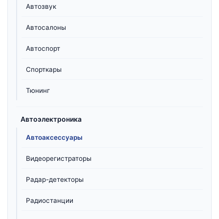
Автозвук
Автосалоны
Автоспорт
Спорткары
Тюнинг
Автоэлектроника
Автоаксессуары
Видеорегистраторы
Радар-детекторы
Радиостанции