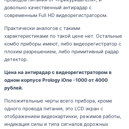
довольно качественный антирадар с
современным Full HD видеорегистратором.
Практически аналогов с такими
характеристиками по такой цене нет. Остальные
комбо приборы имеют, либо видеорегистратор с
плохим разрешением, либо примитивный радар
детектор.
Цена на антирадар с видеорегистратором в
одном корпусе Prology iOne -1000 от 4000
рублей.
Положительные черты всего прибора, кроме
одного провода питания, это LCD экран с
отображением видеокартинки, режимов работы,
индикация силы и типа сигналов дорожных