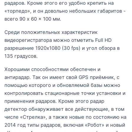
радаров. Кроме этого его удобно крепить на
«торпедо», и он довольно небольших габаритов -
всего 90 x 60 x 100 мм.
Среди положительных характеристик
видеорегистратора можно отметить Full HD
разрешение 1920x1080 (30 fps) и угол обзора в
135 градусов.
Хорошими способностями обеспечен и
антирадар. Так он имеет свой GPS приёмник, с
помощью которого и обновляемой базы можно
контролировать стационарные точки установки и
применения радаров. Кроме этого радар
детектор обнаруживает все действующие, в том
числе «Стрелка», а также новые по состоянию на
2014 год типы радаров, включая «Робот» и новый