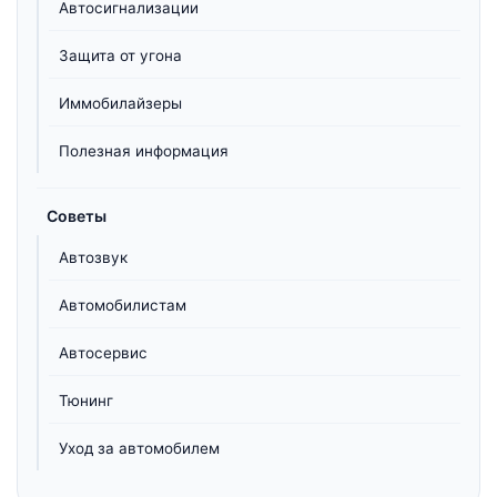
Автосигнализации
Защита от угона
Иммобилайзеры
Полезная информация
Советы
Автозвук
Автомобилистам
Автосервис
Тюнинг
Уход за автомобилем