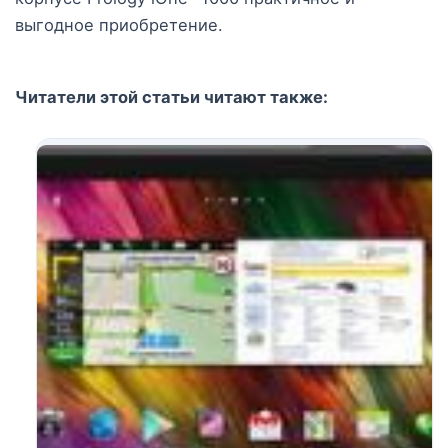
выгодное приобретение.
Читатели этой статьи читают также: