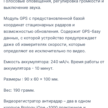
Голосовые оповещения, регулировка громкости и
выключение звука.
Модуль GPS с предустановленной базой
координат стационарных радаров и
возможностью обновления. Содержит GPS-базу
данных, с которой устройство предупреждает
даже об измерителях скорости, которые
определяют ее исключительно по видео.
Емкость аккумулятора: 240 мА/ч. Время работы от
аккумулятора - 10 минут.
Размеры : 90 x 60 x 100 мм.
Вес: 190 грамм.
Видеорегистратор антирадар – два в одном
корпусе Prology iOne -1000 практичное и