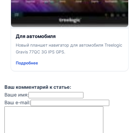
Для автомобиля
Новый планшет навигатор для автомобиля Treelogic
Gravis 77QC 3G IPS GPS.
Подробнее
Ваш комментарий к статье:
Ваше имя:
Ваш e-mail: