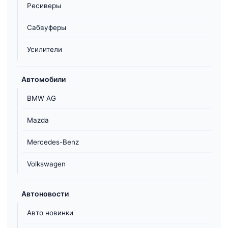
Ресиверы
Сабвуферы
Усилители
Автомобили
BMW AG
Mazda
Mercedes-Benz
Volkswagen
Автоновости
Авто новинки