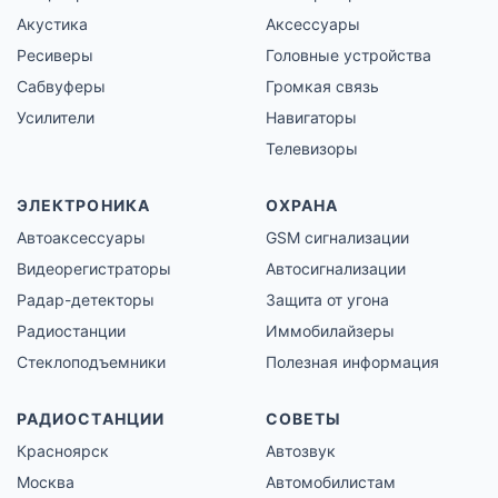
Акустика
Аксессуары
Ресиверы
Головные устройства
Сабвуферы
Громкая связь
Усилители
Навигаторы
Телевизоры
ЭЛЕКТРОНИКА
ОХРАНА
Автоаксессуары
GSM сигнализации
Видеорегистраторы
Автосигнализации
Радар-детекторы
Защита от угона
Радиостанции
Иммобилайзеры
Стеклоподъемники
Полезная информация
РАДИОСТАНЦИИ
СОВЕТЫ
Красноярск
Автозвук
Москва
Автомобилистам