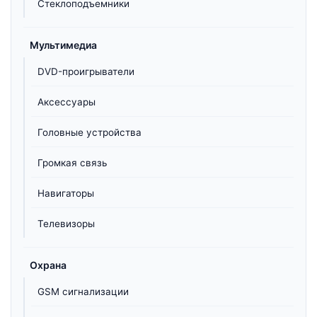
Стеклоподъемники
Мультимедиа
DVD-проигрыватели
Аксессуары
Головные устройства
Громкая связь
Навигаторы
Телевизоры
Охрана
GSM сигнализации