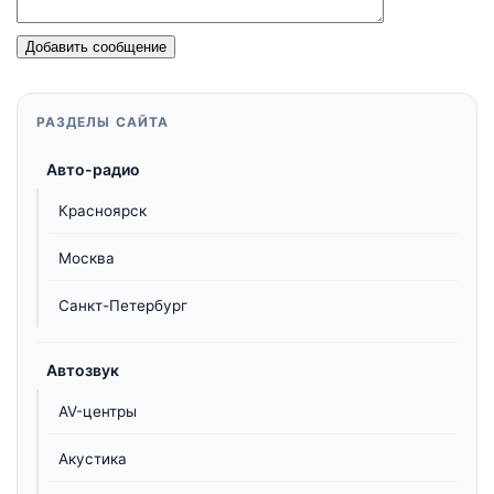
Добавить сообщение
РАЗДЕЛЫ САЙТА
Авто-радио
Красноярск
Москва
Санкт-Петербург
Автозвук
AV-центры
Акустика