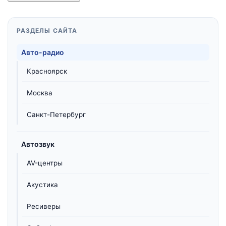
РАЗДЕЛЫ САЙТА
Авто-радио
Красноярск
Москва
Санкт-Петербург
Автозвук
AV-центры
Акустика
Ресиверы