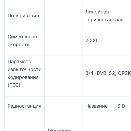
Линейная
Поляризация
горизонтальная
Символьная
2000
скорость
Параметр
избыточности
3/4 (DVB-S2, QPSK
кодирования
(FEC)
Радиостанция
Название
SID
Московия