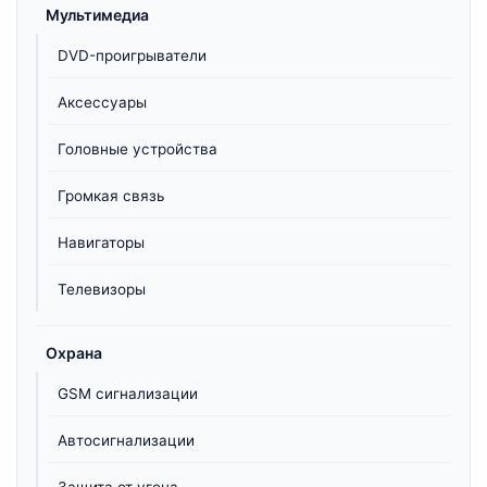
Мультимедиа
DVD-проигрыватели
Аксессуары
Головные устройства
Громкая связь
Навигаторы
Телевизоры
Охрана
GSM сигнализации
Автосигнализации
Защита от угона