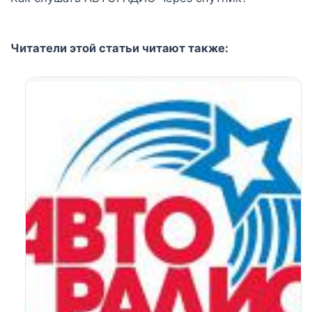
Читатели этой статьи читают также: