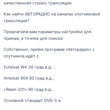
качественная стерео трансляция.
Как найти АВТОРАДИО на каналах спутниковой
трансляции?
Предлагаем вам параметры настройки для
приема, а точнее для поиска:
Собственно, приём программ «Авторадио» с
спутников идёт с
Eutelsat W4 36 град в.д.
!Intelsat 904 60 град в.д.,
«Ямал-201» 90 град в.д..
Основной стандарт DVB-S и