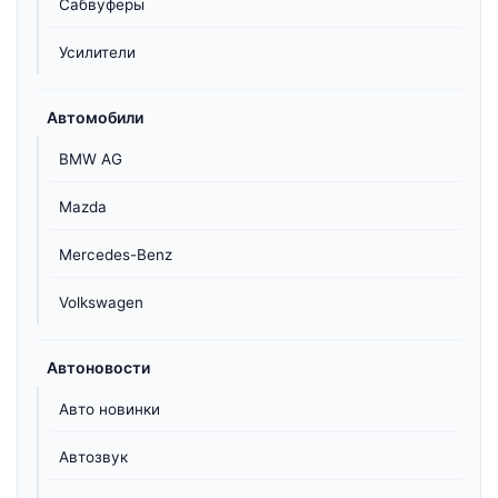
Сабвуферы
Усилители
Автомобили
BMW AG
Mazda
Mercedes-Benz
Volkswagen
Автоновости
Авто новинки
Автозвук