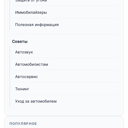
Иммобилайзеры
Полезная информация
Советы
Автозвук
Автомобилистам
Автосервис
Тюнинг
Уход за автомобилем
ПОПУЛЯРНОЕ