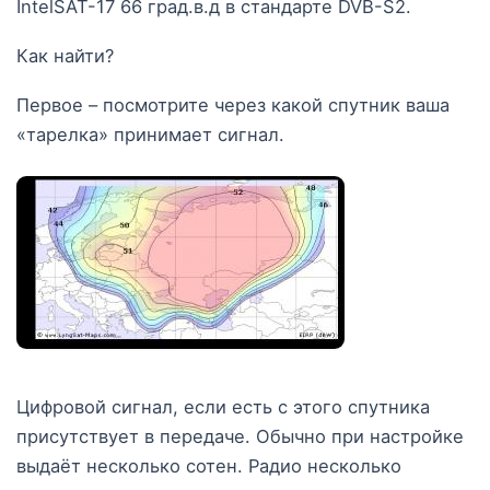
IntelSAT-17 66 град.в.д в стандарте DVB-S2.
Как найти?
Первое – посмотрите через какой спутник ваша
«тарелка» принимает сигнал.
Цифровой сигнал, если есть с этого спутника
присутствует в передаче. Обычно при настройке
выдаёт несколько сотен. Радио несколько