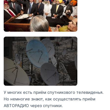
У многих есть приём спутникового телевиденья.
Но немногие знают, как осуществлять приём
АВТОРАДИО через спутники.