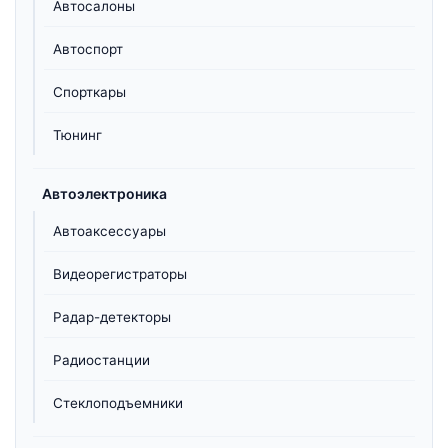
Автосалоны
Автоспорт
Спорткары
Тюнинг
Автоэлектроника
Автоаксессуары
Видеорегистраторы
Радар-детекторы
Радиостанции
Стеклоподъемники