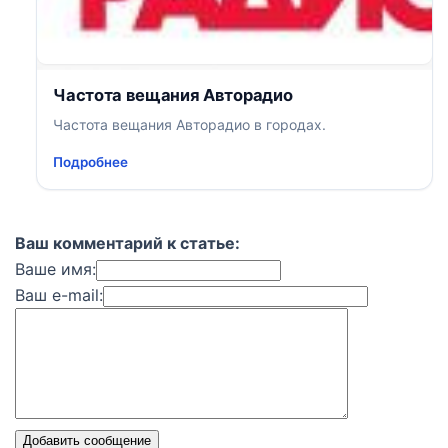
Частота вещания Авторадио
Частота вещания Авторадио в городах.
Подробнее
Ваш комментарий к статье:
Ваше имя:
Ваш e-mail:
Добавить сообщение