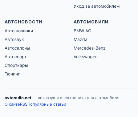
Уход за автомобилем
АВТОНОВОСТИ
АВТОМОБИЛИ
Авто новинки
BMW AG
Автозвук
Mazda
Автосалоны
Mercedes-Benz
Автоспорт
Volkswagen
Спорткары
Тюнинг
avtoradio.net
— автозвук и электроника для автомобиля
О сайте
RSS
Популярные статьи