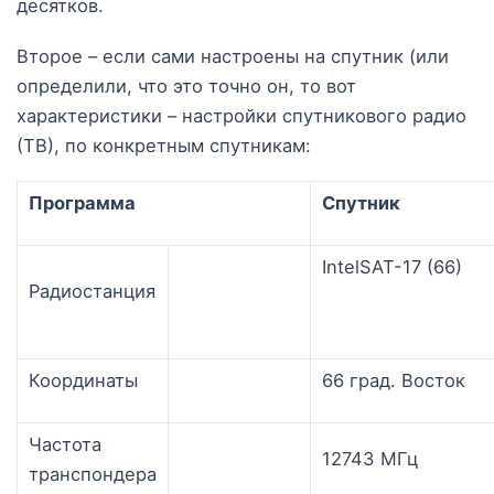
десятков.
Второе – если сами настроены на спутник (или
определили, что это точно он, то вот
характеристики – настройки спутникового радио
(ТВ), по конкретным спутникам:
Программа
Спутник
IntelSAT-17 (66)
Радиостанция
Координаты
66 град. Восток
Частота
12743 МГц
транспондера