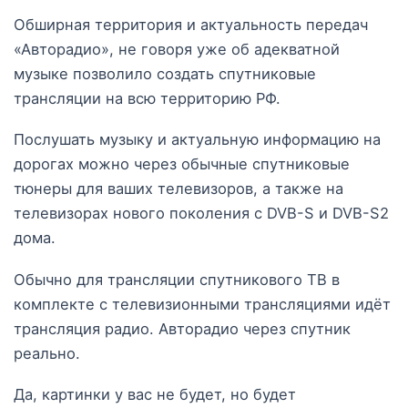
Обширная территория и актуальность передач
«Авторадио», не говоря уже об адекватной
музыке позволило создать спутниковые
трансляции на всю территорию РФ.
Послушать музыку и актуальную информацию на
дорогах можно через обычные спутниковые
тюнеры для ваших телевизоров, а также на
телевизорах нового поколения с DVB-S и DVB-S2
дома.
Обычно для трансляции спутникового ТВ в
комплекте с телевизионными трансляциями идёт
трансляция радио. Авторадио через спутник
реально.
Да, картинки у вас не будет, но будет