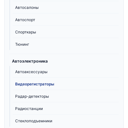
Автосалоны
Автоспорт
Спорткары
Тюнинг
Автоэлектроника
Автоаксессуары
Видеорегистраторы
Радар-детекторы
Радиостанции
Стеклоподъемники