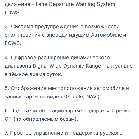
движения - Lane Departure Warning System —
LDWS.
3. Система предупреждения о возможности
столкновения с впереди идущим Автомобилем –
FCWS.
4. Цифровое расширение динамического
диапазона Digital Wide Dynamic Range – актуально
в тёмное время суток.
5. Отображение местоположения автомобиля и
запись карты на видео (Google, NAVI).
6. Подсказки об стационарных радарах «Стрелка
СТ (по обновляемым базам).
7. Простое управление и поддержка русского