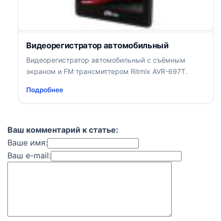
Видеорегистратор автомобильный
Видеорегистратор автомобильный с съёмным
экраном и FM трансмиттером Ritmix AVR-697T.
Подробнее
Ваш комментарий к статье:
Ваше имя:
Ваш e-mail: