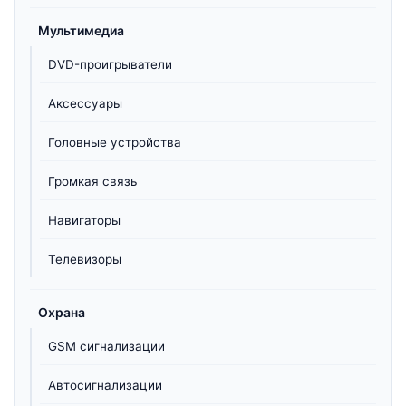
Мультимедиа
DVD-проигрыватели
Аксессуары
Головные устройства
Громкая связь
Навигаторы
Телевизоры
Охрана
GSM сигнализации
Автосигнализации