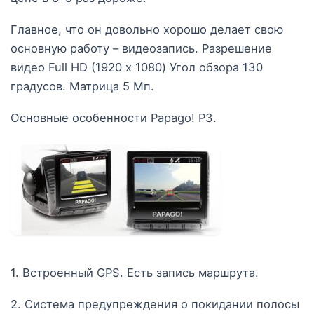
Главное, что он довольно хорошо делает свою
основную работу – видеозапись. Разрешение
видео Full HD (1920 х 1080) Угол обзора 130
градусов. Матрица 5 Мп.
Основные особенности Papago! P3.
1. Встроенный GPS. Есть запись маршрута.
2. Система предупреждения о покидании полосы