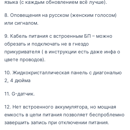
языка (с каждым обновлением всё лучше).
8. Оповещения на русском (женским голосом)
или сигналом.
9. Кабель питания с встроенным БП – можно
обрезать и подключать не в гнездо
прикуривателя ( в инструкции есть даже инфа о
цвете проводов).
10. Жидкокристаллическая панель с диагональю
2, 4 дюйма
11. G-датчик.
12. Нет встроенного аккумулятора, но мощная
емкость в цепи питания позволяет беспроблемно
завершить запись при отключении питания.