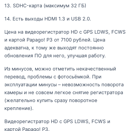
13. SDHC-карта (максимум 32 ГБ)
14. Есть выходы HDMI 1.3 и USB 2.0.
Цена на видеорегистратор HD с GPS LDWS, FCWS
и картой Papago! P3 от 7100 рублей. Цена
адекватна, к тому же выходят постоянно
обновления ПО для него, улучшая работу.
Из минусов, можно отметить некачественный
перевод, проблемы с фотосьёмкой. При
эксплуатации минусы – невозможность поворота
камеры и не совсем легкое снятие регистратора
(желательно купить сразу поворотное
крепление).
Видеорегистратор HD с GPS LDWS, FCWS и
картой Papago! P3.