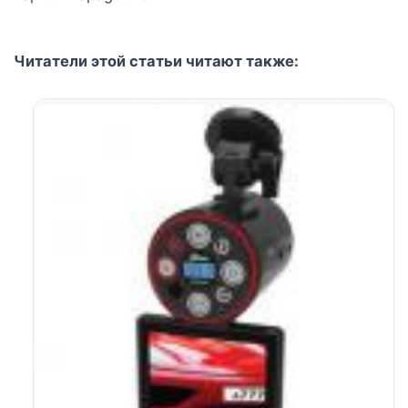
Читатели этой статьи читают также: