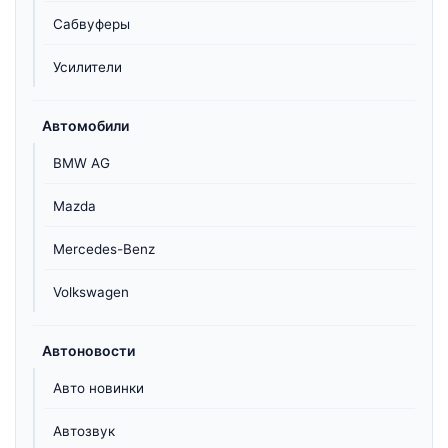
Сабвуферы
Усилители
Автомобили
BMW AG
Mazda
Mercedes-Benz
Volkswagen
Автоновости
Авто новинки
Автозвук