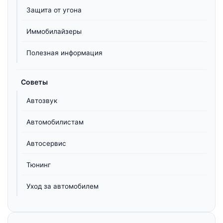
Защита от угона
Иммобилайзеры
Полезная информация
Советы
Автозвук
Автомобилистам
Автосервис
Тюнинг
Уход за автомобилем