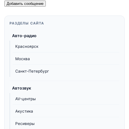
Добавить сообщение
РАЗДЕЛЫ САЙТА
Авто-радио
Красноярск
Москва
Санкт-Петербург
Автозвук
AV-центры
Акустика
Ресиверы