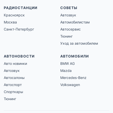
РАДИОСТАНЦИИ
СОВЕТЫ
Красноярск
Автозвук
Москва
Автомобилистам
Санкт-Петербург
Автосервис
Тюнинг
Уход за автомобилем
АВТОНОВОСТИ
АВТОМОБИЛИ
Авто новинки
BMW AG
Автозвук
Mazda
Автосалоны
Mercedes-Benz
Автоспорт
Volkswagen
Спорткары
Тюнинг