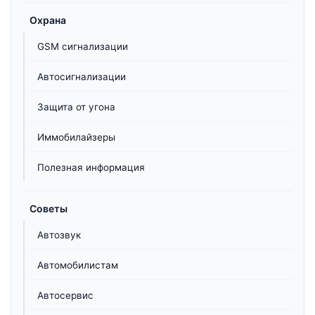
Охрана
GSM сигнализации
Автосигнализации
Защита от угона
Иммобилайзеры
Полезная информация
Советы
Автозвук
Автомобилистам
Автосервис