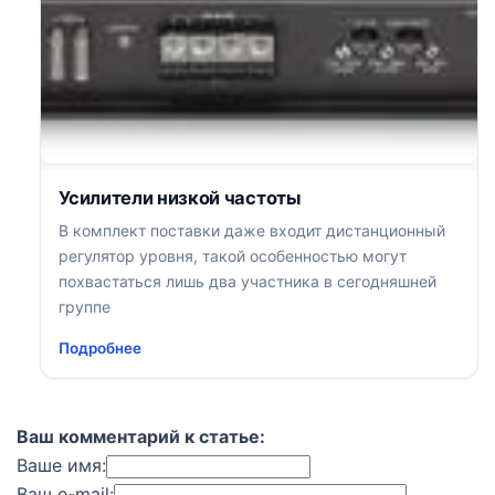
Усилители низкой частоты
В комплект поставки даже входит дистанционный
регулятор уровня, такой особенностью могут
похвастаться лишь два участника в сегодняшней
группе
Подробнее
Ваш комментарий к статье:
Ваше имя:
Ваш e-mail: