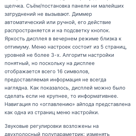
щелчка. Съём/постановка панели ни малейших
затруднений не вызывают. Диммер
автоматический или ручной, его действие
распространяется и на подсветку кнопок.
Яркость дисплея в вечернем режиме близка к
оптимуму. Меню настроек состоит из 5 страниц,
уровней не более 3-х. Алгоритм настройки
понятный, но поскольку на дисплее
отображается всего 16 символов,
предоставляемая информация не всегда
наглядна. Как показалось, дисплей можно было
сделать если не крупнее, то информативнее.
Навигация по «оглавлению» айпода представлена
как одна из страниц меню настройки.
Звуковые регулировки возложены на
двухполосный полупараметрик: изменять