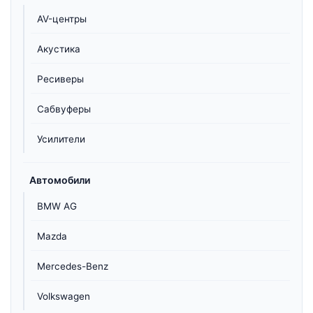
AV-центры
Акустика
Ресиверы
Сабвуферы
Усилители
Автомобили
BMW AG
Mazda
Mercedes-Benz
Volkswagen