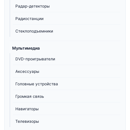
Радар-детекторы
Радиостанции
Стеклоподъемники
Мультимедиа
DVD-проигрыватели
Аксессуары
Головные устройства
Громкая связь
Навигаторы
Телевизоры