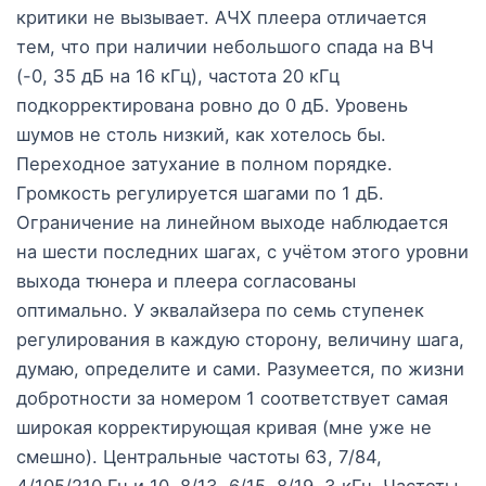
критики не вызывает. АЧХ плеера отличается
тем, что при наличии небольшого спада на ВЧ
(-0, 35 дБ на 16 кГц), частота 20 кГц
подкорректирована ровно до 0 дБ. Уровень
шумов не столь низкий, как хотелось бы.
Переходное затухание в полном порядке.
Громкость регулируется шагами по 1 дБ.
Ограничение на линейном выходе наблюдается
на шести последних шагах, с учётом этого уровни
выхода тюнера и плеера согласованы
оптимально. У эквалайзера по семь ступенек
регулирования в каждую сторону, величину шага,
думаю, определите и сами. Разумеется, по жизни
добротности за номером 1 соответствует самая
широкая корректирующая кривая (мне уже не
смешно). Центральные частоты 63, 7/84,