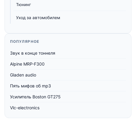
Тюнинг
Уход за автомобилем
ПОПУЛЯРНОЕ
Звук в конце тоннеля
Alpine MRP-F300
Gladen audio
Пять мифов об mp3
Усилитель Boston GT275
Vlc-electronics