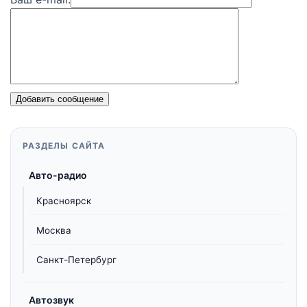
Добавить сообщение
РАЗДЕЛЫ САЙТА
Авто-радио
Красноярск
Москва
Санкт-Петербург
Автозвук