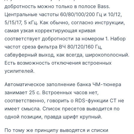
добротность можно только в полосе Bass.
Центральные частоты 60/80/100/200 Гц и 10/12,
5/15/17, 5 кГц. Как обычно, согласно инструкции,
самая узкая корректирующая кривая
соответствует добротности за номером 1. Набор
частот среза фильтра ВЧ 80/120/160 Гц,
сабвуферный выход, как всегда, широкополосный.
Есть возможность отключения встроенных
усилителей.
Автоматическое заполнение банка ЧМ-тюнера
занимает 25 с. Встроенных часов нет,
соответственно, говорить о RDS-функции CT не
имеет смысла. Список пресетов выводится по
одной позиции, правда шрифт крупный.
По тому же принципу выводятся и списки