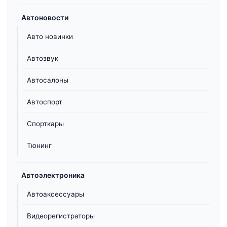
Автоновости
Авто новинки
Автозвук
Автосалоны
Автоспорт
Спорткары
Тюнинг
Автоэлектроника
Автоаксессуары
Видеорегистраторы