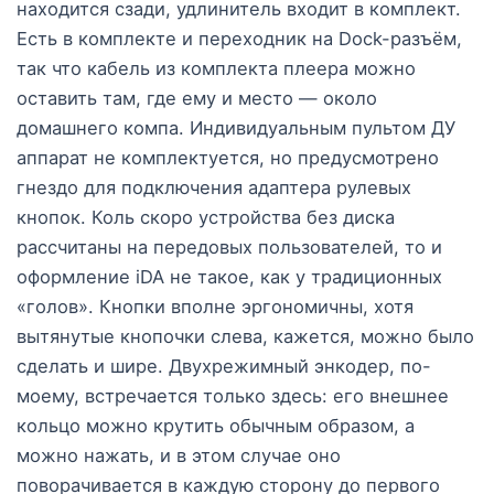
находится сзади, удлинитель входит в комплект.
Есть в комплекте и переходник на Dock-разъём,
так что кабель из комплекта плеера можно
оставить там, где ему и место — около
домашнего компа. Индивидуальным пультом ДУ
аппарат не комплектуется, но предусмотрено
гнездо для подключения адаптера рулевых
кнопок. Коль скоро устройства без диска
рассчитаны на передовых пользователей, то и
оформление iDA не такое, как у традиционных
«голов». Кнопки вполне эргономичны, хотя
вытянутые кнопочки слева, кажется, можно было
сделать и шире. Двухрежимный энкодер, по-
моему, встречается только здесь: его внешнее
кольцо можно крутить обычным образом, а
можно нажать, и в этом случае оно
поворачивается в каждую сторону до первого