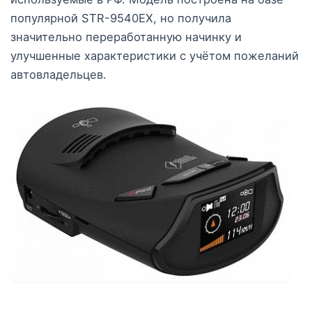
популярной STR-9540EX, но получила
значительно переработанную начинку и
улучшенные характеристики с учётом пожеланий
автовладельцев.