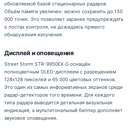
обновляемой базой стационарных радаров.
Объём памяти увеличен: можно сохранить до 130
000 точек. Это позволяет заранее предупреждать
о постах контроля, не дожидаясь прямого
обнаружения излучения.
Дисплей и оповещения
Street Storm STR-9950EX G оснащён
полноцветным OLED-дисплеем с разрешением
128x128 пикселей и 65 000 цветовых оттенков.
Это один из самых информативных экранов среди
радар-детекторов того времени. Для каждого
типа радара выводится детальная визуальная
индикация, а мультитональный биппер дополняет
звуковое оповещение.