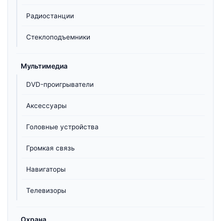
Радиостанции
Стеклоподъемники
Мультимедиа
DVD-проигрыватели
Аксессуары
Головные устройства
Громкая связь
Навигаторы
Телевизоры
Охрана