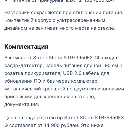
Настройки сохраняются при отключении питания.
Компактный корпус с ультрасовременным
дизайном не занимает много места на стекле.
Комплектация
В комплект Street Storm STR-9950EX GL входят:
радар-детектор, кабель питания длиной 190 см к
розетке прикуривателя, USB 2.0 кабель для
обновления ПО и баз через компьютер,
металлический кронштейн с двумя силиконовыми
присосками для крепления на стекло,
документация.
Цена на радар-детектор Street Storm STR-9950EX
G составляет от 14 900 рублей. Это ниже