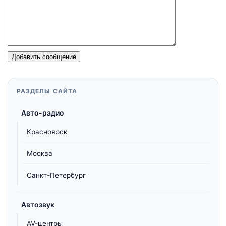
Добавить сообщение
РАЗДЕЛЫ САЙТА
Авто-радио
Красноярск
Москва
Санкт-Петербург
Автозвук
AV-центры