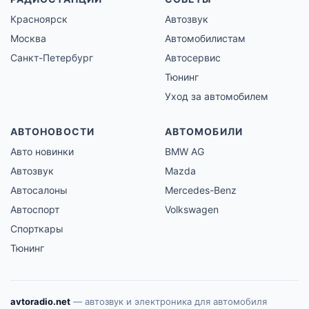
Красноярск
Автозвук
Москва
Автомобилистам
Санкт-Петербург
Автосервис
Тюнинг
Уход за автомобилем
АВТОНОВОСТИ
АВТОМОБИЛИ
Авто новинки
BMW AG
Автозвук
Mazda
Автосалоны
Mercedes-Benz
Автоспорт
Volkswagen
Спорткары
Тюнинг
avtoradio.net
— автозвук и электроника для автомобиля