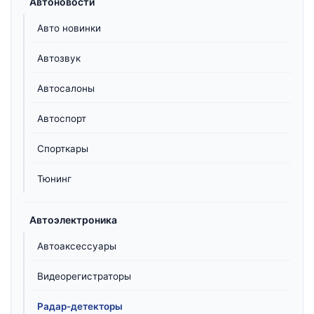
Автоновости
Авто новинки
Автозвук
Автосалоны
Автоспорт
Спорткары
Тюнинг
Автоэлектроника
Автоаксессуары
Видеорегистраторы
Радар-детекторы