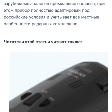
зарубежных аналогов премиального класса, при
этом прибор полностью адаптирован под
российские условия и учитывает все местные
особенности радарных комплексов.
Читатели этой статьи читают также: