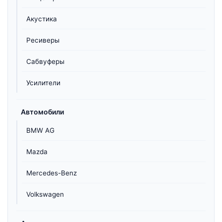
Акустика
Ресиверы
Сабвуферы
Усилители
Автомобили
BMW AG
Mazda
Mercedes-Benz
Volkswagen