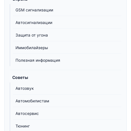
GSM сигнализации
Автосигнализации
Защита от угона
Иммобилайзеры
Полезная информация
Советы
Автозвук
Автомобилистам
Автосервис
Тюнинг