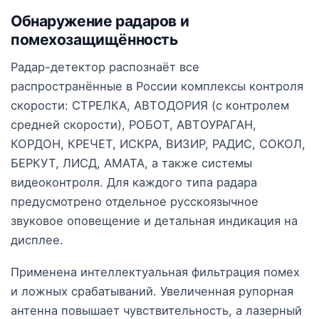
Обнаружение радаров и
помехозащищённость
Радар-детектор распознаёт все
распространённые в России комплексы контроля
скорости: СТРЕЛКА, АВТОДОРИЯ (с контролем
средней скорости), РОБОТ, АВТОУРАГАН,
КОРДОН, КРЕЧЕТ, ИСКРА, ВИЗИР, РАДИС, СОКОЛ,
БЕРКУТ, ЛИСД, АМАТА, а также системы
видеоконтроля. Для каждого типа радара
предусмотрено отдельное русскоязычное
звуковое оповещение и детальная индикация на
дисплее.
Применена интеллектуальная фильтрация помех
и ложных срабатываний. Увеличенная рупорная
антенна повышает чувствительность, а лазерный