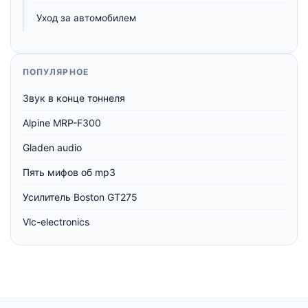
Уход за автомобилем
ПОПУЛЯРНОЕ
Звук в конце тоннеля
Alpine MRP-F300
Gladen audio
Пять мифов об mp3
Усилитель Boston GT275
Vlc-electronics