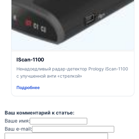
IScan-1100
Ненадоедливый радар-детектор Prology iScan-1100
с улучшенной анти «стрелкой»
Подробнее
Ваш комментарий к статье:
Ваше имя:
Ваш e-mail: