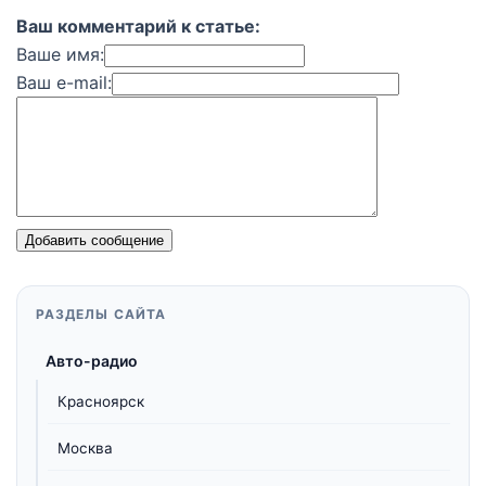
Ваш комментарий к статье:
Ваше имя:
Ваш e-mail:
Добавить сообщение
РАЗДЕЛЫ САЙТА
Авто-радио
Красноярск
Москва