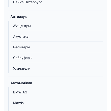
Санкт-Петербург
Автозвук
AV-центры
Акустика
Ресиверы
Сабвуферы
Усилители
Автомобили
BMW AG
Mazda