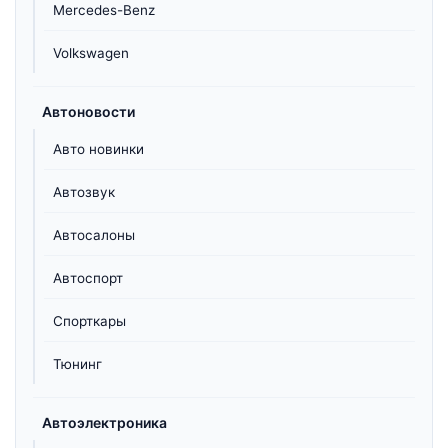
Mercedes-Benz
Volkswagen
Автоновости
Авто новинки
Автозвук
Автосалоны
Автоспорт
Спорткары
Тюнинг
Автоэлектроника