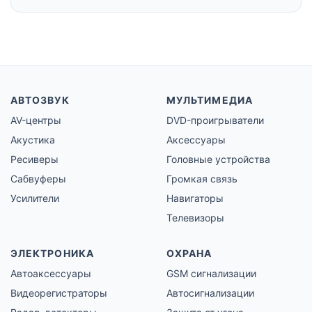
АВТОЗВУК
МУЛЬТИМЕДИА
AV-центры
DVD-проигрыватели
Акустика
Аксессуары
Ресиверы
Головные устройства
Сабвуферы
Громкая связь
Усилители
Навигаторы
Телевизоры
ЭЛЕКТРОНИКА
ОХРАНА
Автоаксессуары
GSM сигнализации
Видеорегистраторы
Автосигнализации