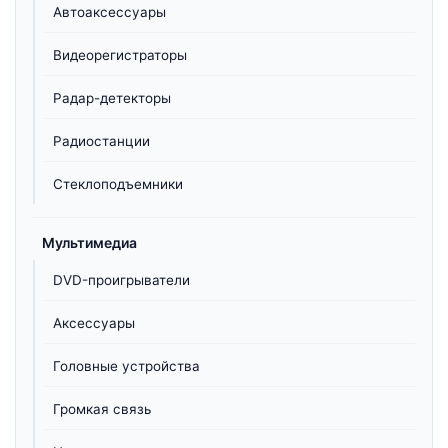
Автоаксессуары
Видеорегистраторы
Радар-детекторы
Радиостанции
Стеклоподъемники
Мультимедиа
DVD-проигрыватели
Аксессуары
Головные устройства
Громкая связь