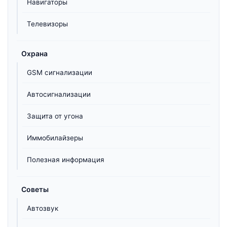
Навигаторы
Телевизоры
Охрана
GSM сигнализации
Автосигнализации
Защита от угона
Иммобилайзеры
Полезная информация
Советы
Автозвук