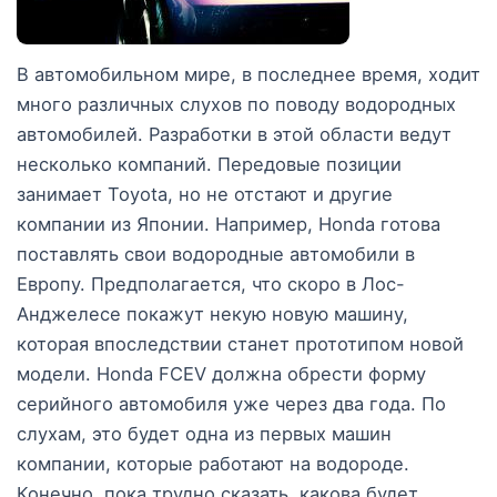
В автомобильном мире, в последнее время, ходит
много различных слухов по поводу водородных
автомобилей. Разработки в этой области ведут
несколько компаний. Передовые позиции
занимает Toyota, но не отстают и другие
компании из Японии. Например, Honda готова
поставлять свои водородные автомобили в
Европу. Предполагается, что скоро в Лос-
Анджелесе покажут некую новую машину,
которая впоследствии станет прототипом новой
модели. Honda FCEV должна обрести форму
серийного автомобиля уже через два года. По
слухам, это будет одна из первых машин
компании, которые работают на водороде.
Конечно, пока трудно сказать, какова будет