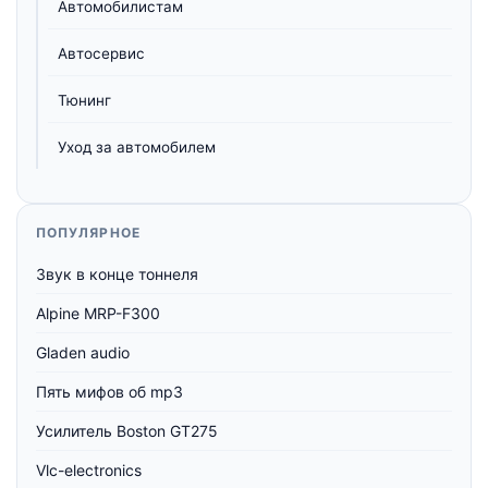
Автомобилистам
Автосервис
Тюнинг
Уход за автомобилем
ПОПУЛЯРНОЕ
Звук в конце тоннеля
Alpine MRP-F300
Gladen audio
Пять мифов об mp3
Усилитель Boston GT275
Vlc-electronics