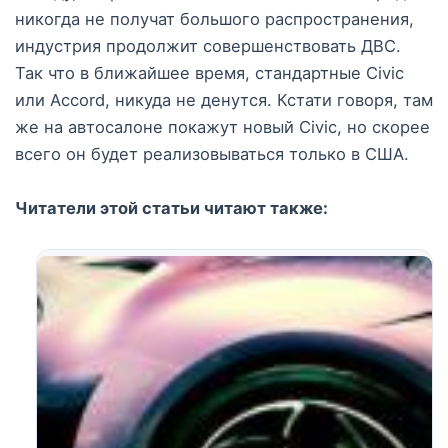
никогда не получат большого распространения,
индустрия продолжит совершенствовать ДВС.
Так что в ближайшее время, стандартные Civic
или Accord, никуда не денутся. Кстати говоря, там
же на автосалоне покажут новый Civic, но скорее
всего он будет реализовываться только в США.
Читатели этой статьи читают также: