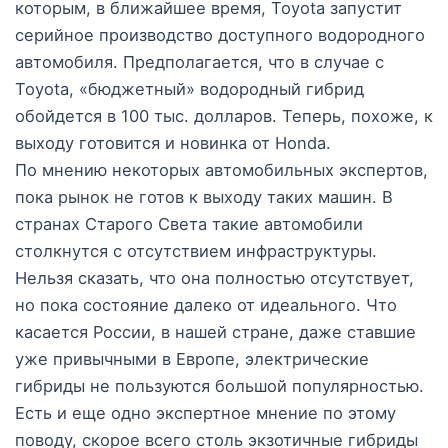
которым, в ближайшее время, Toyota запустит
серийное производство доступного водородного
автомобиля. Предполагается, что в случае с
Toyota, «бюджетный» водородный гибрид
обойдется в 100 тыс. долларов. Теперь, похоже, к
выходу готовится и новинка от Honda.
По мнению некоторых автомобильных экспертов,
пока рынок не готов к выходу таких машин. В
странах Старого Света такие автомобили
столкнутся с отсутствием инфраструктуры.
Нельзя сказать, что она полностью отсутствует,
но пока состояние далеко от идеального. Что
касается России, в нашей стране, даже ставшие
уже привычными в Европе, электрические
гибриды не пользуются большой популярностью.
Есть и еще одно экспертное мнение по этому
поводу, скорое всего столь экзотичные гибриды