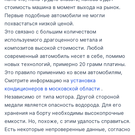
стоимость машина в момент выхода на рынок.
Первые подобные автомобили не могли
похвастаться низкой ценой.
Это связано с большим количеством
используемого драгоценного метала и
композитов высокой стоимости. Любой
современный автомобиль несет в себе, помимо
новых технологий, примерно 20 грамм платины.
Это правило применимо ко всем автомобилям,
Смотрите информацию на
установка
кондиционеров в московской области
.
Независимо от типа мотора. Другой стороной
медали является опасность водорода. Для его
хранения на борту необходимы высокопрочные
емкости. Но, похоже, с этим удалость справиться.
Есть некоторые непроверенные данные, согласно