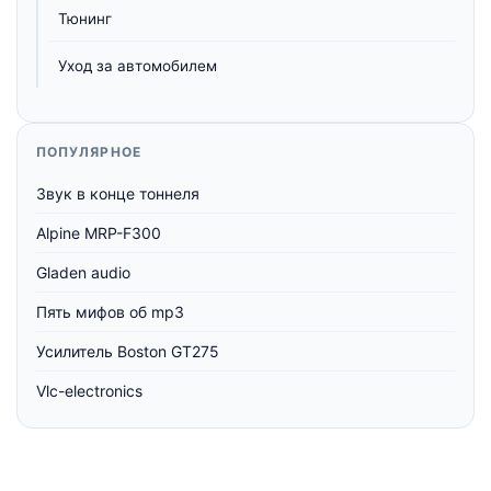
Тюнинг
Уход за автомобилем
ПОПУЛЯРНОЕ
Звук в конце тоннеля
Alpine MRP-F300
Gladen audio
Пять мифов об mp3
Усилитель Boston GT275
Vlc-electronics