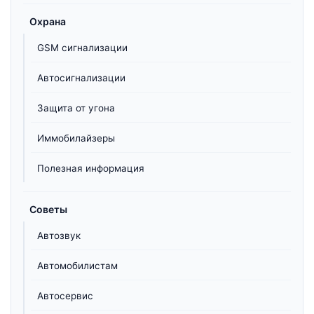
Охрана
GSM сигнализации
Автосигнализации
Защита от угона
Иммобилайзеры
Полезная информация
Советы
Автозвук
Автомобилистам
Автосервис