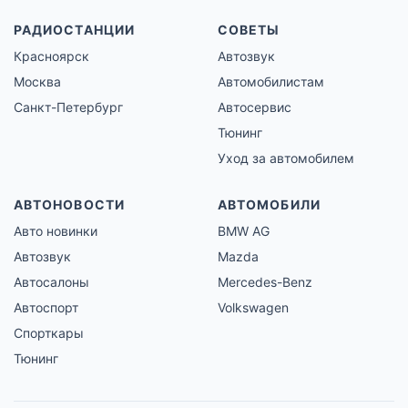
РАДИОСТАНЦИИ
СОВЕТЫ
Красноярск
Автозвук
Москва
Автомобилистам
Санкт-Петербург
Автосервис
Тюнинг
Уход за автомобилем
АВТОНОВОСТИ
АВТОМОБИЛИ
Авто новинки
BMW AG
Автозвук
Mazda
Автосалоны
Mercedes-Benz
Автоспорт
Volkswagen
Спорткары
Тюнинг