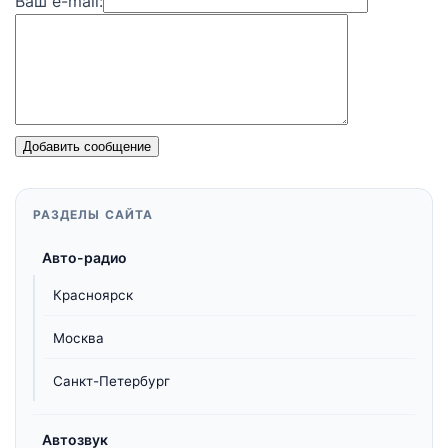
Ваш e-mail:
Добавить сообщение
РАЗДЕЛЫ САЙТА
Авто-радио
Красноярск
Москва
Санкт-Петербург
Автозвук