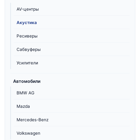
AV-центры
Акустика
Ресиверы
Сабвуферы
Усилители
Автомобили
BMW AG
Mazda
Mercedes-Benz
Volkswagen