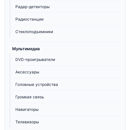
Радар-детекторы
Радиостанции
Стеклоподъемники
Мультимедиа
DVD-проигрыватели
Аксессуары
Головные устройства
Громкая связь
Навигаторы
Телевизоры