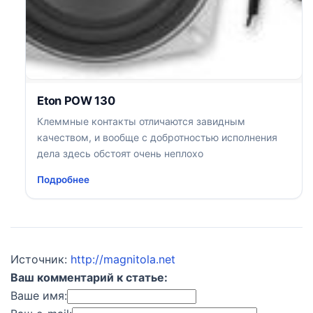
Eton POW 130
Клеммные контакты отличаются завидным
качеством, и вообще с добротностью исполнения
дела здесь обстоят очень неплохо
Подробнее
Источник:
http://magnitola.net
Ваш комментарий к статье:
Ваше имя: