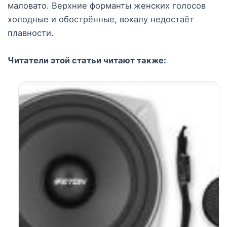
маловато. Верхние форманты женских голосов
холодные и обострённые, вокалу недостаёт
плавности.
Читатели этой статьи читают также: