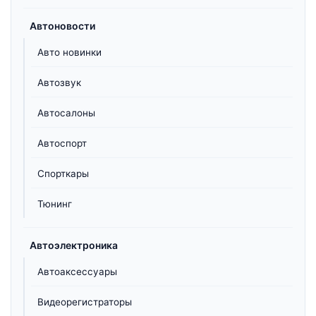
Автоновости
Авто новинки
Автозвук
Автосалоны
Автоспорт
Спорткары
Тюнинг
Автоэлектроника
Автоаксессуары
Видеорегистраторы