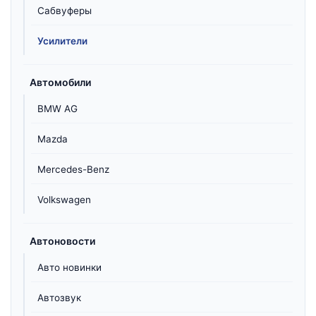
Сабвуферы
Усилители
Автомобили
BMW AG
Mazda
Mercedes-Benz
Volkswagen
Автоновости
Авто новинки
Автозвук