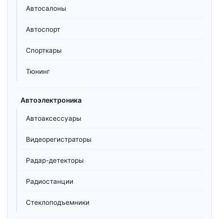
Автосалоны
Автоспорт
Спорткары
Тюнинг
Автоэлектроника
Автоаксессуары
Видеорегистраторы
Радар-детекторы
Радиостанции
Стеклоподъемники