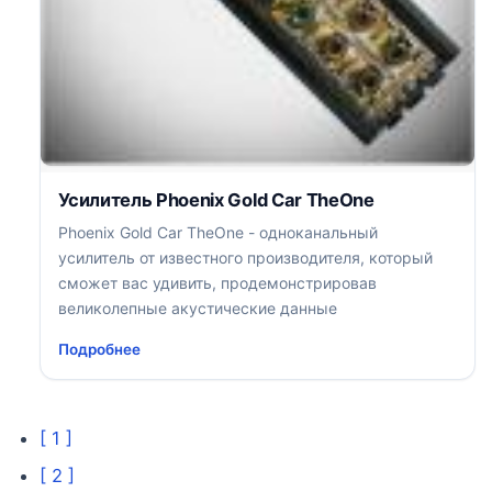
Усилитель Phoenix Gold Car TheOne
Phoenix Gold Car TheOne - одноканальный
усилитель от известного производителя, который
сможет вас удивить, продемонстрировав
великолепные акустические данные
Подробнее
[ 1 ]
[ 2 ]