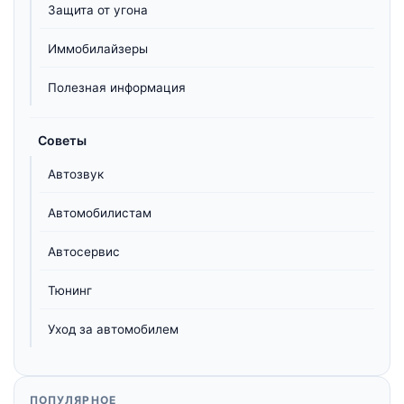
Защита от угона
Иммобилайзеры
Полезная информация
Советы
Автозвук
Автомобилистам
Автосервис
Тюнинг
Уход за автомобилем
ПОПУЛЯРНОЕ