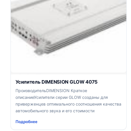
Усилитель DIMENSION GLOW 4075
ПроизводительDIMENSION Краткое
описаниеУсилители серии GLOW созданы для
приверженцев оптимального соотношения качества
автомобильного звука и его стоимости
Подробнее