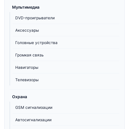
Мультимедиа
DVD-проигрыватели
Аксессуары
Головные устройства
Громкая связь
Навигаторы
Телевизоры
Охрана
GSM сигнализации
Автосигнализации