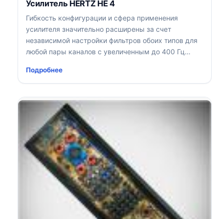
Усилитель HERTZ HE 4
Гибкость конфигурации и сфера применения
усилителя значительно расширены за счет
независимой настройки фильтров обоих типов для
любой пары каналов с увеличенным до 400 Гц
диапазоном настройки
Подробнее