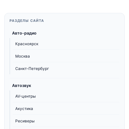
РАЗДЕЛЫ САЙТА
Авто-радио
Красноярск
Москва
Санкт-Петербург
Автозвук
AV-центры
Акустика
Ресиверы