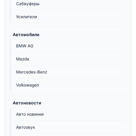
Сабвуферы
Усилители
Автомобили
BMW AG
Mazda
Mercedes-Benz
Volkswagen
Автоновости
Авто новинки
Автозвук