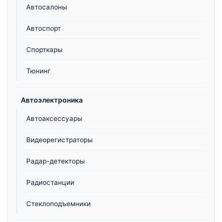
Автосалоны
Автоспорт
Спорткары
Тюнинг
Автоэлектроника
Автоаксессуары
Видеорегистраторы
Радар-детекторы
Радиостанции
Стеклоподъемники