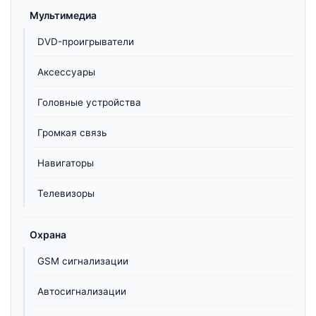
Мультимедиа
DVD-проигрыватели
Аксессуары
Головные устройства
Громкая связь
Навигаторы
Телевизоры
Охрана
GSM сигнализации
Автосигнализации