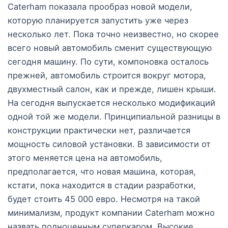
Caterham показала прообраз новой модели,
которую планируется запустить уже через
несколько лет. Пока точно неизвестно, но скорее
всего новый автомобиль сменит существующую
сегодня машину. По сути, компоновка осталось
прежней, автомобиль строится вокруг мотора,
двухместный салон, как и прежде, лишен крыши.
На сегодня выпускается несколько модификаций
одной той же модели. Принципиальной разницы в
конструкции практически нет, различается
мощность силовой установки. В зависимости от
этого меняется цена на автомобиль,
предполагается, что новая машина, которая,
кстати, пока находится в стадии разработки,
будет стоить 45 000 евро. Несмотря на такой
минимализм, продукт компании Caterham можно
назвать полноценным суперкаром. Высокие