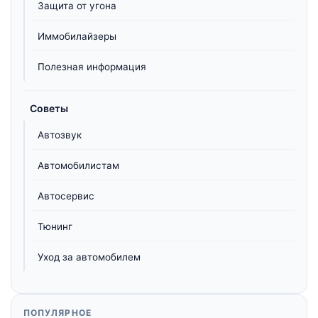
Защита от угона
Иммобилайзеры
Полезная информация
Советы
Автозвук
Автомобилистам
Автосервис
Тюнинг
Уход за автомобилем
ПОПУЛЯРНОЕ