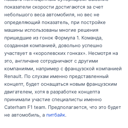
показатели скорости достигаются за счет
небольшого веса автомобиля, но вес не
определяющий показатель, при постройке
машины использованы многие решения
пришедшие из гонок Формула 1. Команда,
созданная компанией, довольно успешно
участвует в «королевских гонках». Несмотря на
это, англичане сотрудничают с другими
компаниями, например с французской компанией
Renault. По слухам именно представленный
концепт, будет оснащаться новым французским
двигателем, хотя в разработке концепта
принимали участие специалисты именно
Caterham F1 team. Предполагается, что это будет
не автомобиль, а
питбайк
.