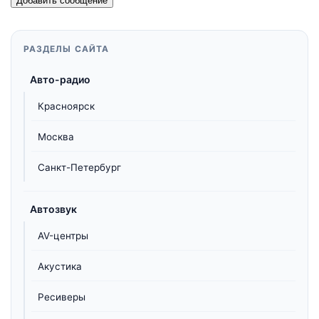
Добавить сообщение
РАЗДЕЛЫ САЙТА
Авто-радио
Красноярск
Москва
Санкт-Петербург
Автозвук
AV-центры
Акустика
Ресиверы