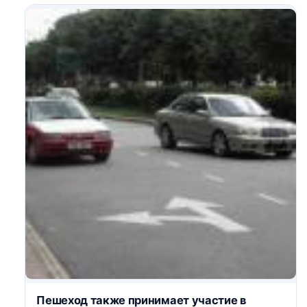
Пешеход также принимает участие в