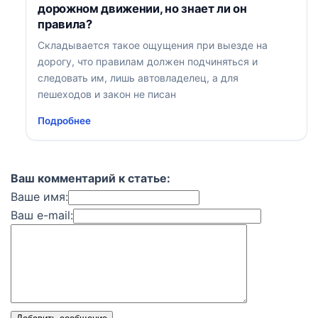
дорожном движении, но знает ли он
правила?
Складывается такое ощущения при выезде на
дорогу, что правилам должен подчиняться и
следовать им, лишь автовладелец, а для
пешеходов и закон не писан
Подробнее
Ваш комментарий к статье:
Ваше имя:
Ваш e-mail: