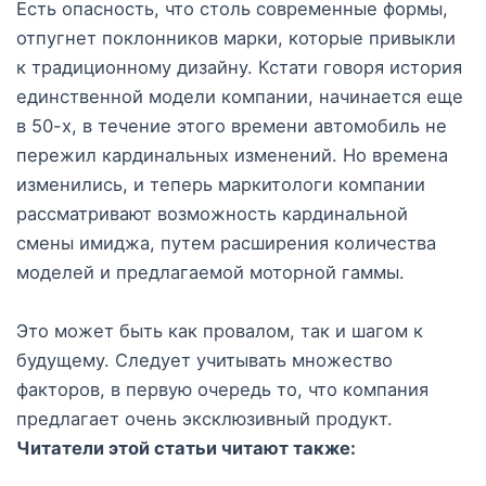
Есть опасность, что столь современные формы,
отпугнет поклонников марки, которые привыкли
к традиционному дизайну. Кстати говоря история
единственной модели компании, начинается еще
в 50-х, в течение этого времени автомобиль не
пережил кардинальных изменений. Но времена
изменились, и теперь маркитологи компании
рассматривают возможность кардинальной
смены имиджа, путем расширения количества
моделей и предлагаемой моторной гаммы.
Это может быть как провалом, так и шагом к
будущему. Следует учитывать множество
факторов, в первую очередь то, что компания
предлагает очень эксклюзивный продукт.
Читатели этой статьи читают также: