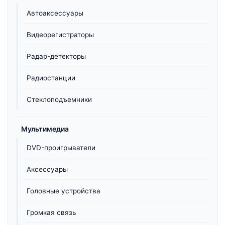
Автоаксессуары
Видеорегистраторы
Радар-детекторы
Радиостанции
Стеклоподъемники
Мультимедиа
DVD-проигрыватели
Аксессуары
Головные устройства
Громкая связь