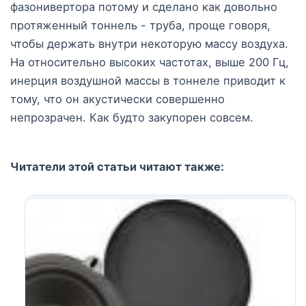
фазонивертора потому и сделано как довольно
протяженный тоннель - труба, проще говоря,
чтобы держать внутри некоторую массу воздуха.
На относительно высоких частотах, выше 200 Гц,
инерция воздушной массы в тоннеле приводит к
тому, что он акустически совершенно
непрозрачен. Как будто закупорен совсем.
Читатели этой статьи читают также: