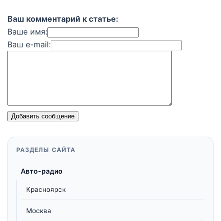
Ваш комментарий к статье:
Ваше имя:
Ваш e-mail:
Добавить сообщение
РАЗДЕЛЫ САЙТА
Авто-радио
Красноярск
Москва