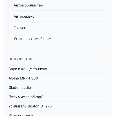
Автомобилистам
Автосервис
Тюнинг
Уход за автомобилем
ПОПУЛЯРНОЕ
Звук в конце тоннеля
Alpine MRP-F300
Gladen audio
Пять мифов об mp3
Усилитель Boston GT275
Vlc-electronics