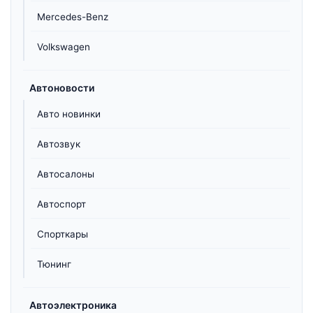
Mercedes-Benz
Volkswagen
Автоновости
Авто новинки
Автозвук
Автосалоны
Автоспорт
Спорткары
Тюнинг
Автоэлектроника