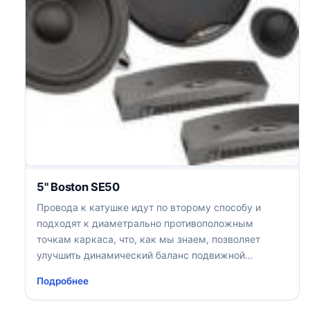
5" Boston SE50
Провода к катушке идут по второму способу и
подходят к диаметрально противоположным
точкам каркаса, что, как мы знаем, позволяет
улучшить динамический баланс подвижной
системы
Подробнее