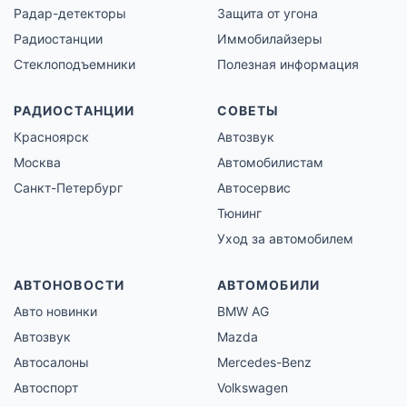
Радар-детекторы
Защита от угона
Радиостанции
Иммобилайзеры
Стеклоподъемники
Полезная информация
РАДИОСТАНЦИИ
СОВЕТЫ
Красноярск
Автозвук
Москва
Автомобилистам
Санкт-Петербург
Автосервис
Тюнинг
Уход за автомобилем
АВТОНОВОСТИ
АВТОМОБИЛИ
Авто новинки
BMW AG
Автозвук
Mazda
Автосалоны
Mercedes-Benz
Автоспорт
Volkswagen