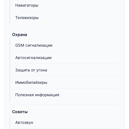
Навигаторы
Телевизоры
Охрана
GSM сигнализации
Автосигнализации
Защита от угона
Иммобилайзеры
Полезная информация
Советы
Автозвук