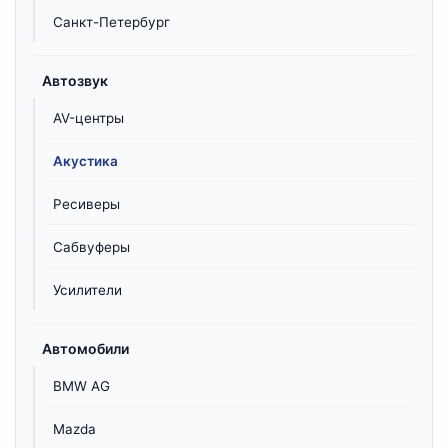
Санкт-Петербург
Автозвук
AV-центры
Акустика
Ресиверы
Сабвуферы
Усилители
Автомобили
BMW AG
Mazda