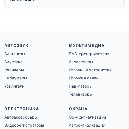
АВТОЗВУК
МУЛЬТИМЕДИА
AV-центры
DVD-проигрыватели
Акустика
Аксессуары
Ресиверы
Головные устройства
Сабвуферы
Громкая связь
Усилители
Навигаторы
Телевизоры
ЭЛЕКТРОНИКА
ОХРАНА
Автоаксессуары
GSM сигнализации
Видеорегистраторы
Автосигнализации