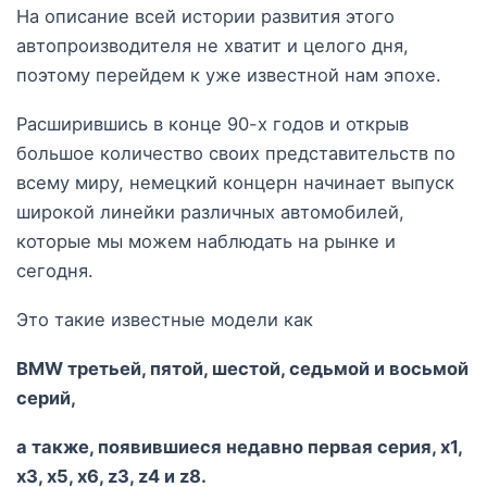
На описание всей истории развития этого
автопроизводителя не хватит и целого дня,
поэтому перейдем к уже известной нам эпохе.
Расширившись в конце 90-х годов и открыв
большое количество своих представительств по
всему миру, немецкий концерн начинает выпуск
широкой линейки различных автомобилей,
которые мы можем наблюдать на рынке и
сегодня.
Это такие известные модели как
BMW третьей, пятой, шестой, седьмой и восьмой
серий,
а также, появившиеся недавно первая серия, x1,
x3, x5, x6, z3, z4 и z
8.