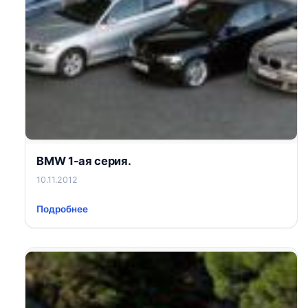
BMW 1-ая серия.
10.11.2012
Подробнее