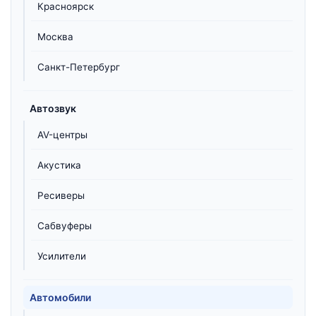
Красноярск
Москва
Санкт-Петербург
Автозвук
AV-центры
Акустика
Ресиверы
Сабвуферы
Усилители
Автомобили