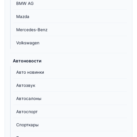
BMW AG
Mazda
Mercedes-Benz
Volkswagen
Автоновости
Авто новинки
Автозвук
Автосалоны
Автоспорт
Спорткары