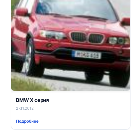
BMW X серия
27.11.2012
Подробнее