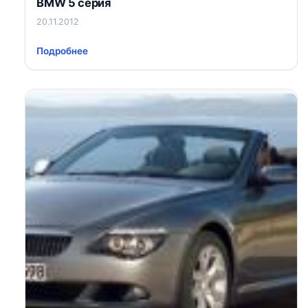
BMW 5 серия
20.11.2012
Подробнее