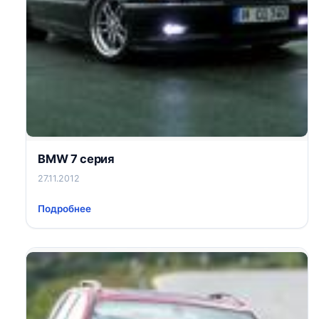
BMW 7 серия
27.11.2012
Подробнее