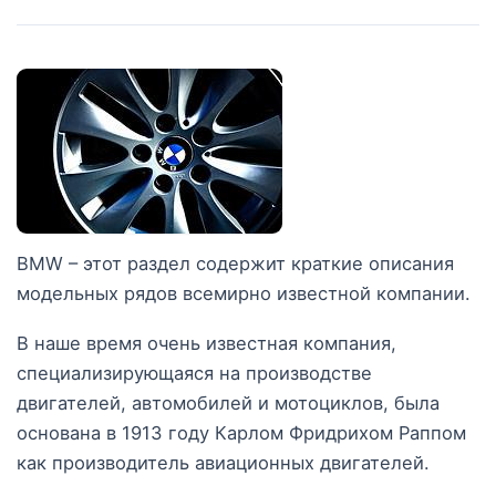
BMW – этот раздел содержит краткие описания
модельных рядов всемирно известной компании.
В наше время очень известная компания,
специализирующаяся на производстве
двигателей, автомобилей и мотоциклов, была
основана в 1913 году Карлом Фридрихом Раппом
как производитель авиационных двигателей.