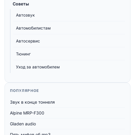
Советы
Автозвук
Автомобилистам
Автосервис
Тюнинг
Уход за автомобилем
ПОПУЛЯРНОЕ
Звук в конце тоннеля
Alpine MRP-F300
Gladen audio
Пять мифов об mp3