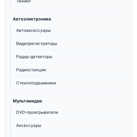
Тюнинг
Автоэлектроника
Автоаксессуары
Видеорегистраторы
Радар-детекторы
Радиостанции
Стеклоподъемники
Мультимедиа
DVD-проигрыватели
Аксессуары