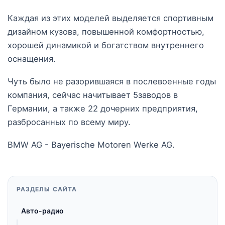
Каждая из этих моделей выделяется спортивным
дизайном кузова, повышенной комфортностью,
хорошей динамикой и богатством внутреннего
оснащения.
Чуть было не разорившаяся в послевоенные годы
компания, сейчас начитывает 5заводов в
Германии, а также 22 дочерних предприятия,
разбросанных по всему миру.
BMW AG - Bayerische Motoren Werke AG.
РАЗДЕЛЫ САЙТА
Авто-радио