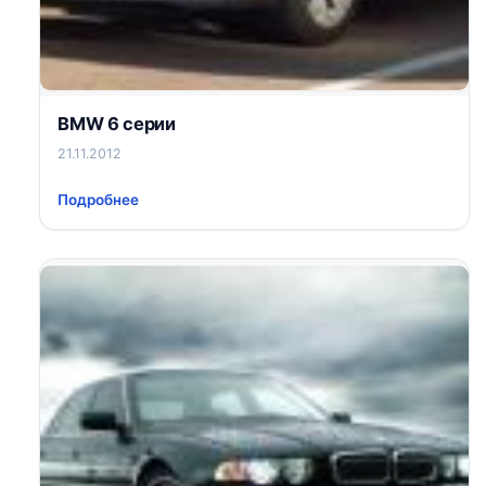
BMW 6 серии
21.11.2012
Подробнее