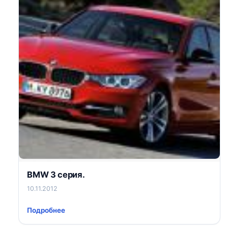
BMW 3 серия.
10.11.2012
Подробнее