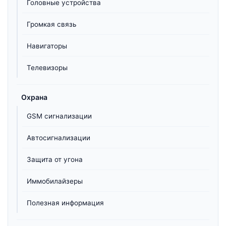
Головные устройства
Громкая связь
Навигаторы
Телевизоры
Охрана
GSM сигнализации
Автосигнализации
Защита от угона
Иммобилайзеры
Полезная информация