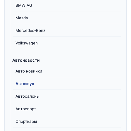
BMW AG
Mazda
Mercedes-Benz
Volkswagen
Автоновости
Авто новинки
Автозвук
Автосалоны
Автоспорт
Спорткары