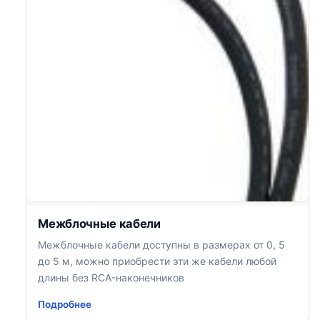
Межблочные кабели
Межблочные кабели доступны в размерах от 0, 5
до 5 м, можно приобрести эти же кабели любой
длины без RCA-наконечников
Подробнее