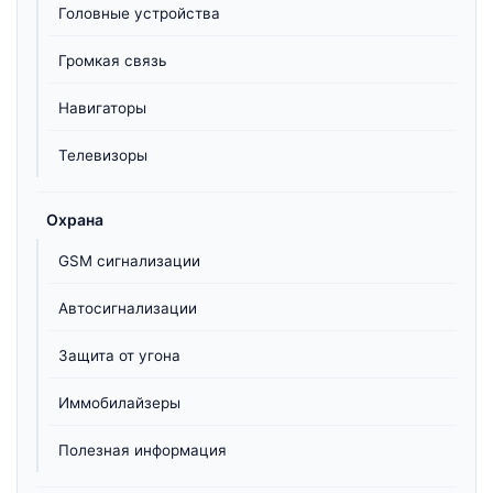
Головные устройства
Громкая связь
Навигаторы
Телевизоры
Охрана
GSM сигнализации
Автосигнализации
Защита от угона
Иммобилайзеры
Полезная информация