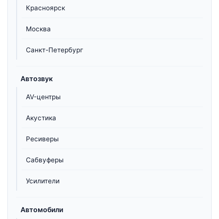
Красноярск
Москва
Санкт-Петербург
Автозвук
AV-центры
Акустика
Ресиверы
Сабвуферы
Усилители
Автомобили