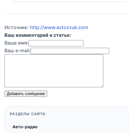
Источник:
http://www.avtozvuk.com
Ваш комментарий к статье:
Ваше имя:
Ваш e-mail:
Добавить сообщение
РАЗДЕЛЫ САЙТА
Авто-радио