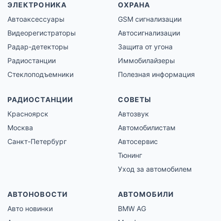
ЭЛЕКТРОНИКА
ОХРАНА
Автоаксессуары
GSM сигнализации
Видеорегистраторы
Автосигнализации
Радар-детекторы
Защита от угона
Радиостанции
Иммобилайзеры
Стеклоподъемники
Полезная информация
РАДИОСТАНЦИИ
СОВЕТЫ
Красноярск
Автозвук
Москва
Автомобилистам
Санкт-Петербург
Автосервис
Тюнинг
Уход за автомобилем
АВТОНОВОСТИ
АВТОМОБИЛИ
Авто новинки
BMW AG