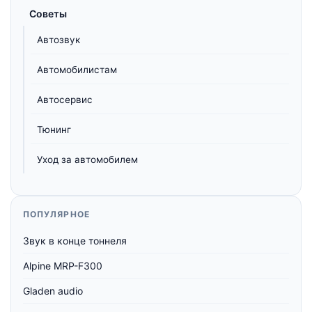
Советы
Автозвук
Автомобилистам
Автосервис
Тюнинг
Уход за автомобилем
ПОПУЛЯРНОЕ
Звук в конце тоннеля
Alpine MRP-F300
Gladen audio