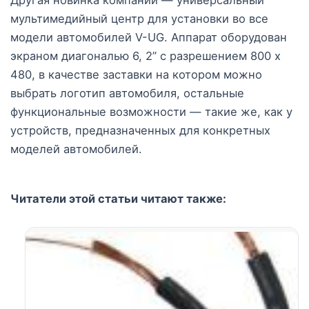
мультимедийный центр для установки во все
модели автомобилей V-UG. Аппарат оборудован
экраном диагональю 6, 2” с разрешением 800 x
480, в качестве заставки на котором можно
выбрать логотип автомобиля, остальные
функциональные возможности — такие же, как у
устройств, предназначенных для конкретных
моделей автомобилей.
Читатели этой статьи читают также: