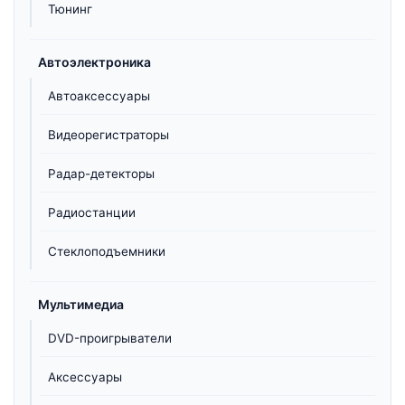
Тюнинг
Автоэлектроника
Автоаксессуары
Видеорегистраторы
Радар-детекторы
Радиостанции
Стеклоподъемники
Мультимедиа
DVD-проигрыватели
Аксессуары