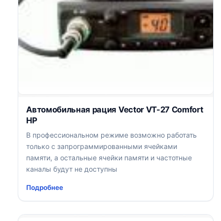
Автомобильная рация Vector VT-27 Comfort
HP
В профессиональном режиме возможно работать
только с запрограммированными ячейками
памяти, а остальные ячейки памяти и частотные
каналы будут не доступны
Подробнее