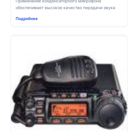
Применение конденсаторного микрофона
обеспечивает высокое качество передачи звука
Подробнее