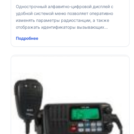
Однострочный алфавитно-цифровой дисплей с
удобной системой меню позволяет оперативно
изменять параметры радиостанции, а также
отображать идентификаторы вызывающих
корреспондентов
Подробнее