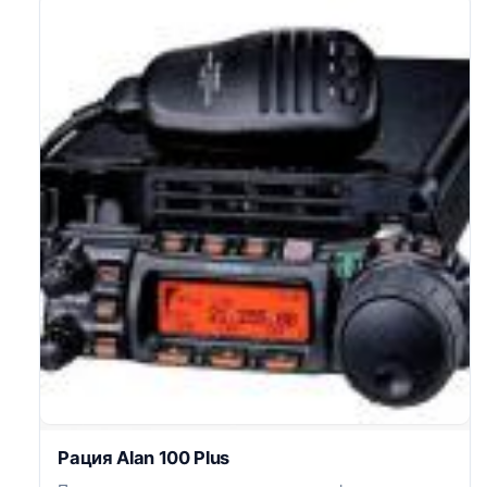
Рация Alan 100 Plus