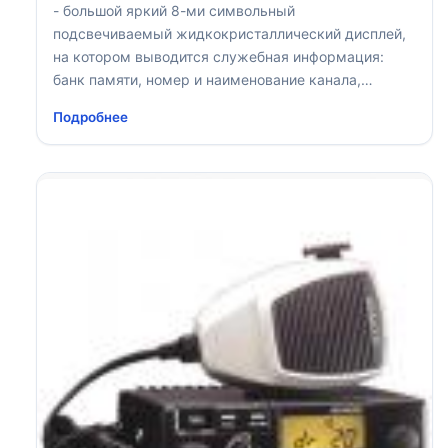
- большой яркий 8-ми символьный
подсвечиваемый жидкокристаллический дисплей,
на котором выводится служебная информация:
банк памяти, номер и наименование канала,
уровень мощности
Подробнее