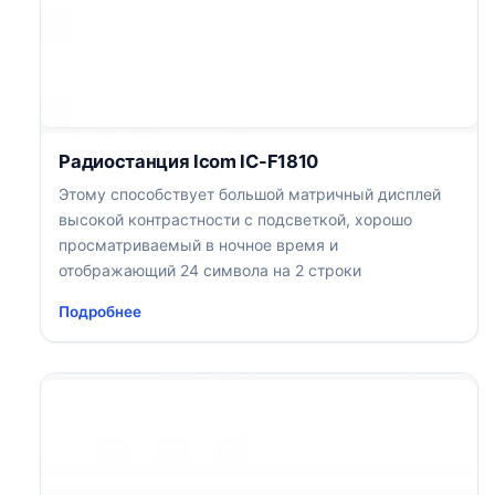
Радиостанция Icom IC-F1810
Этому способствует большой матричный дисплей
высокой контрастности с подсветкой, хорошо
просматриваемый в ночное время и
отображающий 24 символа на 2 строки
Подробнее