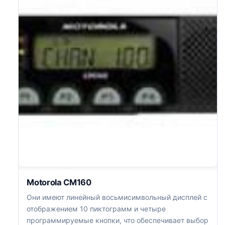
Motorola CM160
Они имеют линейный восьмисимвольный дисплей с
отображением 10 пиктограмм и четыре
программируемые кнопки, что обеспечивает выбор