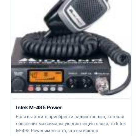
Intek M-495 Power
Если вы хотите приобрести радиостанцию, которая
обеспечит максимальную дистанцию связи, то Intek
M-495 Power именно то, что вы искали