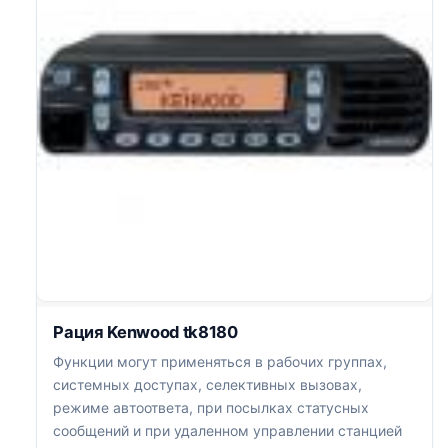
Рация Kenwood tk8180
Функции могут применяться в рабочих группах,
системных доступах, селективных вызовах,
режиме автоответа, при посылках статусных
сообщений и при удаленном управлении станцией