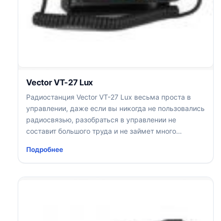
Vector VT-27 Lux
Радиостанция Vector VT-27 Lux весьма проста в
управлении, даже если вы никогда не пользовались
радиосвязью, разобраться в управлении не
составит большого труда и не займет много
времени
Подробнее