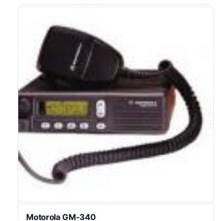
Motorola GM-340