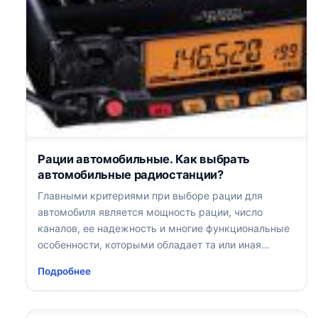
Рации автомобильные. Как выбрать
автомобильные радиостанции?
Главными критериями при выборе рации для
автомобиля является мощность рации, число
каналов, ее надежность и многие функциональные
особенности, которыми обладает та или иная
радиостанция
Подробнее