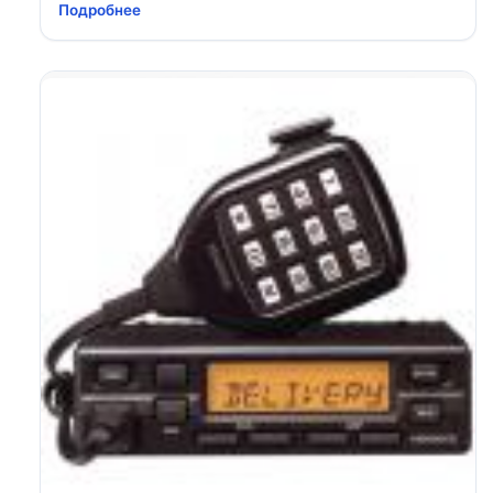
Подробнее
связи и отличные сервисные возможности