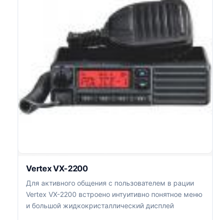
Vertex VX-2200
Для активного общения с пользователем в рации
Vertex VX-2200 встроено интуитивно понятное меню
и большой жидкокристаллический дисплей