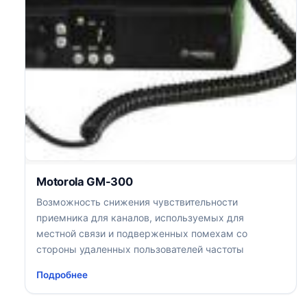
Motorola GM-300
Возможность снижения чувствительности
приемника для каналов, используемых для
местной связи и подверженных помехам со
стороны удаленных пользователей частоты
Подробнее