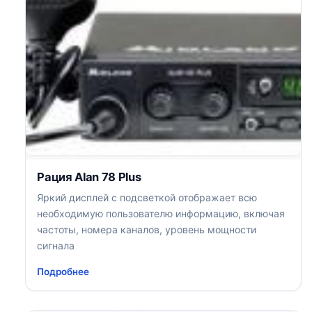
Рация Alan 78 Plus
Яркий дисплей с подсветкой отображает всю
необходимую пользователю информацию, включая
частоты, номера каналов, уровень мощности
сигнала
Подробнее