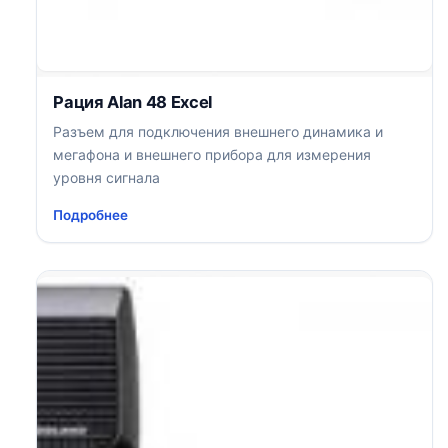
Рация Alan 48 Excel
Разъем для подключения внешнего динамика и
мегафона и внешнего прибора для измерения
уровня сигнала
Подробнее