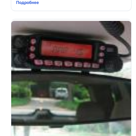
Подробнее