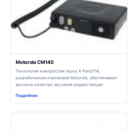
Motorola CM140
Технология компрессии звука X-PandTM,
разработанная компанией Motorola, обеспечивает
высокое качество звучания радиостанции
Подробнее