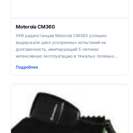
Motorola CM360
УКВ радиостанции Motorola CM360 успешно
выдержали цикл ускоренных испытаний на
долговечность, имитирующий 5-летнюю
интенсивную эксплуатацию в тяжелых полевых
условиях
Подробнее