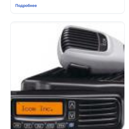
Подробнее