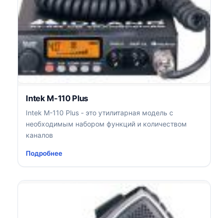
Intek M-110 Plus
Intek M-110 Plus - это утилитарная модель с
необходимым набором функций и количеством
каналов
Подробнее