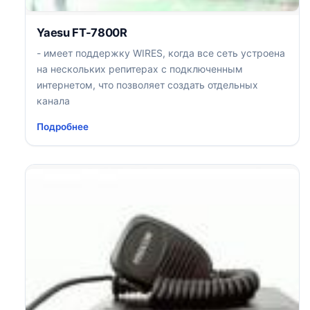
Yaesu FT-7800R
- имеет поддержку WIRES, когда все сеть устроена
на нескольких репитерах с подключенным
интернетом, что позволяет создать отдельных
канала
Подробнее