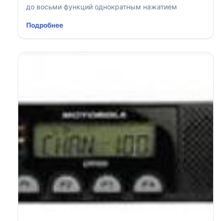
до восьми функций однократным нажатием
Подробнее