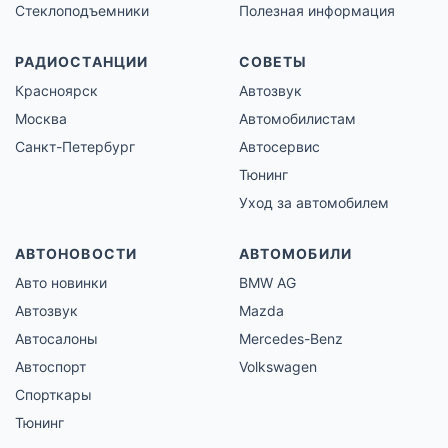
Стеклоподъемники
Полезная информация
РАДИОСТАНЦИИ
СОВЕТЫ
Красноярск
Автозвук
Москва
Автомобилистам
Санкт-Петербург
Автосервис
Тюнинг
Уход за автомобилем
АВТОНОВОСТИ
АВТОМОБИЛИ
Авто новинки
BMW AG
Автозвук
Mazda
Автосалоны
Mercedes-Benz
Автоспорт
Volkswagen
Спорткары
Тюнинг