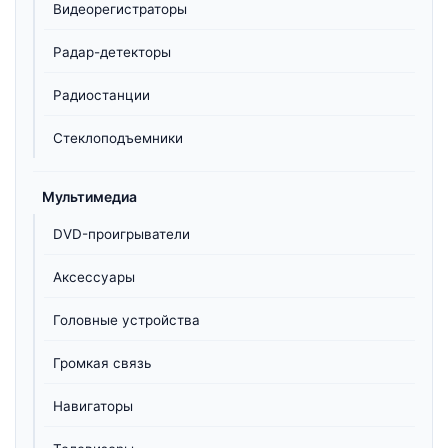
Видеорегистраторы
Радар-детекторы
Радиостанции
Стеклоподъемники
Мультимедиа
DVD-проигрыватели
Аксессуары
Головные устройства
Громкая связь
Навигаторы