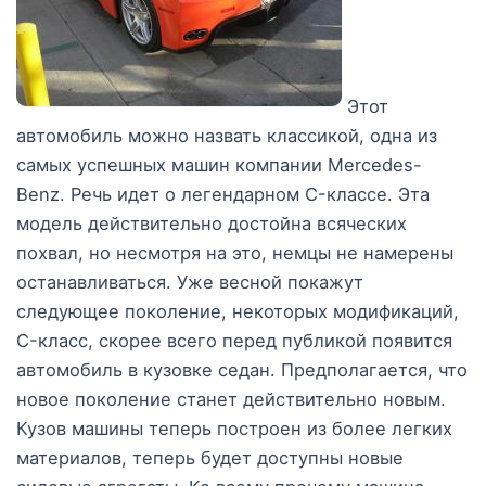
Этот
автомобиль можно назвать классикой, одна из
самых успешных машин компании Mercedes-
Benz. Речь идет о легендарном C-классе. Эта
модель действительно достойна всяческих
похвал, но несмотря на это, немцы не намерены
останавливаться. Уже весной покажут
следующее поколение, некоторых модификаций,
C-класс, скорее всего перед публикой появится
автомобиль в кузовке седан. Предполагается, что
новое поколение станет действительно новым.
Кузов машины теперь построен из более легких
материалов, теперь будет доступны новые