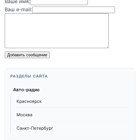
Ваше имя:
Ваш e-mail:
Добавить сообщение
РАЗДЕЛЫ САЙТА
Авто-радио
Красноярск
Москва
Санкт-Петербург