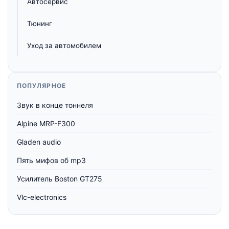
Автосервис
Тюнинг
Уход за автомобилем
ПОПУЛЯРНОЕ
Звук в конце тоннеля
Alpine MRP-F300
Gladen audio
Пять мифов об mp3
Усилитель Boston GT275
Vlc-electronics