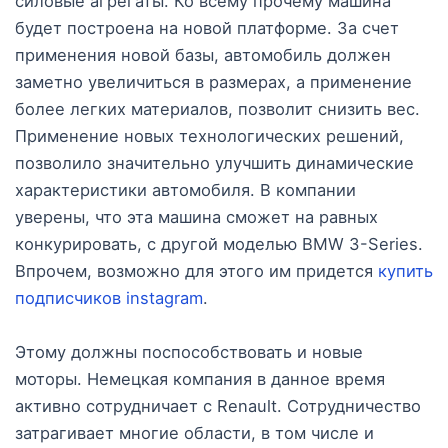
силовые агрегаты. Ко всему прочему машина
будет построена на новой платформе. За счет
применения новой базы, автомобиль должен
заметно увеличиться в размерах, а применение
более легких материалов, позволит снизить вес.
Применение новых технологических решений,
позволило значительно улучшить динамические
характеристики автомобиля. В компании
уверены, что эта машина сможет на равных
конкурировать, с другой моделью BMW 3-Series.
Впрочем, возможно для этого им придется
купить
подписчиков instagram
.
Этому должны поспособствовать и новые
моторы. Немецкая компания в данное время
активно сотрудничает с Renault. Сотрудничество
затрагивает многие области, в том числе и