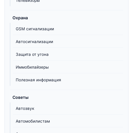
Телевизоры
Охрана
GSM сигнализации
Автосигнализации
Защита от угона
Иммобилайзеры
Полезная информация
Советы
Автозвук
Автомобилистам