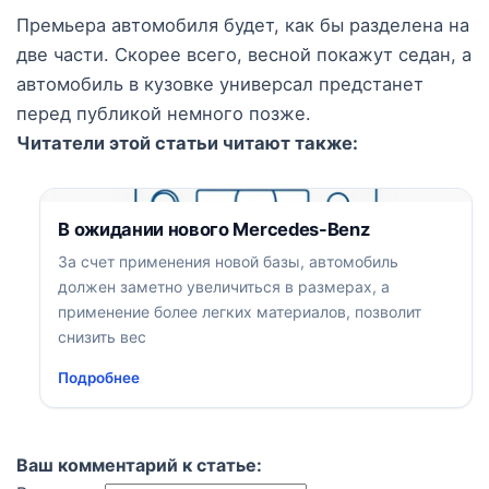
Премьера автомобиля будет, как бы разделена на
две части. Скорее всего, весной покажут седан, а
автомобиль в кузовке универсал предстанет
перед публикой немного позже.
Читатели этой статьи читают также:
В ожидании нового Mercedes-Benz
За счет применения новой базы, автомобиль
должен заметно увеличиться в размерах, а
применение более легких материалов, позволит
снизить вес
Подробнее
Ваш комментарий к статье: