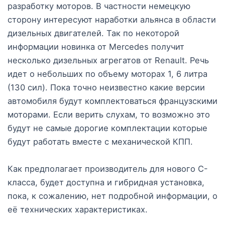
разработку моторов. В частности немецкую
сторону интересуют наработки альянса в области
дизельных двигателей. Так по некоторой
информации новинка от Mercedes получит
несколько дизельных агрегатов от Renault. Речь
идет о небольших по объему моторах 1, 6 литра
(130 сил). Пока точно неизвестно какие версии
автомобиля будут комплектоваться французскими
моторами. Если верить слухам, то возможно это
будут не самые дорогие комплектации которые
будут работать вместе с механической КПП.
Как предполагает производитель для нового C-
класса, будет доступна и гибридная установка,
пока, к сожалению, нет подробной информации, о
её технических характеристиках.