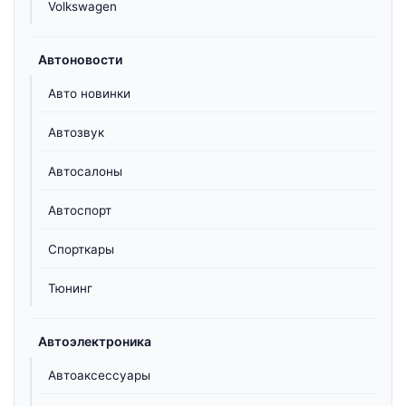
Volkswagen
Автоновости
Авто новинки
Автозвук
Автосалоны
Автоспорт
Спорткары
Тюнинг
Автоэлектроника
Автоаксессуары