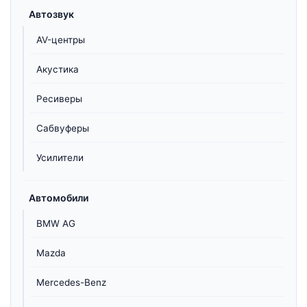
Автозвук
AV-центры
Акустика
Ресиверы
Сабвуферы
Усилители
Автомобили
BMW AG
Mazda
Mercedes-Benz