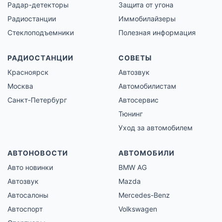
Радар-детекторы
Защита от угона
Радиостанции
Иммобилайзеры
Стеклоподъемники
Полезная информация
РАДИОСТАНЦИИ
СОВЕТЫ
Красноярск
Автозвук
Москва
Автомобилистам
Санкт-Петербург
Автосервис
Тюнинг
Уход за автомобилем
АВТОНОВОСТИ
АВТОМОБИЛИ
Авто новинки
BMW AG
Автозвук
Mazda
Автосалоны
Mercedes-Benz
Автоспорт
Volkswagen