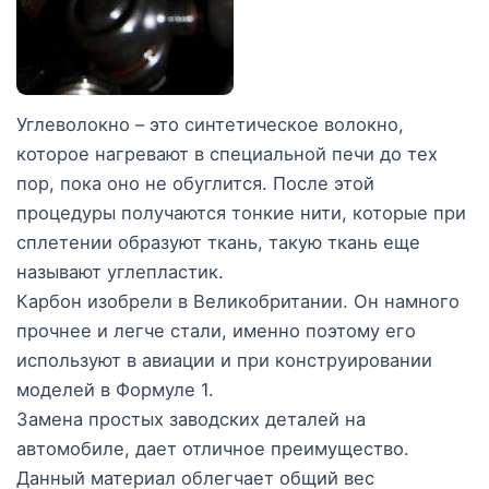
Углеволокно – это синтетическое волокно,
которое нагревают в специальной печи до тех
пор, пока оно не обуглится. После этой
процедуры получаются тонкие нити, которые при
сплетении образуют ткань, такую ткань еще
называют углепластик.
Карбон изобрели в Великобритании. Он намного
прочнее и легче стали, именно поэтому его
используют в авиации и при конструировании
моделей в Формуле 1.
Замена простых заводских деталей на
автомобиле, дает отличное преимущество.
Данный материал облегчает общий вес