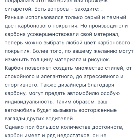
поцарапать этот материал или прожечь
сигаретой. Есть вопросы - заходите: .
Раньше использовался только серый и темный
цвет карбонового покрытия. Но производители
карбона усовершенствовали свой материал,
теперь можно выбрать любой цвет карбонового
покрытия. Более того, по вашему желанию могут
изменить толщину материала и рисунок.
Карбон позволяет создать множество стилей, от
спокойного и элегантного, до агрессивного и
спортивного. Также дизайнеры благодаря
карбону, могут предать автомобилю особую
индивидуальность. Таким образом, ваш
автомобиль будет вызывать восторженные
взгляды других водителей.
Однако при большом количестве достоинств,
карбон имеет и ряд недостатков: он не