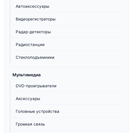
Автоаксессуары
Видеорегистраторы
Радар-детекторы
Радиостанции
Стеклоподъемники
Мультимедиа
DVD-проигрыватели
Аксессуары
Головные устройства
Громкая связь