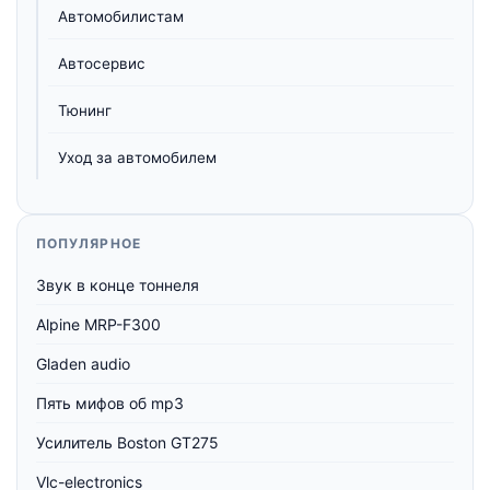
Автомобилистам
Автосервис
Тюнинг
Уход за автомобилем
ПОПУЛЯРНОЕ
Звук в конце тоннеля
Alpine MRP-F300
Gladen audio
Пять мифов об mp3
Усилитель Boston GT275
Vlc-electronics