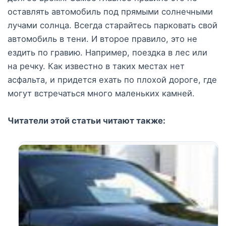
оставлять автомобиль под прямыми солнечными
лучами солнца. Всегда старайтесь парковать свой
автомобиль в тени. И второе правило, это не
ездить по гравию. Например, поездка в лес или
на речку. Как известно в таких местах нет
асфальта, и придется ехать по плохой дороге, где
могут встречаться много маленьких камней.
Читатели этой статьи читают также: