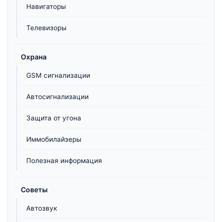
Навигаторы
Телевизоры
Охрана
GSM сигнализации
Автосигнализации
Защита от угона
Иммобилайзеры
Полезная информация
Советы
Автозвук