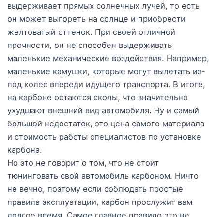
выдерживает прямых солнечных лучей, то есть
он может выгореть на солнце и приобрести
желтоватый оттенок. При своей отличной
прочности, он не способен выдерживать
маленькие механические воздействия. Например,
маленькие камушки, которые могут вылетать из-
под колес впереди идущего транспорта. В итоге,
на карбоне остаются сколы, что значительно
ухудшают внешний вид автомобиля. Ну и самый
большой недостаток, это цена самого материала
и стоимость работы специалистов по установке
карбона.
Но это не говорит о том, что не стоит
тюнинговать свой автомобиль карбоном. Ничто
не вечно, поэтому если соблюдать простые
правила эксплуатации, карбон прослужит вам
долгое время. Самое главное правило это не