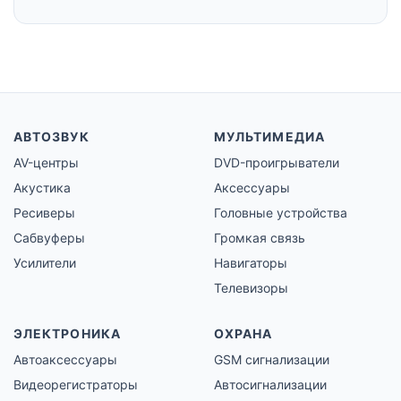
АВТОЗВУК
МУЛЬТИМЕДИА
AV-центры
DVD-проигрыватели
Акустика
Аксессуары
Ресиверы
Головные устройства
Сабвуферы
Громкая связь
Усилители
Навигаторы
Телевизоры
ЭЛЕКТРОНИКА
ОХРАНА
Автоаксессуары
GSM сигнализации
Видеорегистраторы
Автосигнализации