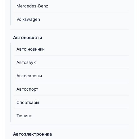
Mercedes-Benz
Volkswagen
Автоновости
Авто новинки
Автозвук
Автосалоны
Автоспорт
Спорткары
Тюнинг
Автоэлектроника