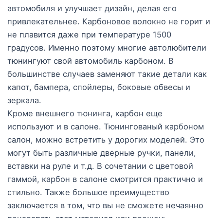
автомобиля и улучшает дизайн, делая его
привлекательнее. Карбоновое волокно не горит и
не плавится даже при температуре 1500
градусов. Именно поэтому многие автолюбители
тюнингуют свой автомобиль карбоном. В
большинстве случаев заменяют такие детали как
капот, бампера, спойлеры, боковые обвесы и
зеркала.
Кроме внешнего тюнинга, карбон еще
используют и в салоне. Тюнингованый карбоном
салон, можно встретить у дорогих моделей. Это
могут быть различные дверные ручки, панели,
вставки на руле и т.д. В сочетании с цветовой
гаммой, карбон в салоне смотрится практично и
стильно. Также большое преимущество
заключается в том, что вы не сможете нечаянно