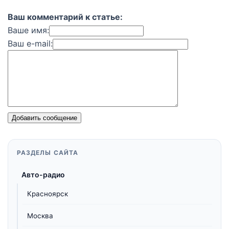
Ваш комментарий к статье:
Ваше имя:
Ваш e-mail:
Добавить сообщение
РАЗДЕЛЫ САЙТА
Авто-радио
Красноярск
Москва