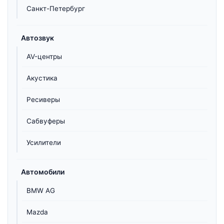
Санкт-Петербург
Автозвук
AV-центры
Акустика
Ресиверы
Сабвуферы
Усилители
Автомобили
BMW AG
Mazda