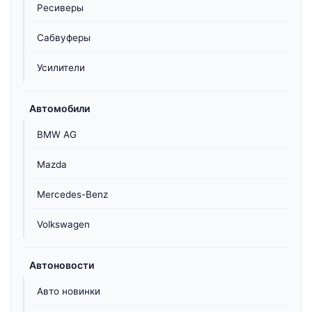
Ресиверы
Сабвуферы
Усилители
Автомобили
BMW AG
Mazda
Mercedes-Benz
Volkswagen
Автоновости
Авто новинки