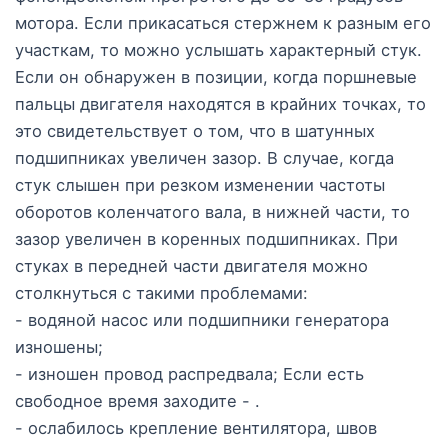
мотора. Если прикасаться стержнем к разным его
участкам, то можно услышать характерный стук.
Если он обнаружен в позиции, когда поршневые
пальцы двигателя находятся в крайних точках, то
это свидетельствует о том, что в шатунных
подшипниках увеличен зазор. В случае, когда
стук слышен при резком изменении частоты
оборотов коленчатого вала, в нижней части, то
зазор увеличен в коренных подшипниках. При
стуках в передней части двигателя можно
столкнуться с такими проблемами:
- водяной насос или подшипники генератора
изношены;
- изношен провод распредвала; Если есть
свободное время заходите - .
- ослабилось крепление вентилятора, швов