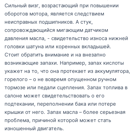
Сильный визг, возрастающий при повышении
оборотов мотора, является следствием
неисправных подшипников. А стук,
сопровождающийся мигающим датчиком
давления масла, - свидетельство износа нижней
головки шатуна или коренных вкладышей.
Стоит обратить внимание и на внезапно
возникающие запахи. Например, запах кислоты
укажет на то, что она протекает из аккумулятора,
горелого – о не вовремя опущенном ручном
тормозе или педали сцепления. Запах топлива в
салоне может свидетельствовать о его
подтекании, переполнении бака или потере
крышки от него. Запах масла – более серьезная
проблема, причиной которой может стать
изношенный двигатель.