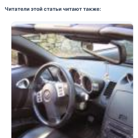
Читатели этой статьи читают также: