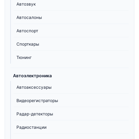
Автозвук
Автосалоны
Автоспорт
Спорткары
Тюнинг
Автоэлектроника
Автоаксессуары
Видеорегистраторы
Радар-детекторы
Радиостанции