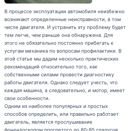
В процессе эксплуатации автомобиля неизбежно
возникают определенные неисправности, в том
числе двигателя. И устранить эту проблему будет
тем легче, чем раньше она обнаружена. Для
этого не обязательно постоянно прибегать к
услугам механика по вопросам профилактики. В
этой статье мы дадим несколько практических
рекомендаций относительно того, как
собственными силами провести диагностику
работы двигателя. Однако следует учесть, что
каждая машина, а следовательно, и мотор, имеет
свои особенности.
Одним из наиболее популярных и простых
способов определить, или правильно работает
двигатель, является прослушивание
фонендоскопом прогретого до 80-85 градусов