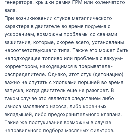
генератора, крышки ремня ГРМ или коленчатого
вала.
При возникновении стуков металлического
характера в двигателе во время подъема с
ускорением, возможны проблемы со свечами
зажигания, которые, скорее всего, установлены
несоответствующего типа. Также это может быть
неподходящее топливо или проблема с вакуум-
корректором, находящимся в прерывателе-
распределителе. Однако, этот стук (детонацию)
важно не спутать с хлопками поршней во время
запуска, когда двигатель еще не разогрет. В
таком случае это является следствием либо
износа масляного насоса, либо коренных
вкладышей, либо предохранительного клапана.
Такие же постукивания возможны в случае
неправильного подбора масляных фильтров.