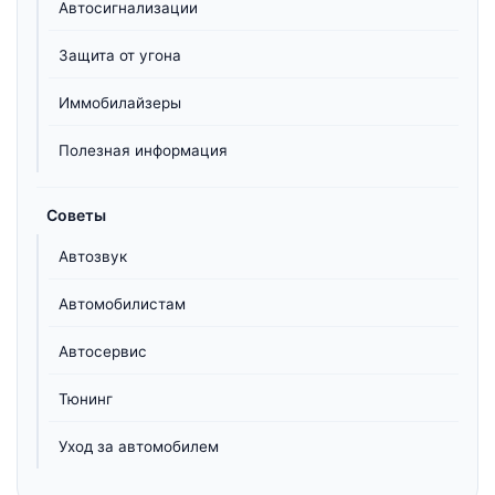
Автосигнализации
Защита от угона
Иммобилайзеры
Полезная информация
Советы
Автозвук
Автомобилистам
Автосервис
Тюнинг
Уход за автомобилем