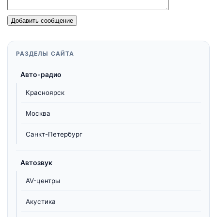
Добавить сообщение
РАЗДЕЛЫ САЙТА
Авто-радио
Красноярск
Москва
Санкт-Петербург
Автозвук
AV-центры
Акустика