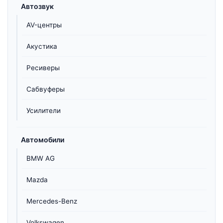
Автозвук
AV-центры
Акустика
Ресиверы
Сабвуферы
Усилители
Автомобили
BMW AG
Mazda
Mercedes-Benz
Volkswagen