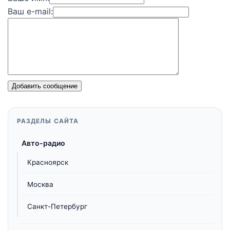
Ваш e-mail:
Добавить сообщение
РАЗДЕЛЫ САЙТА
Авто-радио
Красноярск
Москва
Санкт-Петербург