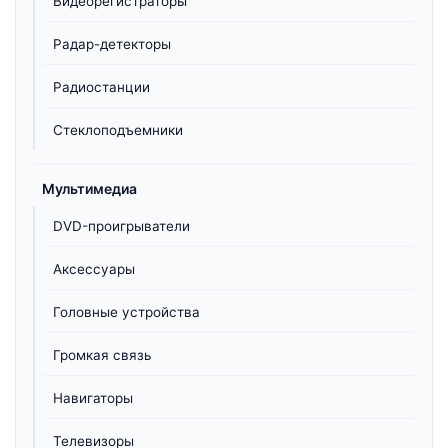
Видеорегистраторы
Радар-детекторы
Радиостанции
Стеклоподъемники
Мультимедиа
DVD-проигрыватели
Аксессуары
Головные устройства
Громкая связь
Навигаторы
Телевизоры