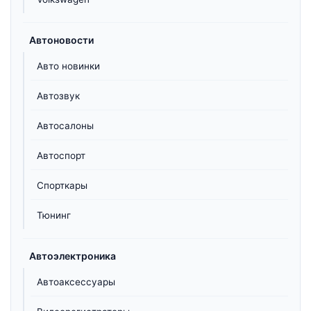
Автоновости
Авто новинки
Автозвук
Автосалоны
Автоспорт
Спорткары
Тюнинг
Автоэлектроника
Автоаксессуары