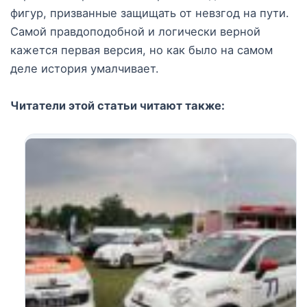
фигур, призванные защищать от невзгод на пути.
Самой правдоподобной и логически верной
кажется первая версия, но как было на самом
деле история умалчивает.
Читатели этой статьи читают также: