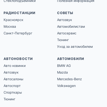
Стеклоподъемники
Полезная информация
РАДИОСТАНЦИИ
СОВЕТЫ
Красноярск
Автозвук
Москва
Автомобилистам
Санкт-Петербург
Автосервис
Тюнинг
Уход за автомобилем
АВТОНОВОСТИ
АВТОМОБИЛИ
Авто новинки
BMW AG
Автозвук
Mazda
Автосалоны
Mercedes-Benz
Автоспорт
Volkswagen
Спорткары
Тюнинг