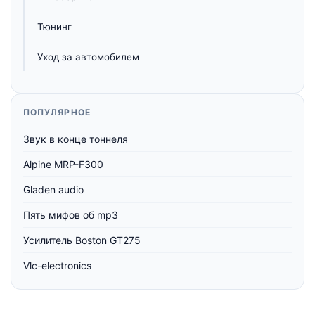
Тюнинг
Уход за автомобилем
ПОПУЛЯРНОЕ
Звук в конце тоннеля
Alpine MRP-F300
Gladen audio
Пять мифов об mp3
Усилитель Boston GT275
Vlc-electronics