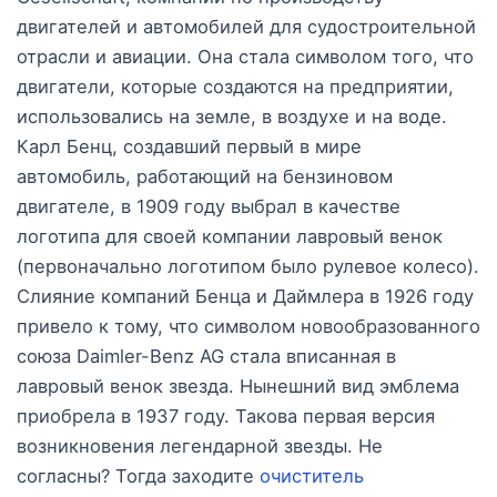
двигателей и автомобилей для судостроительной
отрасли и авиации. Она стала символом того, что
двигатели, которые создаются на предприятии,
использовались на земле, в воздухе и на воде.
Карл Бенц, создавший первый в мире
автомобиль, работающий на бензиновом
двигателе, в 1909 году выбрал в качестве
логотипа для своей компании лавровый венок
(первоначально логотипом было рулевое колесо).
Слияние компаний Бенца и Даймлера в 1926 году
привело к тому, что символом новообразованного
союза Daimler-Benz AG стала вписанная в
лавровый венок звезда. Нынешний вид эмблема
приобрела в 1937 году. Такова первая версия
возникновения легендарной звезды. Не
согласны? Тогда заходите
очиститель