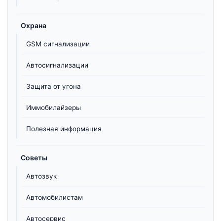
Охрана
GSM сигнализации
Автосигнализации
Защита от угона
Иммобилайзеры
Полезная информация
Советы
Автозвук
Автомобилистам
Автосервис