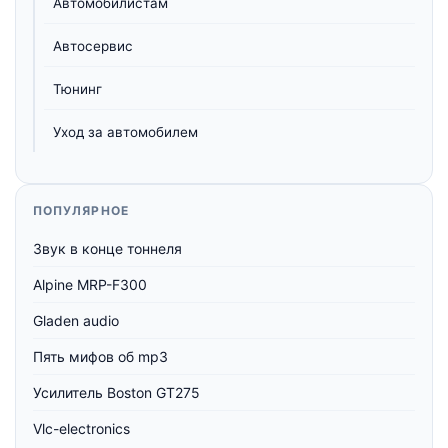
Автомобилистам
Автосервис
Тюнинг
Уход за автомобилем
ПОПУЛЯРНОЕ
Звук в конце тоннеля
Alpine MRP-F300
Gladen audio
Пять мифов об mp3
Усилитель Boston GT275
Vlc-electronics