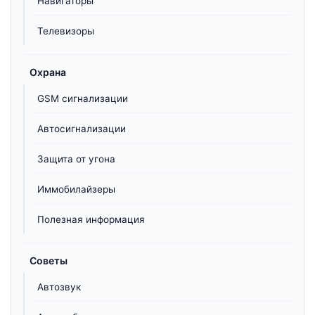
Навигаторы
Телевизоры
Охрана
GSM сигнализации
Автосигнализации
Защита от угона
Иммобилайзеры
Полезная информация
Советы
Автозвук