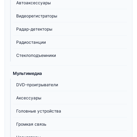
Автоаксессуары
Видеорегистраторы
Радар-детекторы
Радиостанции
Стеклоподъемники
Мультимедиа
DVD-проигрыватели
Аксессуары
Головные устройства
Громкая связь