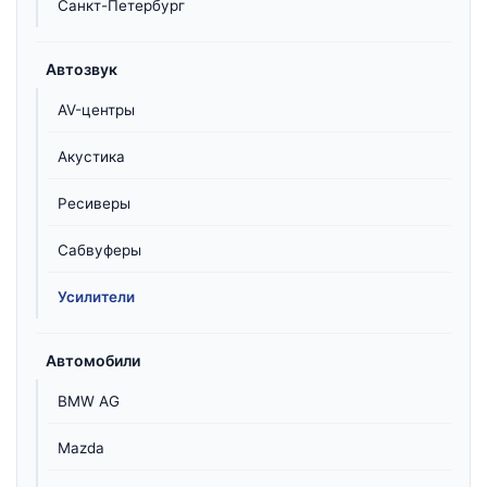
Санкт-Петербург
Автозвук
AV-центры
Акустика
Ресиверы
Сабвуферы
Усилители
Автомобили
BMW AG
Mazda