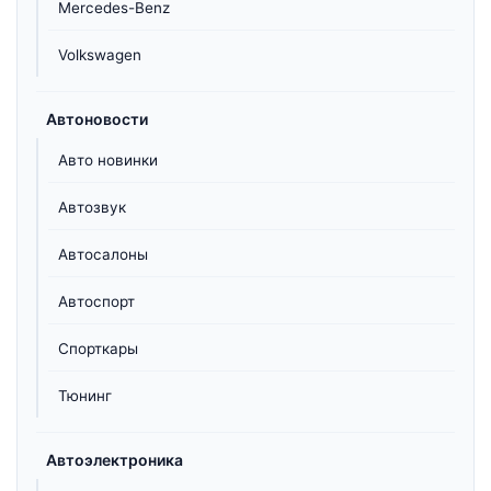
Mercedes-Benz
Volkswagen
Автоновости
Авто новинки
Автозвук
Автосалоны
Автоспорт
Спорткары
Тюнинг
Автоэлектроника