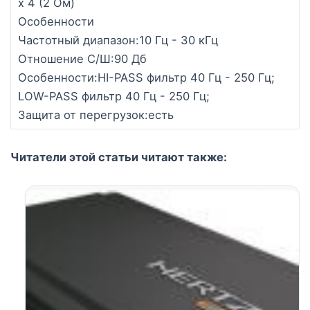
x 4 (2 Ом)
Особенности
Частотный диапазон:10 Гц - 30 кГц
Отношение С/Ш:90 Дб
Особенности:HI-PASS фильтр 40 Гц - 250 Гц;
LOW-PASS фильтр 40 Гц - 250 Гц;
Защита от перегрузок:есть
Читатели этой статьи читают также: