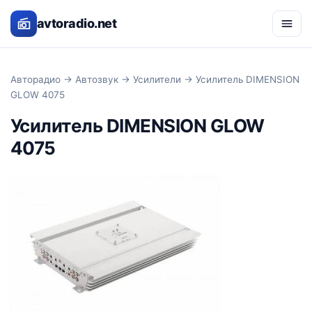
avtoradio.net
Авторадио
→
Автозвук
→
Усилители
→ Усилитель DIMENSION
GLOW 4075
Усилитель DIMENSION GLOW
4075