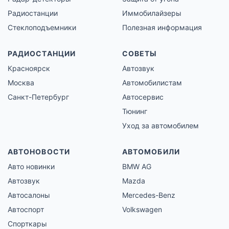
Радиостанции
Иммобилайзеры
Стеклоподъемники
Полезная информация
РАДИОСТАНЦИИ
СОВЕТЫ
Красноярск
Автозвук
Москва
Автомобилистам
Санкт-Петербург
Автосервис
Тюнинг
Уход за автомобилем
АВТОНОВОСТИ
АВТОМОБИЛИ
Авто новинки
BMW AG
Автозвук
Mazda
Автосалоны
Mercedes-Benz
Автоспорт
Volkswagen
Спорткары