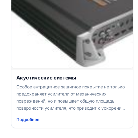
Акустические системы
Особое антрацитное защитное покрытие не только
предохраняет усилители от механических
повреждений, но и повышает общую площадь
поверхности усилителя, что приводит к ускорению
процесса теплообмена
Подробнее