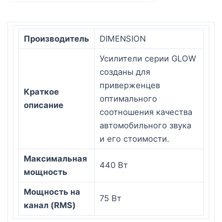
Производитель
DIMENSION
Усилители серии GLOW
созданы для
приверженцев
Краткое
оптимального
описание
соотношения качества
автомобильного звука
и его стоимости.
Максимальная
440
Вт
мощность
Мощность на
75
Вт
канал (RMS)