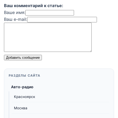
Ваш комментарий к статье:
Ваше имя:
Ваш e-mail:
Добавить сообщение
РАЗДЕЛЫ САЙТА
Авто-радио
Красноярск
Москва