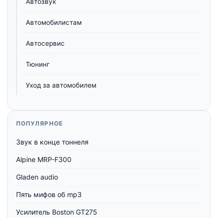
Автозвук
Автомобилистам
Автосервис
Тюнинг
Уход за автомобилем
ПОПУЛЯРНОЕ
Звук в конце тоннеля
Alpine MRP-F300
Gladen audio
Пять мифов об mp3
Усилитель Boston GT275