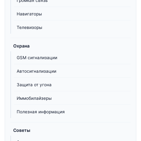
Громкая связь
Навигаторы
Телевизоры
Охрана
GSM сигнализации
Автосигнализации
Защита от угона
Иммобилайзеры
Полезная информация
Советы