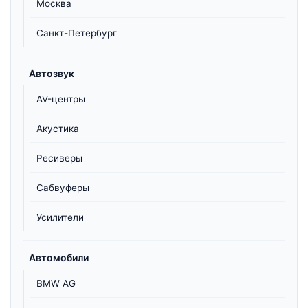
Москва
Санкт-Петербург
Автозвук
AV-центры
Акустика
Ресиверы
Сабвуферы
Усилители
Автомобили
BMW AG