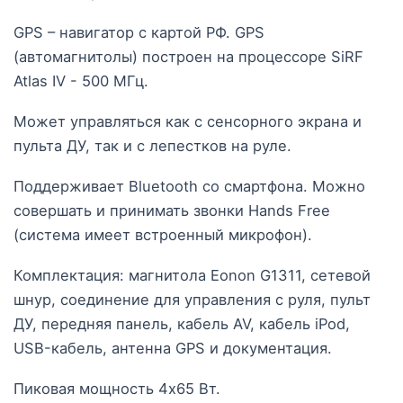
GPS – навигатор с картой РФ. GPS
(автомагнитолы) построен на процессоре SiRF
Atlas IV - 500 МГц.
Может управляться как с сенсорного экрана и
пульта ДУ, так и с лепестков на руле.
Поддерживает Bluetooth со смартфона. Можно
совершать и принимать звонки Hands Free
(система имеет встроенный микрофон).
Комплектация: магнитола Eonon G1311, сетевой
шнур, соединение для управления с руля, пульт
ДУ, передняя панель, кабель AV, кабель iPod,
USB-кабель, антенна GPS и документация.
Пиковая мощность 4x65 Вт.