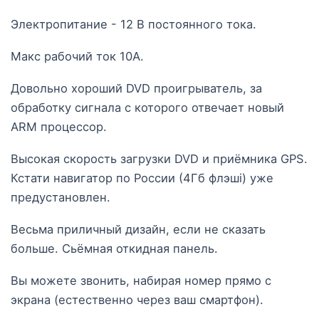
Электропитание - 12 В постоянного тока.
Макс рабочий ток 10А.
Довольно хороший DVD проигрыватель, за
обработку сигнала с которого отвечает новый
ARM процессор.
Высокая скорость загрузки DVD и приёмника GPS.
Кстати навигатор по России (4Гб флэшi) уже
предустановлен.
Весьма приличный дизайн, если не сказать
больше. Сьёмная откидная панель.
Вы можете звонить, набирая номер прямо с
экрана (естественно через ваш смартфон).