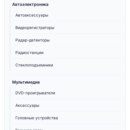
Автоэлектроника
Автоаксессуары
Видеорегистраторы
Радар-детекторы
Радиостанции
Стеклоподъемники
Мультимедиа
DVD-проигрыватели
Аксессуары
Головные устройства