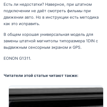
Есть ли недостатки? Наверное, при штатном
подключении не даёт смотреть фильмы при
движении авто. Но в инструкции есть методика
как это исправить.
В общем хорошая универсальная модель для
замены штатной магнитолы типоразмера 1DIN с
выдвижным сенсорным экраном и GPS.
EONON G1311.
Читатели этой статьи читают также: