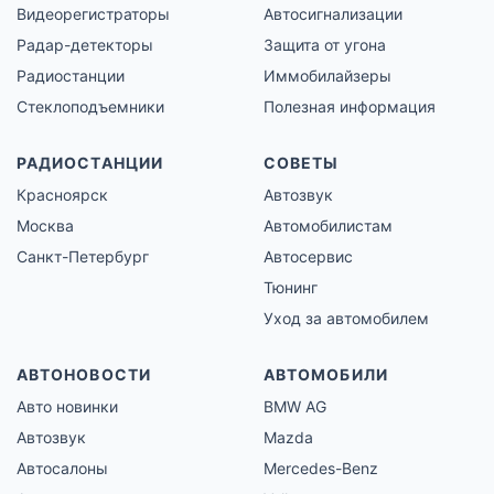
Видеорегистраторы
Автосигнализации
Радар-детекторы
Защита от угона
Радиостанции
Иммобилайзеры
Стеклоподъемники
Полезная информация
РАДИОСТАНЦИИ
СОВЕТЫ
Красноярск
Автозвук
Москва
Автомобилистам
Санкт-Петербург
Автосервис
Тюнинг
Уход за автомобилем
АВТОНОВОСТИ
АВТОМОБИЛИ
Авто новинки
BMW AG
Автозвук
Mazda
Автосалоны
Mercedes-Benz