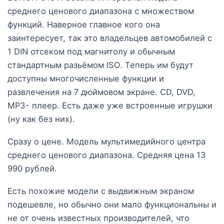
среднего ценового диапазона с множеством
функций. Наверное главное кого она
заинтересует, так это владельцев автомобилей с
1 DIN отсеком под магнитолу и обычным
стандартным разьёмом ISO. Теперь им будут
доступны многочисленные функции и
развлечения на 7 дюймовом экране. CD, DVD,
MP3- плеер. Есть даже уже встроенные игрушки
(ну как без них).
Сразу о цене. Модель мультимедийного центра
среднего ценового диапазона. Средняя цена 13
990 рублей.
Есть похожие модели с выдвижным экраном
подешевле, но обычно они мало функциональны и
не от очень известных производителей, что