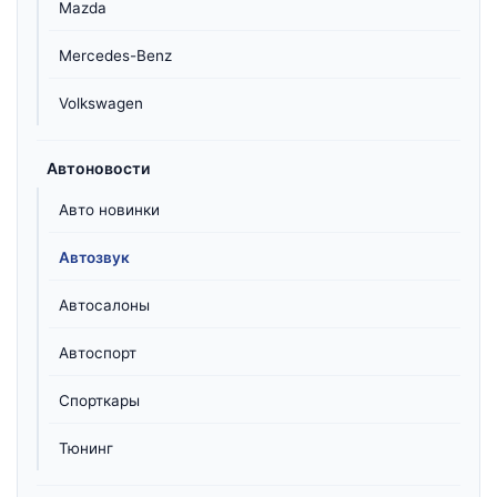
Mazda
Mercedes-Benz
Volkswagen
Автоновости
Авто новинки
Автозвук
Автосалоны
Автоспорт
Спорткары
Тюнинг