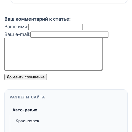
Ваш комментарий к статье:
Ваше имя:
Ваш e-mail:
Добавить сообщение
РАЗДЕЛЫ САЙТА
Авто-радио
Красноярск