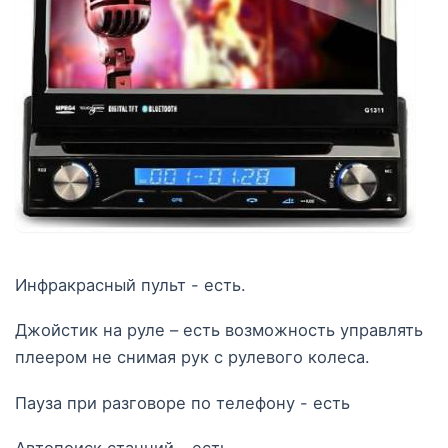
Инфракрасный пульт - есть.
Джойстик на руле – есть возможность управлять
плеером не снимая рук с рулевого колеса.
Пауза при разговоре по телефону - есть
Автопоиск станций - есть.