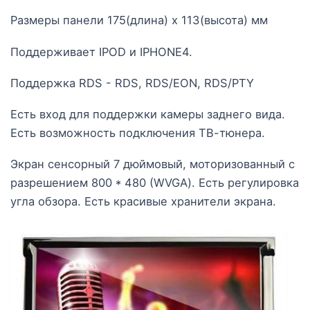
Размеры панели 175(длина) х 113(высота) мм
Поддерживает IPOD и IPHONE4.
Поддержка RDS - RDS, RDS/EON, RDS/PTY
Есть вход для поддержки камеры заднего вида.
Есть возможность подключения ТВ-тюнера.
Экран сенсорный 7 дюймовый, моторизованный с
разрешением 800 * 480 (WVGA). Есть регулировка
угла обзора. Есть красивые хранители экрана.