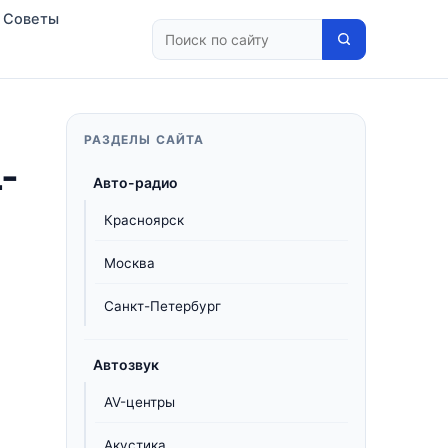
Советы
РАЗДЕЛЫ САЙТА
-
Авто-радио
Красноярск
Москва
Санкт-Петербург
Автозвук
AV-центры
Акустика