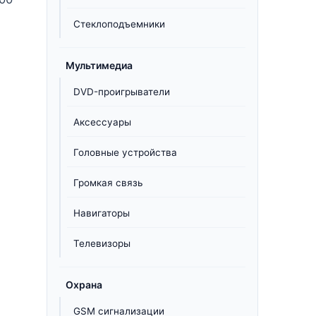
Стеклоподъемники
Мультимедиа
DVD-проигрыватели
Аксессуары
Головные устройства
Громкая связь
Навигаторы
Телевизоры
Охрана
GSM сигнализации