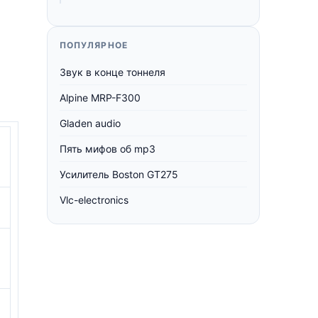
ПОПУЛЯРНОЕ
Звук в конце тоннеля
Alpine MRP-F300
Gladen audio
Пять мифов об mp3
Усилитель Boston GT275
Vlc-electronics