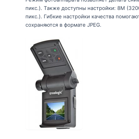
пикс.). Также доступны настройки: 8M (320
пикс.). Гибкие настройки качества помога
сохраняются в формате JPEG.