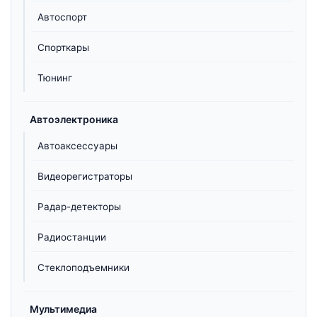
Автоспорт
Спорткары
Тюнинг
Автоэлектроника
Автоаксессуары
Видеорегистраторы
Радар-детекторы
Радиостанции
Стеклоподъемники
Мультимедиа