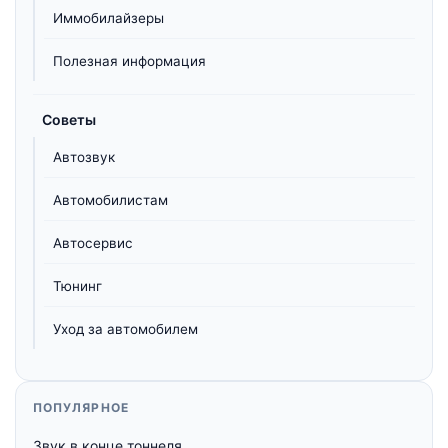
Иммобилайзеры
Полезная информация
Советы
Автозвук
Автомобилистам
Автосервис
Тюнинг
Уход за автомобилем
ПОПУЛЯРНОЕ
Звук в конце тоннеля