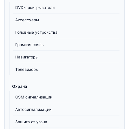
DVD-проигрыватели
Аксессуары
Головные устройства
Громкая связь
Навигаторы
Телевизоры
Охрана
GSM сигнализации
Автосигнализации
Защита от угона