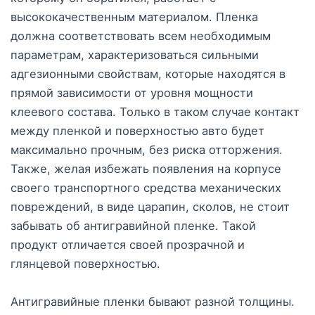
высококачественным материалом. Пленка
должна соответствовать всем необходимым
параметрам, характеризоваться сильными
адгезионными свойствам, которые находятся в
прямой зависимости от уровня мощности
клеевого состава. Только в таком случае контакт
между пленкой и поверхностью авто будет
максимально прочным, без риска отторжения.
Также, желая избежать появления на корпусе
своего транспортного средства механических
повреждений, в виде царапин, сколов, не стоит
забывать об антигравийной пленке. Такой
продукт отличается своей прозрачной и
глянцевой поверхностью.
Антигравийные пленки бывают разной толщины.