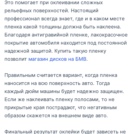
Это помогает при оклеивании сложных
рельефных поверхностей. Настоящий
профессионал всегда знает, где и в каком месте
пленка какой толщины должна быть наклеена.
Благодаря антигравийной пленке, лакокрасочное
покрытие автомобиля находится под постоянной
надежной защитой. Купить такую пленку
позволит
магазин дисков на БМВ
.
Правильным считается вариант, когда пленка
наносится на всю поверхность авто. Тогда
каждый дюйм машины будет надежно защищен.
Если же наклеивать пленку полосами, то не
прикрытые края пострадают, что негативным
образом скажется на внешнем виде авто.
Финальный результат оклейки будет зависеть не