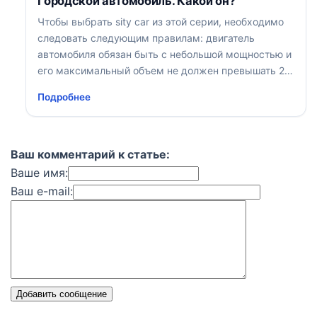
Городской автомобиль. Какой он?
Чтобы выбрать sity car из этой серии, необходимо
следовать следующим правилам: двигатель
автомобиля обязан быть с небольшой мощностью и
его максимальный объем не должен превышать 2,
5 литров
Подробнее
Ваш комментарий к статье:
Ваше имя:
Ваш e-mail:
Добавить сообщение