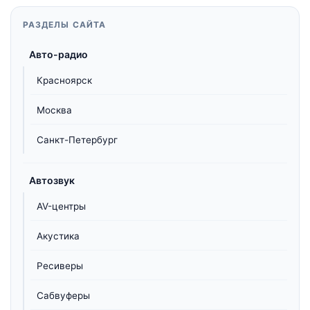
РАЗДЕЛЫ САЙТА
Авто-радио
Красноярск
Москва
Санкт-Петербург
Автозвук
AV-центры
Акустика
Ресиверы
Сабвуферы