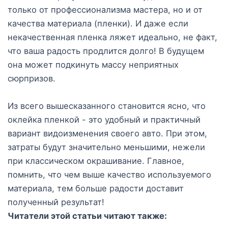
только от профессионализма мастера, но и от
качества материала (пленки). И даже если
некачественная пленка ляжет идеально, не факт,
что ваша радость продлится долго! В будущем
она может подкинуть массу неприятных
сюрпризов.
Из всего вышесказанного становится ясно, что
оклейка пленкой - это удобный и практичный
вариант видоизменения своего авто. При этом,
затраты будут значительно меньшими, нежели
при классическом окрашивание. Главное,
помнить, что чем выше качество используемого
материала, тем больше радости доставит
полученный результат!
Читатели этой статьи читают также: