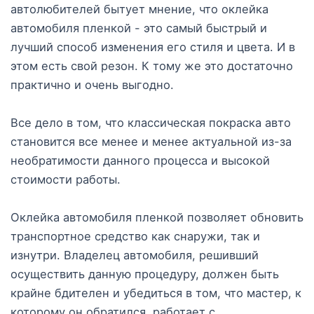
автолюбителей бытует мнение, что оклейка
автомобиля пленкой - это самый быстрый и
лучший способ изменения его стиля и цвета. И в
этом есть свой резон. К тому же это достаточно
практично и очень выгодно.
Все дело в том, что классическая покраска авто
становится все менее и менее актуальной из-за
необратимости данного процесса и высокой
стоимости работы.
Оклейка автомобиля пленкой позволяет обновить
транспортное средство как снаружи, так и
изнутри. Владелец автомобиля, решивший
осуществить данную процедуру, должен быть
крайне бдителен и убедиться в том, что мастер, к
которому он обратился, работает с