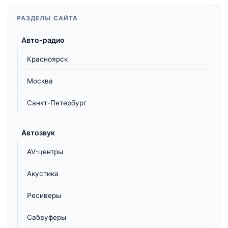
РАЗДЕЛЫ САЙТА
Авто-радио
Красноярск
Москва
Санкт-Петербург
Автозвук
AV-центры
Акустика
Ресиверы
Сабвуферы