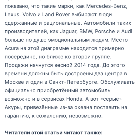
показано, что такие марки, как Mercedes-Benz,
Lexus, Volvo и Land Rover выбирают люди
сдержанные и рациональные. Автомобили таких
производителей, как Jaguar, BMW, Porsche и Audi
больше по душе эмоциональным людям. Место
Acura на этой диаграмме находится примерно
посередине, но ближе ко второй группе.
Продажи начнутся весной 2014 года. До этого
времени должны быть достроены два центра в
Москве и один в Санкт-Петербурге. Обслуживать
официально приобретённый автомобиль
возможно и в сервисах Honda. А вот «серые»
Акуры, привезённые из-за океана поставить на
гарантию, к сожалению, невозможно.
Читатели этой статьи читают также: