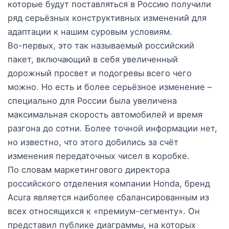
которые будут поставляться в Россию получили
ряд серьёзных конструктивных изменений для
адаптации к нашим суровым условиям.
Во-первых, это так называемый российский
пакет, включающий в себя увеличенный
дорожный просвет и подогревы всего чего
можно. Но есть и более серьёзное изменение –
специально для России была увеличена
максимальная скорость автомобилей и время
разгона до сотни. Более точной информации нет,
но известно, что этого добились за счёт
изменения передаточных чисел в коробке.
По словам маркетингового директора
российского отделения компании Honda, бренд
Acura является наиболее сбалансированным из
всех относящихся к «премиум-сегменту». Он
представил публике диаграммы, на которых