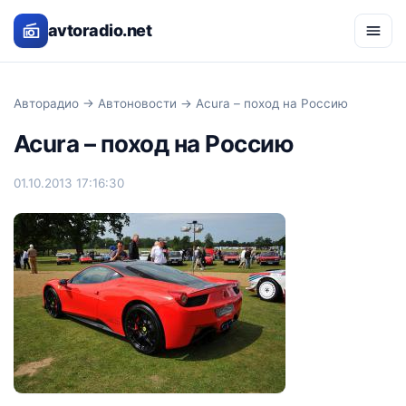
avtoradio.net
Авторадио
→
Автоновости
→ Acura – поход на Россию
Acura – поход на Россию
01.10.2013 17:16:30