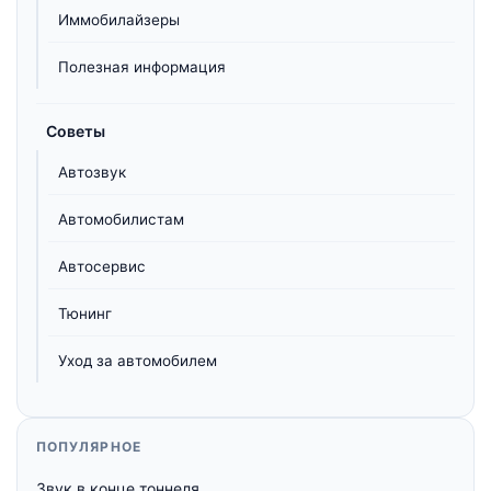
Иммобилайзеры
Полезная информация
Советы
Автозвук
Автомобилистам
Автосервис
Тюнинг
Уход за автомобилем
ПОПУЛЯРНОЕ
Звук в конце тоннеля