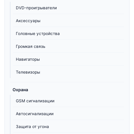
DVD-проигрыватели
Аксессуары
Головные устройства
Громкая связь
Навигаторы
Телевизоры
Охрана
GSM сигнализации
Автосигнализации
Защита от угона