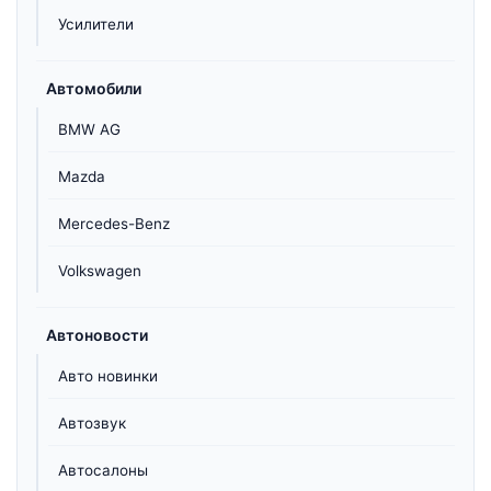
Усилители
Автомобили
BMW AG
Mazda
Mercedes-Benz
Volkswagen
Автоновости
Авто новинки
Автозвук
Автосалоны