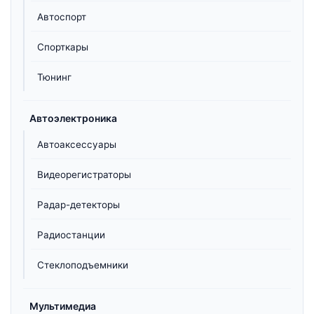
Автоспорт
Спорткары
Тюнинг
Автоэлектроника
Автоаксессуары
Видеорегистраторы
Радар-детекторы
Радиостанции
Стеклоподъемники
Мультимедиа