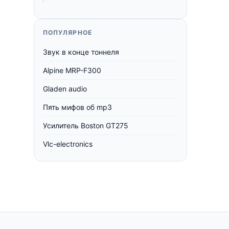
ПОПУЛЯРНОЕ
Звук в конце тоннеля
Alpine MRP-F300
Gladen audio
Пять мифов об mp3
Усилитель Boston GT275
Vlc-electronics