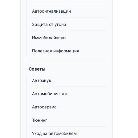
Автосигнализации
Защита от угона
Иммобилайзеры
Полезная информация
Советы
Автозвук
Автомобилистам
Автосервис
Тюнинг
Уход за автомобилем