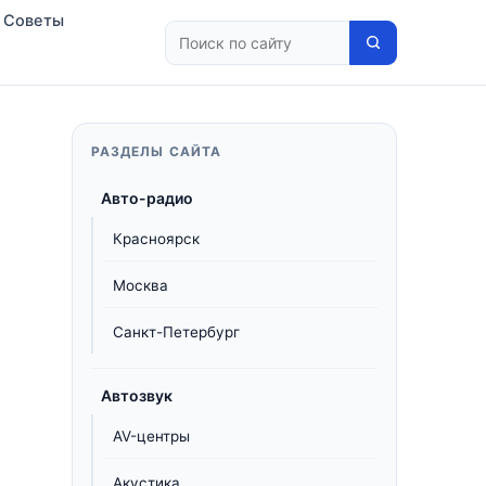
Советы
РАЗДЕЛЫ САЙТА
Авто-радио
Красноярск
Москва
Санкт-Петербург
Автозвук
AV-центры
Акустика