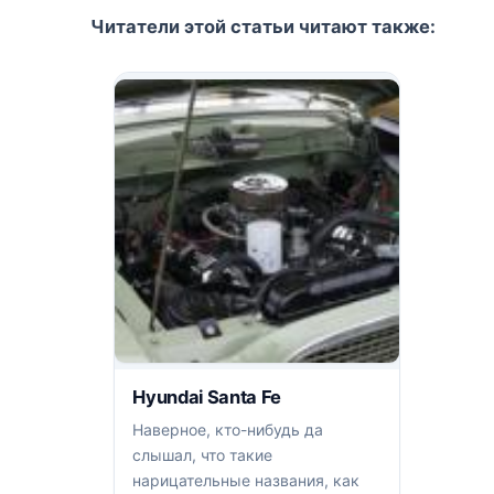
Читатели этой статьи читают также:
Hyundai Santa Fe
Наверное, кто-нибудь да
слышал, что такие
нарицательные названия, как