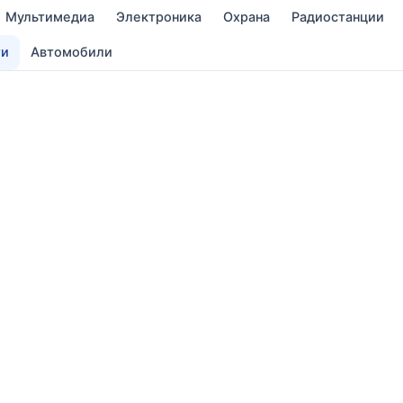
Мультимедиа
Электроника
Охрана
Радиостанции
ти
Автомобили