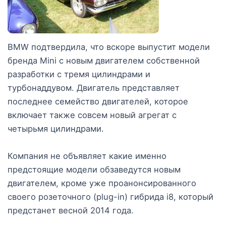
BMW подтвердила, что вскоре выпустит модели
бренда Mini с новым двигателем собственной
разработки с тремя цилиндрами и
турбонаддувом. Двигатель представляет
последнее семейство двигателей, которое
включает также совсем новый агрегат с
четырьмя цилиндрами.
Компания не объявляет какие именно
предстоящие модели обзаведутся новым
двигателем, кроме уже проанонсированного
своего розеточного (plug-in) гибрида i8, который
предстанет весной 2014 года.