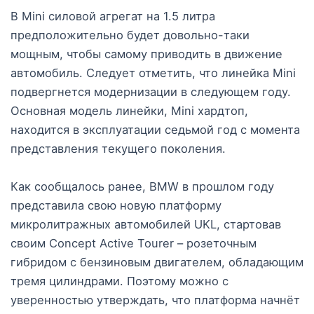
В Mini силовой агрегат на 1.5 литра
предположительно будет довольно-таки
мощным, чтобы самому приводить в движение
автомобиль. Следует отметить, что линейка Mini
подвергнется модернизации в следующем году.
Основная модель линейки, Mini хардтоп,
находится в эксплуатации седьмой год с момента
представления текущего поколения.
Как сообщалось ранее, BMW в прошлом году
представила свою новую платформу
микролитражных автомобилей UKL, стартовав
своим Concept Active Tourer – розеточным
гибридом с бензиновым двигателем, обладающим
тремя цилиндрами. Поэтому можно с
уверенностью утверждать, что платформа начнёт