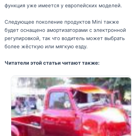
функция уже имеется у европейских моделей.
Следующее поколение продуктов Mini также
будет оснащено амортизаторами с электронной
регулировкой, так что водитель может выбрать
более жёсткую или мягкую езду.
Читатели этой статьи читают также: