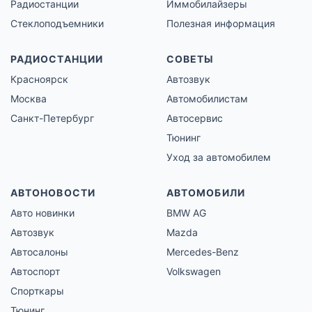
Радиостанции
Иммобилайзеры
Стеклоподъемники
Полезная информация
РАДИОСТАНЦИИ
СОВЕТЫ
Красноярск
Автозвук
Москва
Автомобилистам
Санкт-Петербург
Автосервис
Тюнинг
Уход за автомобилем
АВТОНОВОСТИ
АВТОМОБИЛИ
Авто новинки
BMW AG
Автозвук
Mazda
Автосалоны
Mercedes-Benz
Автоспорт
Volkswagen
Спорткары
Тюнинг