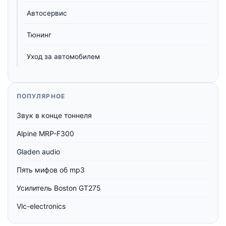
Автосервис
Тюнинг
Уход за автомобилем
ПОПУЛЯРНОЕ
Звук в конце тоннеля
Alpine MRP-F300
Gladen audio
Пять мифов об mp3
Усилитель Boston GT275
Vlc-electronics