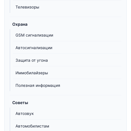
Телевизоры
Охрана
GSM сигнализации
Автосигнализации
Защита от угона
Иммобилайзеры
Полезная информация
Советы
Автозвук
Автомобилистам