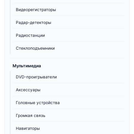
Видеорегистраторы
Радар-детекторы
Радиостанции
Стеклоподъемники
Мультимедиа
DVD-проигрыватели
Аксессуары
Головные устройства
Громкая связь
Навигаторы