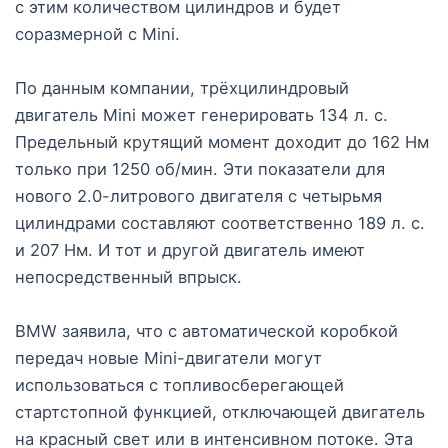
с этим количеством цилиндров и будет
соразмерной с Mini.
По данным компании, трёхцилиндровый
двигатель Mini может генерировать 134 л. с.
Предельный крутящий момент доходит до 162 Нм
только при 1250 об/мин. Эти показатели для
нового 2.0-литрового двигателя с четырьмя
цилиндрами составляют соответственно 189 л. с.
и 207 Нм. И тот и другой двигатель имеют
непосредственный впрыск.
BMW заявила, что с автоматической коробкой
передач новые Mini-двигатели могут
использоваться с топливосберегающей
стартстопной функцией, отключающей двигатель
на красный свет или в интенсивном потоке. Эта