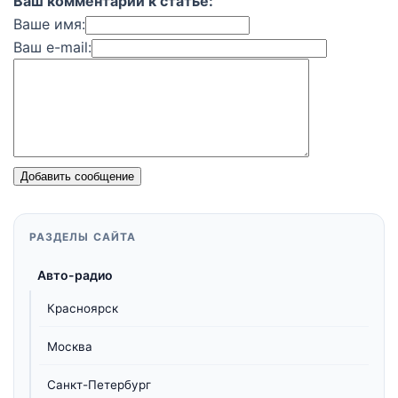
Ваш комментарий к статье:
Ваше имя:
Ваш e-mail:
Добавить сообщение
РАЗДЕЛЫ САЙТА
Авто-радио
Красноярск
Москва
Санкт-Петербург