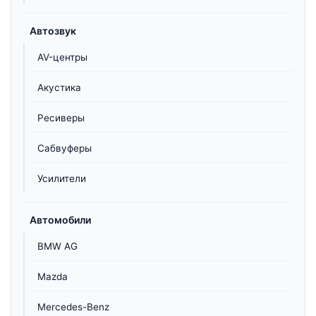
Автозвук
AV-центры
Акустика
Ресиверы
Сабвуферы
Усилители
Автомобили
BMW AG
Mazda
Mercedes-Benz