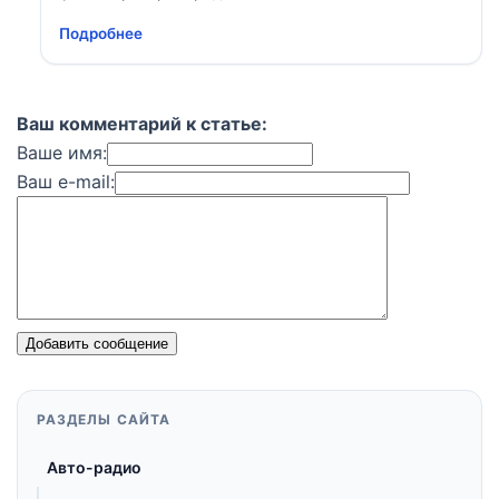
Подробнее
Ваш комментарий к статье:
Ваше имя:
Ваш e-mail:
Добавить сообщение
РАЗДЕЛЫ САЙТА
Авто-радио