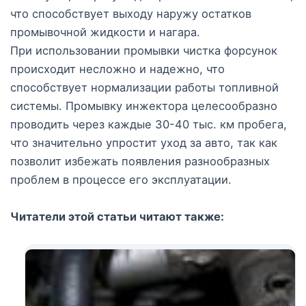
что способствует выходу наружу остатков
промывочной жидкости и нагара.
При использовании промывки чистка форсунок
происходит несложно и надежно, что
способствует нормализации работы топливной
системы. Промывку инжектора целесообразно
проводить через каждые 30-40 тыс. км пробега,
что значительно упростит уход за авто, так как
позволит избежать появления разнообразных
проблем в процессе его эксплуатации.
Читатели этой статьи читают также: