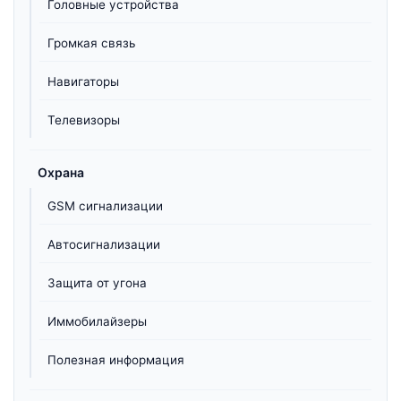
Головные устройства
Громкая связь
Навигаторы
Телевизоры
Охрана
GSM сигнализации
Автосигнализации
Защита от угона
Иммобилайзеры
Полезная информация