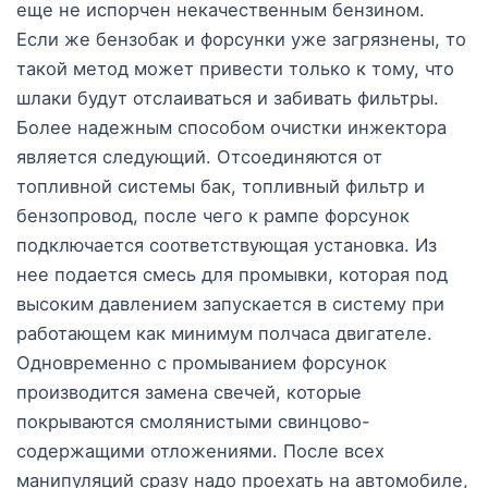
еще не испорчен некачественным бензином.
Если же бензобак и форсунки уже загрязнены, то
такой метод может привести только к тому, что
шлаки будут отслаиваться и забивать фильтры.
Более надежным способом очистки инжектора
является следующий. Отсоединяются от
топливной системы бак, топливный фильтр и
бензопровод, после чего к рампе форсунок
подключается соответствующая установка. Из
нее подается смесь для промывки, которая под
высоким давлением запускается в систему при
работающем как минимум полчаса двигателе.
Одновременно с промыванием форсунок
производится замена свечей, которые
покрываются смолянистыми свинцово-
содержащими отложениями. После всех
манипуляций сразу надо проехать на автомобиле,