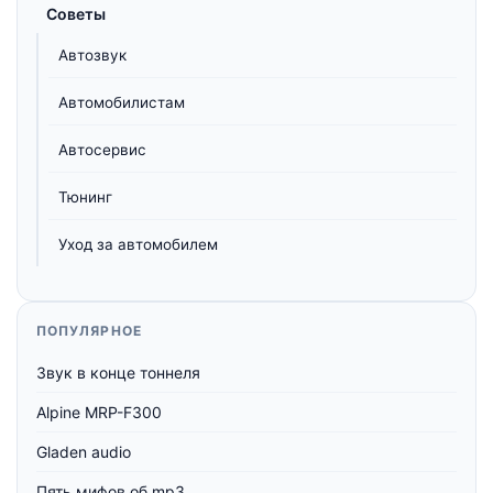
Советы
Автозвук
Автомобилистам
Автосервис
Тюнинг
Уход за автомобилем
ПОПУЛЯРНОЕ
Звук в конце тоннеля
Alpine MRP-F300
Gladen audio
Пять мифов об mp3