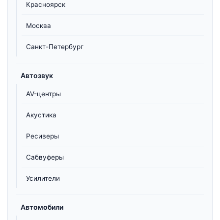
Красноярск
Москва
Санкт-Петербург
Автозвук
AV-центры
Акустика
Ресиверы
Сабвуферы
Усилители
Автомобили