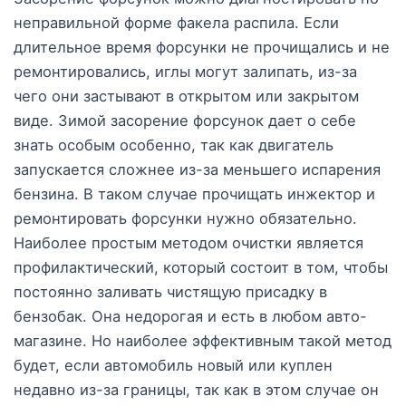
неправильной форме факела распила. Если
длительное время форсунки не прочищались и не
ремонтировались, иглы могут залипать, из-за
чего они застывают в открытом или закрытом
виде. Зимой засорение форсунок дает о себе
знать особым особенно, так как двигатель
запускается сложнее из-за меньшего испарения
бензина. В таком случае прочищать инжектор и
ремонтировать форсунки нужно обязательно.
Наиболее простым методом очистки является
профилактический, который состоит в том, чтобы
постоянно заливать чистящую присадку в
бензобак. Она недорогая и есть в любом авто-
магазине. Но наиболее эффективным такой метод
будет, если автомобиль новый или куплен
недавно из-за границы, так как в этом случае он