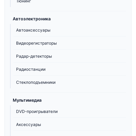
Тюнинг
Автоэлектроника
Автоаксессуары
Видеорегистраторы
Радар-детекторы
Радиостанции
Стеклоподъемники
Мультимедиа
DVD-проигрыватели
Аксессуары