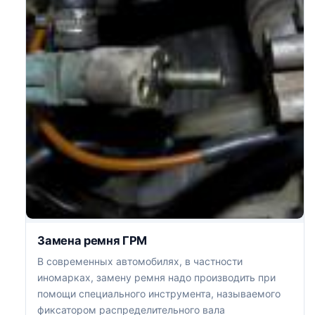
Замена ремня ГРМ
В современных автомобилях, в частности
иномарках, замену ремня надо производить при
помощи специального инструмента, называемого
фиксатором распределительного вала