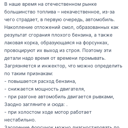
В наше время на отечественном рынке
большинство топлива – некачественное, из-за
чего страдает, в первую очередь, автомобиль.
Накопление отложений смол, образованных как
результат сгорания плохого бензина, а также
лаковая корка, образующаяся на форсунках,
провоцируют их выход из строя. Поэтому эти
детали надо время от времени промывать.
Загрязняется и инжектор, что можно определить
по таким признакам:
- повышается расход бензина,
- снижается мощность двигателя,
- при разгоне автомобиль двигается рывками,
Заодно загляните и сюда: .
- при холостом ходе мотор работает
нестабильно.
Засорение форсунок можно диагностировать по