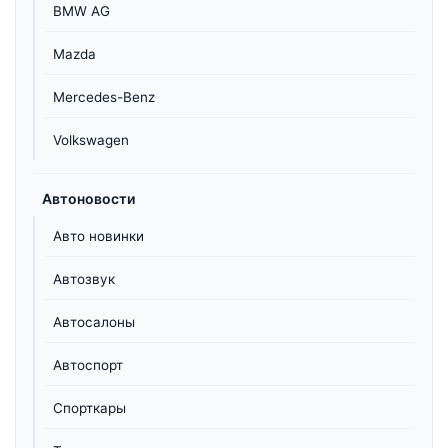
BMW AG
Mazda
Mercedes-Benz
Volkswagen
Автоновости
Авто новинки
Автозвук
Автосалоны
Автоспорт
Спорткары