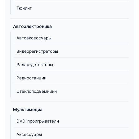
Тюнинг
Автоэлектроника
Автоаксессуары
Видеорегистраторы
Радар-детекторы
Радиостанции
Стеклоподъемники
Мультимедиа
DVD-проигрыватели
Аксессуары