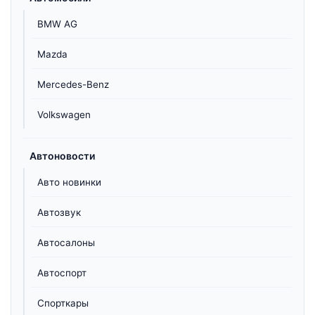
BMW AG
Mazda
Mercedes-Benz
Volkswagen
Автоновости
Авто новинки
Автозвук
Автосалоны
Автоспорт
Спорткары