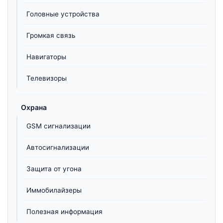
Головные устройства
Громкая связь
Навигаторы
Телевизоры
Охрана
GSM сигнализации
Автосигнализации
Защита от угона
Иммобилайзеры
Полезная информация