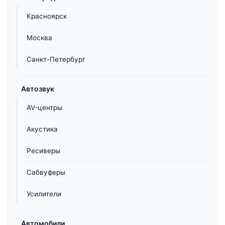
Красноярск
Москва
Санкт-Петербург
Автозвук
AV-центры
Акустика
Ресиверы
Сабвуферы
Усилители
Автомобили