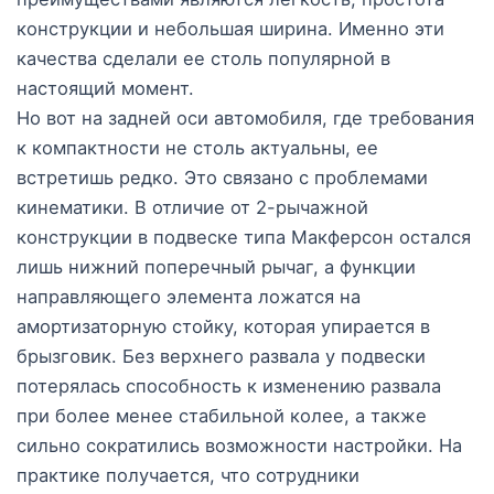
конструкции и небольшая ширина. Именно эти
качества сделали ее столь популярной в
настоящий момент.
Но вот на задней оси автомобиля, где требования
к компактности не столь актуальны, ее
встретишь редко. Это связано с проблемами
кинематики. В отличие от 2-рычажной
конструкции в подвеске типа Макферсон остался
лишь нижний поперечный рычаг, а функции
направляющего элемента ложатся на
амортизаторную стойку, которая упирается в
брызговик. Без верхнего развала у подвески
потерялась способность к изменению развала
при более менее стабильной колее, а также
сильно сократились возможности настройки. На
практике получается, что сотрудники