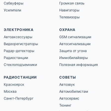
Сабвуферы
Громкая связь
Усилители
Навигаторы
Телевизоры
ЭЛЕКТРОНИКА
ОХРАНА
Автоаксессуары
GSM сигнализации
Видеорегистраторы
Автосигнализации
Радар-детекторы
Защита от угона
Радиостанции
Иммобилайзеры
Стеклоподъемники
Полезная информация
РАДИОСТАНЦИИ
СОВЕТЫ
Красноярск
Автозвук
Москва
Автомобилистам
Санкт-Петербург
Автосервис
Тюнинг