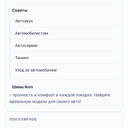
Советы
Автозвук
Автомобилистам
Автосервис
Тюнинг
Уход за автомобилем
Шины Ikon
– прочность и комфорт в каждой поездке. Найдите
идеальную модель для своего авто!
ПОПУЛЯРНОЕ