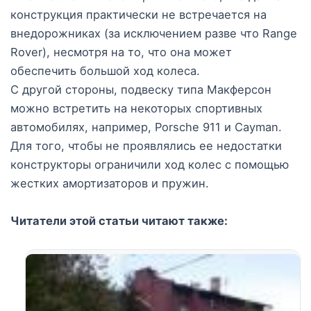
конструкция практически не встречается на
внедорожниках (за исключением разве что Range
Rover), несмотря на то, что она может
обеспечить большой ход колеса.
С другой стороны, подвеску типа Макферсон
можно встретить на некоторых спортивных
автомобилях, например, Porsche 911 и Cayman.
Для того, чтобы не проявлялись ее недостатки
конструкторы ограничили ход колес с помощью
жестких амортизаторов и пружин.
Читатели этой статьи читают также: