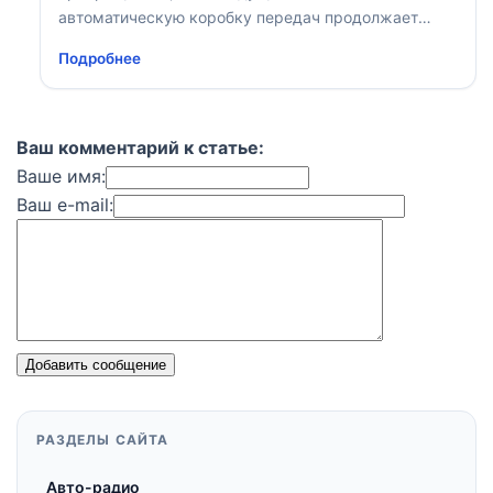
автоматическую коробку передач продолжает
передаваться крутящий момент
Подробнее
Ваш комментарий к статье:
Ваше имя:
Ваш e-mail:
Добавить сообщение
РАЗДЕЛЫ САЙТА
Авто-радио