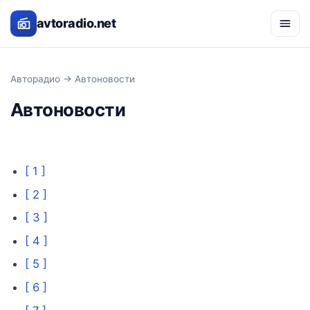
avtoradio.net
Авторадио
→ Автоновости
Автоновости
[ 1 ]
[ 2 ]
[ 3 ]
[ 4 ]
[ 5 ]
[ 6 ]