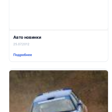
Авто новинки
25.07.2012
Подробнее