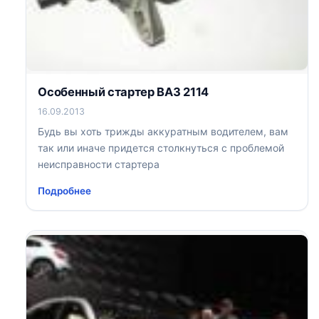
Особенный стартер ВАЗ 2114
16.09.2013
Будь вы хоть трижды аккуратным водителем, вам
так или иначе придется столкнуться с проблемой
неисправности стартера
Подробнее