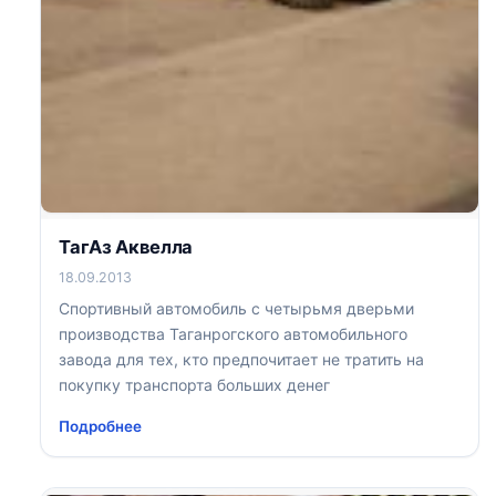
ТагАз Аквелла
18.09.2013
Спортивный автомобиль с четырьмя дверьми
производства Таганрогского автомобильного
завода для тех, кто предпочитает не тратить на
покупку транспорта больших денег
Подробнее