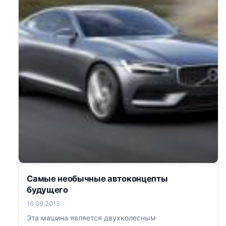
Самые необычные автоконцепты
будущего
16.09.2013
Эта машина является двухколесным