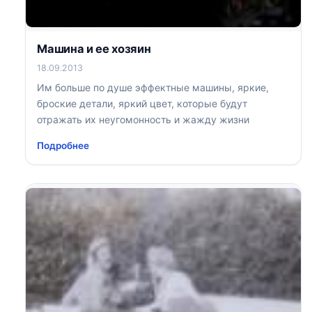
Машина и ее хозяин
18.09.2013
Им больше по душе эффектные машины, яркие,
броские детали, яркий цвет, которые будут
отражать их неугомонность и жажду жизни
Подробнее