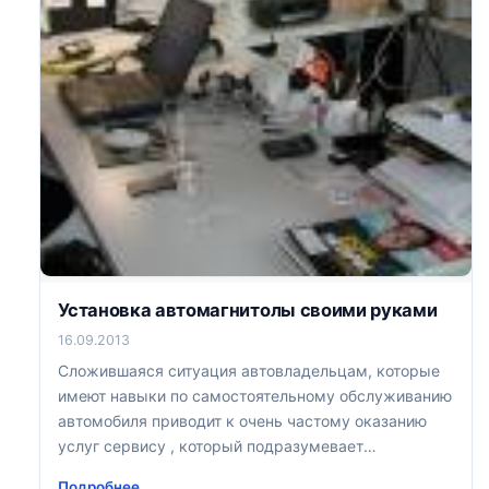
Установка автомагнитолы своими руками
16.09.2013
Сложившаяся ситуация автовладельцам, которые
имеют навыки по самостоятельному обслуживанию
автомобиля приводит к очень частому оказанию
услуг сервису , который подразумевает
самостоятельную установку устройств
Подробнее