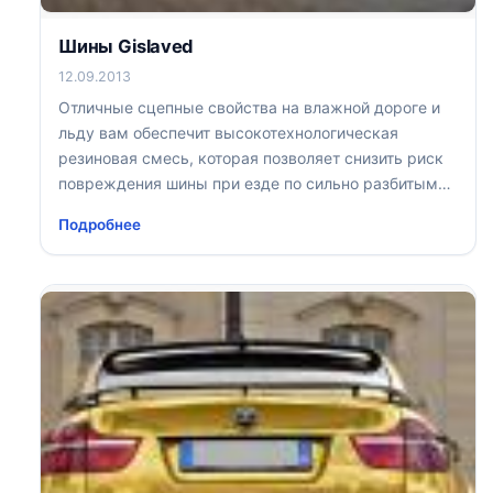
Шины Gislaved
12.09.2013
Отличные сцепные свойства на влажной дороге и
льду вам обеспечит высокотехнологическая
резиновая смесь, которая позволяет снизить риск
повреждения шины при езде по сильно разбитым
дорогам
Подробнее