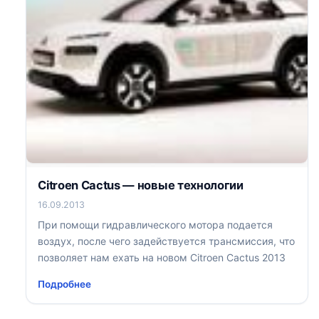
Citroen Cactus — новые технологии
16.09.2013
При помощи гидравлического мотора подается
воздух, после чего задействуется трансмиссия, что
позволяет нам ехать на новом Citroen Cactus 2013
Подробнее