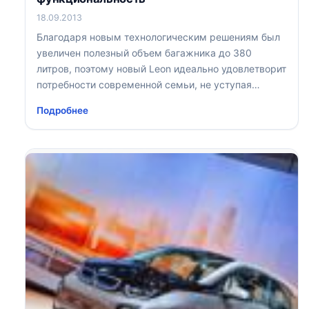
18.09.2013
Благодаря новым технологическим решениям был
увеличен полезный объем багажника до 380
литров, поэтому новый Leon идеально удовлетворит
потребности современной семьи, не уступая
динамике и стилю
Подробнее