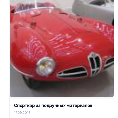
Спорткар из подручных материалов
17.09.2013