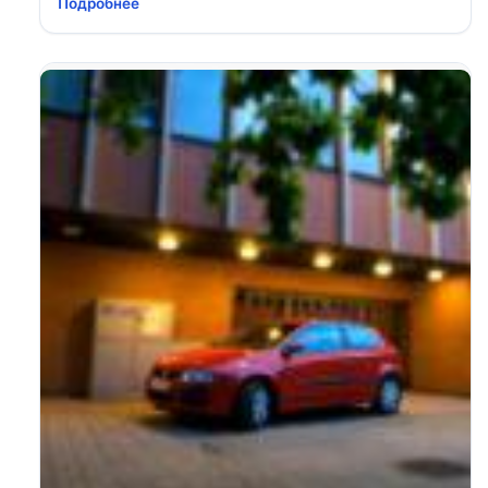
Подробнее
безгаражного места хранения машины