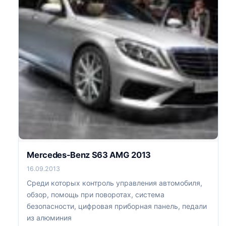
Mercedes-Benz S63 AMG 2013
16.09.2013
Среди которых контроль управления автомобиля,
обзор, помощь при поворотах, система
безопасности, цифровая приборная панель, педали
из алюминия