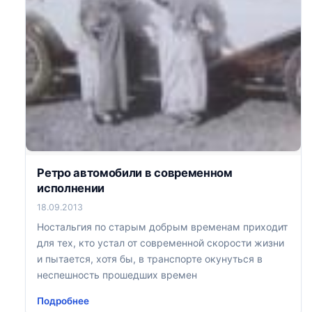
Ретро автомобили в современном
исполнении
18.09.2013
Ностальгия по старым добрым временам приходит
для тех, кто устал от современной скорости жизни
и пытается, хотя бы, в транспорте окунуться в
неспешность прошедших времен
Подробнее