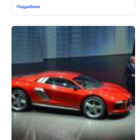
Подробнее