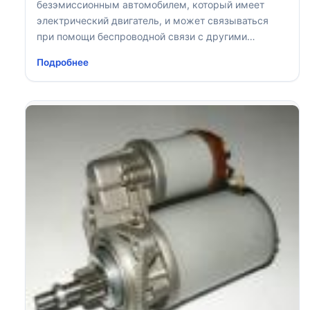
безэмиссионным автомобилем, который имеет
электрический двигатель, и может связываться
при помощи беспроводной связи с другими
автомобилями
Подробнее