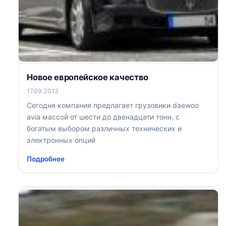
Новое европейское качество
17.09.2013
Сегодня компания предлагает грузовики daewoo
avia массой от шести до двенадцати тонн, с
богатым выбором различных технических и
электронных опций
Подробнее