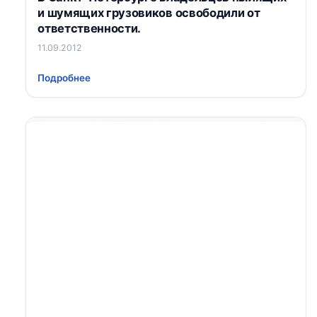
и шумящих грузовиков освободили от
ответственности.
11.09.2012
Подробнее