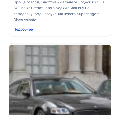
Проще говоря, счастливый владелец одной из 500
8C, может отдать свою редкую машину на
переделку, ради получения нового Superleggera
Disco Volante
Подробнее