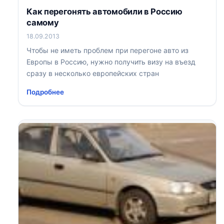
Как перегонять автомобили в Россию
самому
18.09.2013
Чтобы не иметь проблем при перегоне авто из
Европы в Россию, нужно получить визу на въезд
сразу в несколько европейских стран
Подробнее