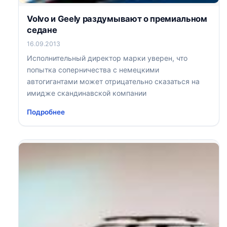
Volvo и Geely раздумывают о премиальном
седане
16.09.2013
Исполнительный директор марки уверен, что
попытка соперничества с немецкими
автогигантами может отрицательно сказаться на
имидже скандинавской компании
Подробнее