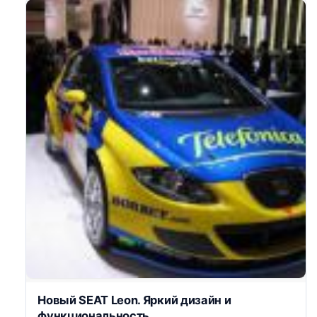
Новый SEAT Leon. Яркий дизайн и
функциональность