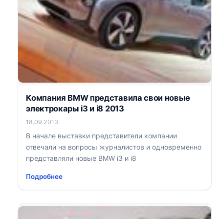
Компания BMW представила свои новые
электрокары i3 и i8 2013
18.09.2013
В начале выставки представители компании
отвечали на вопросы журналистов и одновременно
представляли новые BMW i3 и i8
Подробнее