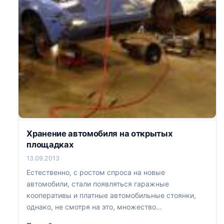
Хранение автомобиля на открытых
площадках
13.09.2013
Естественно, с ростом спроса на новые
автомобили, стали появляться гаражные
кооперативы и платные автомобильные стоянки,
однако, не смотря на это, множество
автовладельцев выбирают для себя способ